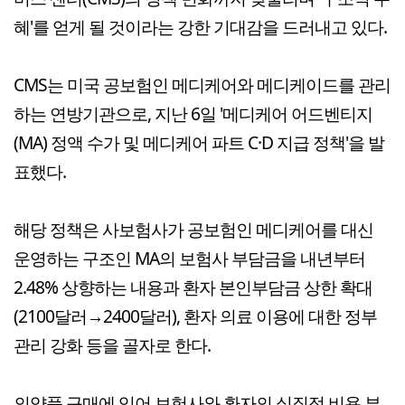
혜'를 얻게 될 것이라는 강한 기대감을 드러내고 있다.
CMS는 미국 공보험인 메디케어와 메디케이드를 관리
하는 연방기관으로, 지난 6일 '메디케어 어드벤티지
(MA) 정액 수가 및 메디케어 파트 C·D 지급 정책'을 발
표했다.
해당 정책은 사보험사가 공보험인 메디케어를 대신
운영하는 구조인 MA의 보험사 부담금을 내년부터
2.48% 상향하는 내용과 환자 본인부담금 상한 확대
(2100달러→2400달러), 환자 의료 이용에 대한 정부
관리 강화 등을 골자로 한다.
의약품 구매에 있어 보험사와 환자의 실질적 비용 부