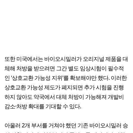
또한 미국에서는 바이오시밀러가 오리지널 제품을 대
체해 처방을 받으려면 그간 별도 임상시험이 필수적
인 '상호교환 가능성 지위'를 확보해야만 했다. 이러한
상호교환 가능성 제도가 폐지되면 추가 시험을 진행
하지 않아도 약국에서 대체 처방이 가능해져 개발비
감소·처방 확대를 기대할 수 있다.
아울러 2개 부서를 거쳐야 했던 기존 바이오시밀러 승