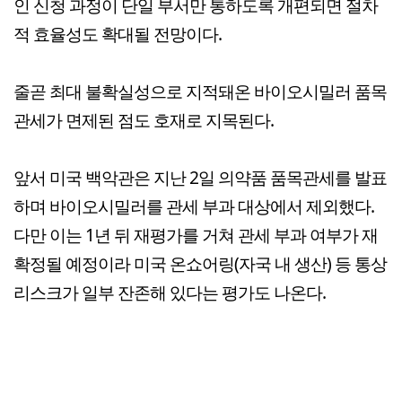
인 신청 과정이 단일 부서만 통하도록 개편되면 절차
적 효율성도 확대될 전망이다.
줄곧 최대 불확실성으로 지적돼온 바이오시밀러 품목
관세가 면제된 점도 호재로 지목된다.
앞서 미국 백악관은 지난 2일 의약품 품목관세를 발표
하며 바이오시밀러를 관세 부과 대상에서 제외했다.
다만 이는 1년 뒤 재평가를 거쳐 관세 부과 여부가 재
확정될 예정이라 미국 온쇼어링(자국 내 생산) 등 통상
리스크가 일부 잔존해 있다는 평가도 나온다.