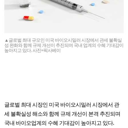
▲글로벌 최대 규모인 미국 바이오시밀러 시장에서 관세 불확실
성 완화와 함께 규제 개선이 추진되며 국내 업계의 수혜 기대감이
높아지고 있다. 사진=픽사베이
글로벌 최대 시장인 미국 바이오시밀러 시장에서 관
세 불확실성 해소와 함께 규제 개선이 본격 추진되며
국내 바이오업계의 수혜 기대감이 높아지고 있다.