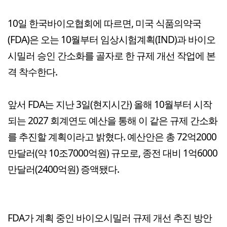
10일 한국바이오협회에 따르면, 미국 식품의약국
(FDA)은 오는 10월부터 임상시험계획(IND)과 바이오
시밀러 승인 간소화를 골자로 한 규제 개선 작업에 본
격 착수한다.
앞서 FDA는 지난 3일(현지시간) 올해 10월부터 시작
되는 2027 회계연도 예산을 통해 이 같은 규제 간소화
를 추진할 계획이라고 밝혔다. 예산안은 총 72억2000
만달러(약 10조7000억원) 규모로, 종전 대비 1억6000
만달러(2400억원) 증액됐다.
FDA가 계획 중인 바이오시밀러 규제 개선 추진 방안