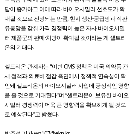
담이 증가하고 이에 따라 바이오시밀러 선호도가 확
대될 것으로 전망되는 만큼, 현지 생산·공급망과 직판
유통망을 갖춰 가격 경쟁력이 높은 자사 바이오시밀
러 제품군의 판매·처방이 확대될 것이라는 게 셀트리
온의 기대다.
셀트리온 관계자는 “이번 CMS 정책은 미국 의약품 관
세 정책과 의료비 절감 측면에서 정책적 연속성이 확
인돼 셀트리온의 바이오시밀러 사업에 긍정적인 영향
을 줄 것으로 기대된다"며 “셀트리온이 보유한 바이오
시밀러 경쟁력이 더욱 큰 영향력을 확보하게 될 것으
로 예상된다"고 밝혔다.
박주성 기자 wn107@ekn.kr