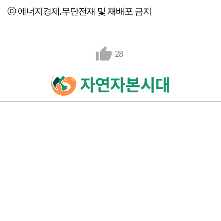
ⓒ 에너지경제,무단전재 및 재배포 금지
28