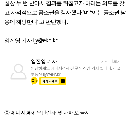
실상 두 번 받아서 결과를 뒤집고자 하려는 의도를 갖
고 자의적으로 공소권을 행사했다"며 “이는 공소권 남
용에 해당한다"고 판단했다.
임진영 기자 ijy@ekn.kr
임진영 기자
+기사 더보기
안녕하세요 에너지경제 신문 임진영 기자 입니다. 건설
부동산 ijy@ekn.kr
ⓒ 에너지경제,무단전재 및 재배포 금지