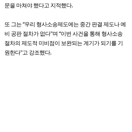
문을 마쳐야 했다고 지적했다.
또 그는 “우리 형사소송제도에는 중간 판결 제도나 예
비 공판 절차가 없다"며 “이번 사건을 통해 형사소송
절차의 제도적 미비점이 보완되는 계기가 되기를 기
원한다"고 강조했다.