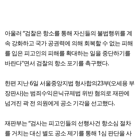
아울러 “검찰은 항소를 통해 자신들의 불법행위를 계
속 강화하고 국가 공권력에 의해 회복할 수 없는 피해
를 입은 피고인의 피해를 확대하는 일을 중단하기를
바란다"면서 검찰의 항소 포기를 촉구했다.
한편 지난 6일 서울중앙지법 형사합의23부(오세용 부
장판사)는 범죄수익은닉규제법 위반 혐의로 재판에
넘겨진 곽 전 의원에게 공소 기각을 선고했다.
재판부는 “검사는 피고인들의 선행사건 항소심 절차
를 거치는 대신 별도 공소 제기를 통해 1심 판단을 사