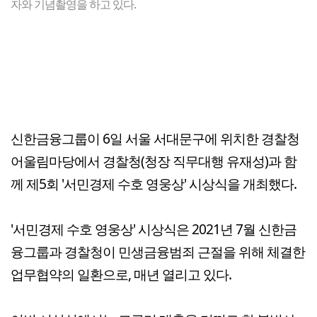
자와 기념촬영을 하고 있다.
신한금융그룹이 6일 서울 서대문구에 위치한 경찰청
어울림마당에서 경찰청(청장 직무대행 유재성)과 함
께 제5회 '서민경제 수호 영웅상' 시상식을 개최했다.
'서민경제 수호 영웅상' 시상식은 2021년 7월 신한금
융그룹과 경찰청이 민생금융범죄 근절을 위해 체결한
업무협약의 일환으로, 매년 열리고 있다.