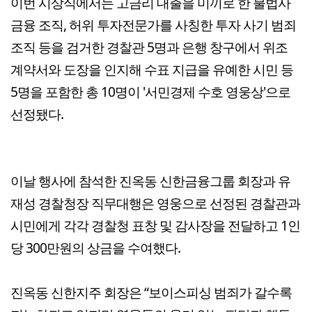
이번 시상식에서는 고금리 대출을 미끼로 한 불법사
금융 조직, 허위 투자전문가를 사칭한 투자 사기 범죄
조직 등을 검거한 경찰관 5명과 은행 창구에서 위조
계약서와 도장을 인지해 수표 지급을 유예한 시민 등
5명을 포함한 총 10명이 '서민경제 수호 영웅상'으로
선정됐다.
이날 행사에 참석한 진옥동 신한금융그룹 회장과 유
재성 경찰청장 직무대행은 영웅으로 선정된 경찰관과
시민에게 각각 경찰청 표창 및 감사장을 전달하고 1인
당 300만원의 상금을 수여했다.
진옥동 신한지주 회장은 “보이스피싱 범죄가 갈수록