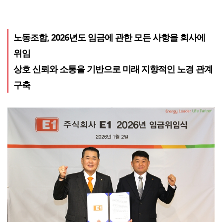
노동조합, 2026년도 임금에 관한 모든 사항을 회사에
위임
상호 신뢰와 소통을 기반으로 미래 지향적인 노경 관계
구축