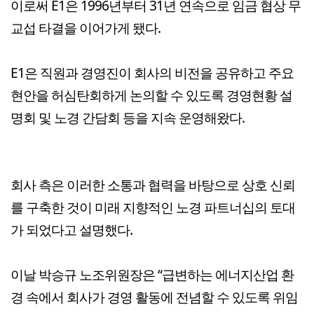
이로써 E1은 1996년부터 31년 연속으로 임금 협상 무
교섭 타결을 이어가게 됐다.
E1은 직원과 경영진이 회사의 비전을 공유하고 주요
현안을 허심탄회하게 논의할 수 있도록 경영현황 설
명회 및 노경 간담회 등을 지속 운영해왔다.
회사 측은 이러한 소통과 협력을 바탕으로 상호 신뢰
를 구축한 것이 미래 지향적인 노경 파트너십의 토대
가 되었다고 설명했다.
이날 박승규 노조위원장은 “급변하는 에너지산업 환
경 속에서 회사가 경영 활동에 전념할 수 있도록 위임