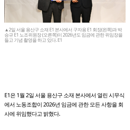
▲2일 서울 용산구 소재 E1 본사에서 구자용 E1 회장(왼쪽)과 박
승규 E1 노조위원장 (오른쪽)이 2026년도 임금에 관한 위임장을
들고 기념 촬영을 하고 있다. E1
E1은 1월 2일 서울 용산구 소재 본사에서 열린 시무식
에서 노동조합이 2026년 임금에 관한 모든 사항을 회
사에 위임했다고 밝혔다.