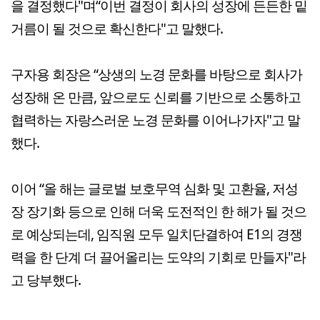
을 결정했다"며“이번 결정이 회사의 성장에 든든한 밑
거름이 될 것으로 확신한다"고 말했다.
구자용 회장은 “상생의 노경 문화를 바탕으로 회사가
성장해 온 만큼, 앞으로도 신뢰를 기반으로 소통하고
협력하는 자랑스러운 노경 문화를 이어나가자"고 말
했다.
이어 “올 해는 글로벌 보호무역 심화 및 고환율, 저성
장 장기화 등으로 인해 더욱 도전적인 한 해가 될 것으
로 예상되는데, 임직원 모두 일치단결하여 E1의 경쟁
력을 한 단계 더 끌어올리는 도약의 기회로 만들자"라
고 당부했다.