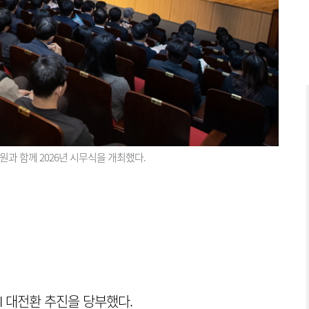
과 함께 2026년 시무식을 개최했다.
I 대전환 추진을 당부했다.