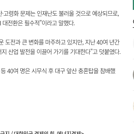
산·고령화 문제는 인재난도 불러올 것으로 예상되므로,
I 대전환은 필수적"이라고 말했다.
 도전과 큰 변화를 마주하고 있지만, 지난 40여 년간
지 산업 발전을 이끌어 가기를 기대한다"고 덧붙였다.
 등 40여 명은 시무식 후 대구 앞산 충혼탑을 참배했
금지 / 대한민국 경제의 힘, 에너지경제>