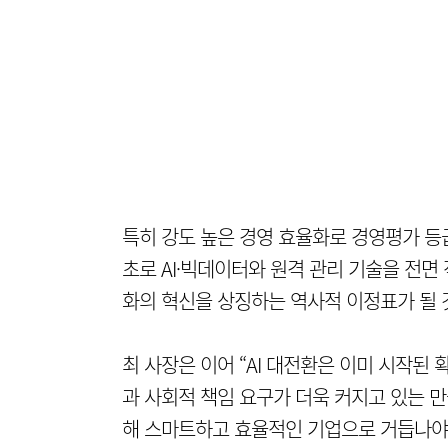
특히 강도 높은 경영 효율화로 경영평가 등
초로 AI·빅데이터와 원격 관리 기술을 전면
화의 혁신을 상징하는 역사적 이정표가 될 
최 사장은 이어 “AI 대전환은 이미 시작된 
과 사회적 책임 요구가 더욱 커지고 있는 만
해 스마트하고 효율적인 기업으로 거듭나야 