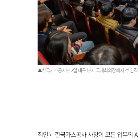
▲한국가스공사는 2일 대구 본사 국제회의장에서 전 임직원
최연혜 한국가스공사 사장이 모든 업무의 A