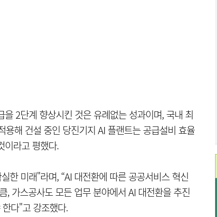
급을 2단계 향상시킨 것은 유례없는 성과이며, 국내 최
 적용해 건설 중인 당진기지 AI 플랜트는 공급설비 효율
것이라고 평했다.
확실한 미래"라며, “AI 대전환에 따른 공공서비스 혁신
큼, 가스공사도 모든 업무 분야에서 AI 대전환을 추진
한다"고 강조했다.