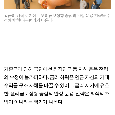
▲금리 하락 시기에는 원리금보장형 중심의 안정 운용 전략을 수
정해야 한다는 평가가 나온다.
기준금리 인하 국면에선 퇴직연금 등 자산 운용 전략
의 수정이 불가피하다. 금리 하락은 연금 자산의 기대
수익률 구조 자체를 바꿀 수 있어 고금리 시기에 유효
한 '원리금보장형 중심의 안정 운용' 전략은 최적의 해
법이 아니라는 평가가 나온다.