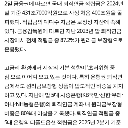
2일 금융권에 따르면 국내 퇴직연금 적립금은 2024년
말 기준 431조7000억원으로 사상 처음 400조원을 돌
파했다. 적립금의 대다수 자금은 보장성 자산에 속해
있다. 금융감독원에 따르면 지난 2023년 말 퇴직연금
시장에서 전체 적립금 중 87.2%가 원리금 보장형으로
운용됐다.
고금리 환경에서 시장의 기본 성향이 '초저위험 중
심'으로 이어져 오고 있는 것이다. 특히 은행권 퇴직연
금에서도 원리금보장형 상품이 압도적인 비중을 차지
하고 있다. 지난해 말 5대 시중은행(KB국민·신한·우리·
하나·NH농협은행)의 퇴직연금 계좌 내 원리금보장형
비중은 80%대 이상을 기록했다. 퇴직연금 적립금 중
5대 은행의 디폴트옵션 적립금은 2025년 2분기 기준