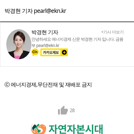
박경현 기자 pearl@ekn.kr
박경현 기자
+기사 더보기
안녕하세요 에너지경제 신문 박경현 기자 입니다. 금융
부 pearl@ekn.kr
ⓒ 에너지경제,무단전재 및 재배포 금지
28