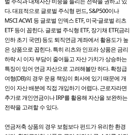
벌 주식과 대체자산 비중을 늘리는 전략을 권하고 있
다. 대표적으로 글로벌 주식형 펀드, S&P500이나
MSCI ACWI 등 글로벌 인덱스 ETF, 미국·글로벌 리츠
ETF 등이 꼽힌다. 글로벌 주식형 ETF, 장기채 ETF(금리
인하 초기 국면) 등도 퇴직연금 계좌에서 활용도가 높
은 상품으로 꼽힌다. 특히 리츠와 인프라 상품은 금리
하락 시 이자 부담이 줄어들고 자산 가치가 상승하는
특징이 있어 연금 자산으로 고려해볼만 하다. 확정급
여형(DB)의 경우 운용 책임이 회사에 있기 때문에 개
인이 자산 배분에 직접 개입하기 어렵다. 근로자라면
추가로 개인연금이나 IRP를 활용해 자산을 보완하는
전략을 고려할 수 있다.
연금저축 상품의 경우 보험보다 펀드가 유리한 환경