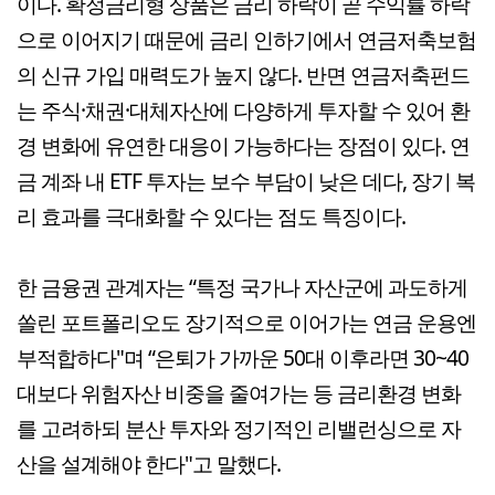
이다. 확정금리형 상품은 금리 하락이 곧 수익률 하락
으로 이어지기 때문에 금리 인하기에서 연금저축보험
의 신규 가입 매력도가 높지 않다. 반면 연금저축펀드
는 주식·채권·대체자산에 다양하게 투자할 수 있어 환
경 변화에 유연한 대응이 가능하다는 장점이 있다. 연
금 계좌 내 ETF 투자는 보수 부담이 낮은 데다, 장기 복
리 효과를 극대화할 수 있다는 점도 특징이다.
한 금융권 관계자는 “특정 국가나 자산군에 과도하게
쏠린 포트폴리오도 장기적으로 이어가는 연금 운용엔
부적합하다"며 “은퇴가 가까운 50대 이후라면 30~40
대보다 위험자산 비중을 줄여가는 등 금리환경 변화
를 고려하되 분산 투자와 정기적인 리밸런싱으로 자
산을 설계해야 한다"고 말했다.