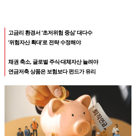
고금리 환경서 ‘초저위험 중심’ 대다수
‘위험자산 확대’로 전략 수정해야
채권 축소, 글로벌 주식·대체자산 늘려야
연금저축 상품은 보험보다 펀드가 유리