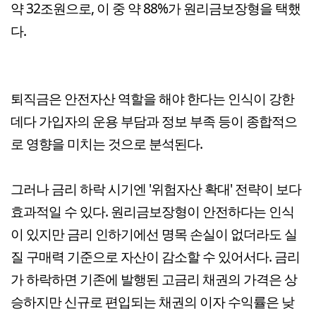
약 32조원으로, 이 중 약 88%가 원리금보장형을 택했
다.
퇴직금은 안전자산 역할을 해야 한다는 인식이 강한
데다 가입자의 운용 부담과 정보 부족 등이 종합적으
로 영향을 미치는 것으로 분석된다.
그러나 금리 하락 시기엔 '위험자산 확대' 전략이 보다
효과적일 수 있다. 원리금보장형이 안전하다는 인식
이 있지만 금리 인하기에선 명목 손실이 없더라도 실
질 구매력 기준으로 자산이 감소할 수 있어서다. 금리
가 하락하면 기존에 발행된 고금리 채권의 가격은 상
승하지만 신규로 편입되는 채권의 이자 수익률은 낮