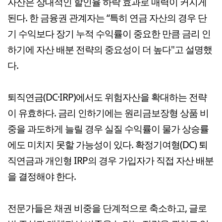
자산은 상대적인 할인율 하락 효과로 매력이 커지게
된다. 한 금융권 관계자는 “특히 연금 자산의 경우 단
기 수익보다 장기 누적 수익률이 중요한 만큼 금리 인
하기에 자산 배분 전략의 중요성이 더 높다"고 설명했
다.
퇴직연금(DC·IRP)에서도 위험자산을 확대하는 전략
이 유효하다. 금리 인하기에는 원리금보장형 상품 비
중을 과도하게 늘릴 경우 실질 수익률이 물가 상승률
에도 미치지 못할 가능성이 있다. 확정기여형(DC) 퇴
직연금과 개인형 IRP의 경우 가입자가 직접 자산 배분
을 결정해야 한다.
전문가들은 채권 비중을 단계적으로 축소하고, 글로