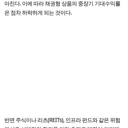
아진다. 이에 따라 채권형 상품의 중장기 기대수익률
은 점차 하락하게 되는 것이다.
반면 주식이나 리츠(REITs), 인프라 펀드와 같은 위험