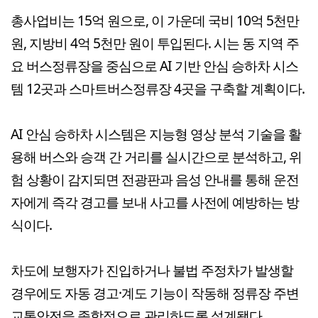
총사업비는 15억 원으로, 이 가운데 국비 10억 5천만
원, 지방비 4억 5천만 원이 투입된다. 시는 동 지역 주
요 버스정류장을 중심으로 AI 기반 안심 승하차 시스
템 12곳과 스마트버스정류장 4곳을 구축할 계획이다.
AI 안심 승하차 시스템은 지능형 영상 분석 기술을 활
용해 버스와 승객 간 거리를 실시간으로 분석하고, 위
험 상황이 감지되면 전광판과 음성 안내를 통해 운전
자에게 즉각 경고를 보내 사고를 사전에 예방하는 방
식이다.
차도에 보행자가 진입하거나 불법 주정차가 발생할
경우에도 자동 경고·계도 기능이 작동해 정류장 주변
교통안전을 종합적으로 관리하도록 설계됐다.