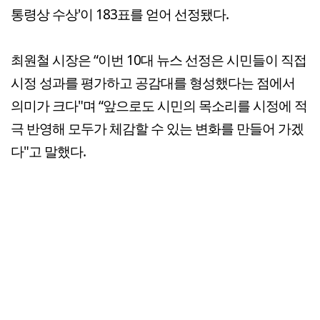
통령상 수상'이 183표를 얻어 선정됐다.
최원철 시장은 “이번 10대 뉴스 선정은 시민들이 직접
시정 성과를 평가하고 공감대를 형성했다는 점에서
의미가 크다"며 “앞으로도 시민의 목소리를 시정에 적
극 반영해 모두가 체감할 수 있는 변화를 만들어 가겠
다"고 말했다.