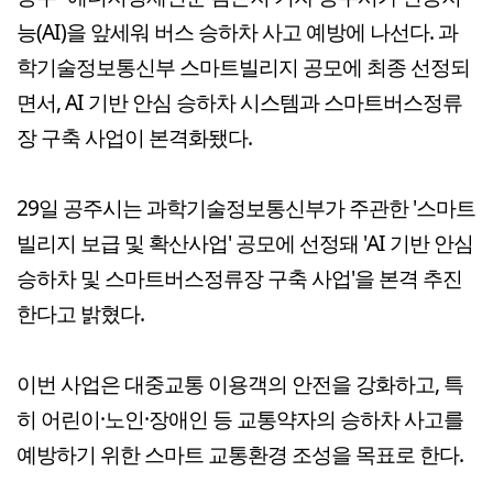
능(AI)을 앞세워 버스 승하차 사고 예방에 나선다. 과
학기술정보통신부 스마트빌리지 공모에 최종 선정되
면서, AI 기반 안심 승하차 시스템과 스마트버스정류
장 구축 사업이 본격화됐다.
29일 공주시는 과학기술정보통신부가 주관한 '스마트
빌리지 보급 및 확산사업' 공모에 선정돼 'AI 기반 안심
승하차 및 스마트버스정류장 구축 사업'을 본격 추진
한다고 밝혔다.
이번 사업은 대중교통 이용객의 안전을 강화하고, 특
히 어린이·노인·장애인 등 교통약자의 승하차 사고를
예방하기 위한 스마트 교통환경 조성을 목표로 한다.