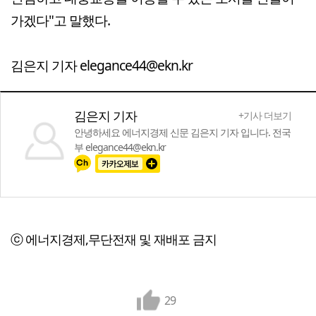
가겠다"고 말했다.
김은지 기자 elegance44@ekn.kr
김은지 기자
+기사 더보기
안녕하세요 에너지경제 신문 김은지 기자 입니다. 전국
부 elegance44@ekn.kr
ⓒ 에너지경제,무단전재 및 재배포 금지
29