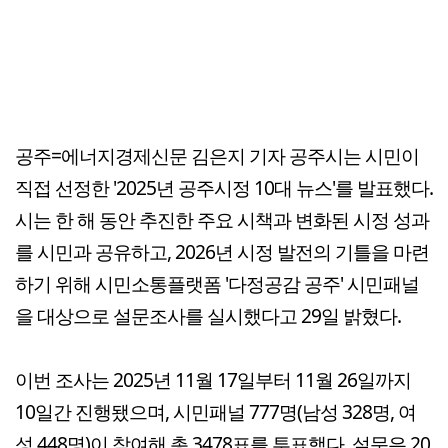
공주=에너지경제신문 김은지 기자 공주시는 시민이
직접 선정한 '2025년 공주시정 10대 뉴스'를 발표했다.
시는 한 해 동안 추진한 주요 시책과 변화된 시정 성과
를 시민과 공유하고, 2026년 시정 발전의 기틀을 마련
하기 위해 시민소통플랫폼 '다정공감 공주' 시민패널
을 대상으로 설문조사를 실시했다고 29일 밝혔다.
이번 조사는 2025년 11월 17일부터 11월 26일까지
10일간 진행됐으며, 시민패널 777명(남성 328명, 여
성 448명)이 참여해 총 3478표를 투표했다. 설문은 20