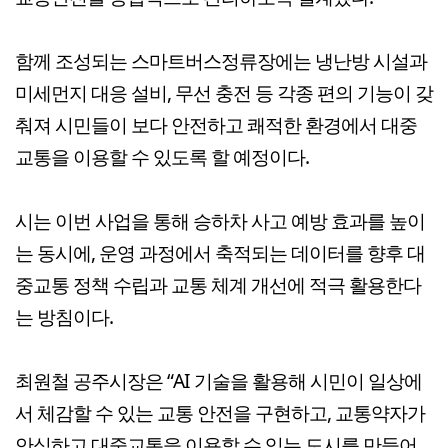
함께 조성되는 스마트버스정류장에는 냉난방 시설과
미세먼지 대응 설비, 무선 충전 등 각종 편의 기능이 갖
춰져 시민들이 보다 안전하고 쾌적한 환경에서 대중
교통을 이용할 수 있도록 할 예정이다.
시는 이번 사업을 통해 승하차 사고 예방 효과를 높이
는 동시에, 운영 과정에서 축적되는 데이터를 향후 대
중교통 정책 수립과 교통 체계 개선에 적극 활용한다
는 방침이다.
최원철 공주시장은 “AI 기술을 활용해 시민이 일상에
서 체감할 수 있는 교통 안전을 구현하고, 교통약자가
안심하고 대중교통을 이용할 수 있는 도시를 만들어