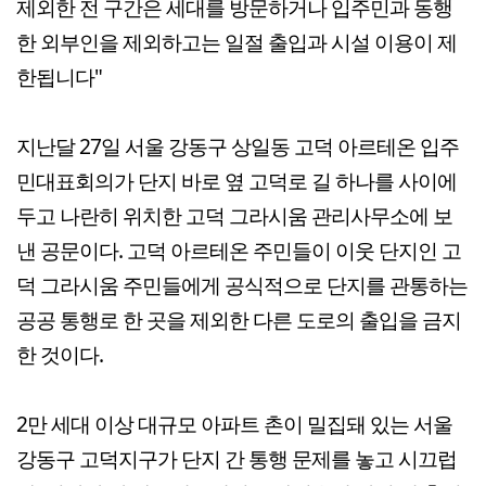
제외한 전 구간은 세대를 방문하거나 입주민과 동행
한 외부인을 제외하고는 일절 출입과 시설 이용이 제
한됩니다"
지난달 27일 서울 강동구 상일동 고덕 아르테온 입주
민대표회의가 단지 바로 옆 고덕로 길 하나를 사이에
두고 나란히 위치한 고덕 그라시움 관리사무소에 보
낸 공문이다. 고덕 아르테온 주민들이 이웃 단지인 고
덕 그라시움 주민들에게 공식적으로 단지를 관통하는
공공 통행로 한 곳을 제외한 다른 도로의 출입을 금지
한 것이다.
2만 세대 이상 대규모 아파트 촌이 밀집돼 있는 서울
강동구 고덕지구가 단지 간 통행 문제를 놓고 시끄럽