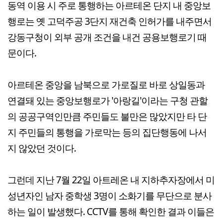
동역 이용 시 주로 통행하는 아르테온 단지 내 중앙보
행로는 옛 고덕주공 3단지 재건축 인허가를 내주면서
강동구청이 외부 공개 조건을 내건 공용보행로기 때
문이다.
아르테온 중앙을 남북으로 가로질로 바로 상일동과
연결돼 있는 중앙보행로가 '아랑길'이라는 구청 관할
의 공공구역인만큼 주민들도 불만은 많았지만 타 단
지 주민들의 통행을 가로막는 등의 집단행동에 나서
지 않았던 것이다.
그런데 지난 7월 22일 아트레온 내 지하추자장에서 미
성년자인 남자 중학생 3명이 소화기를 무단으로 분사
하는 일이 발생했다. CCTV를 통해 확인한 결과 이들은