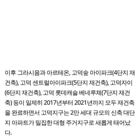
이후 그라시움과 아르테온, 고덕숲 아이파크(4단지 재
건축), 고덕 센트럴아이파크(5단지 재건축), 고덕자이
(6단지 재건축), 고덕 롯데캐슬 베네루체(7단지 재건
축) 등이 일제히 2017년부터 2021년까지 모두 재건축
을 완료하면서 고덕지구는 2만 세대 규모의 신축 대단
지 아파트가 밀집한 대형 주거지구로 새롭게 태어났
다.