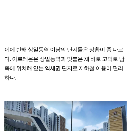
이에 반해 상일동역 이남의 단지들은 상황이 좀 다르
다. 아르테온은 상일동역과 맞붙은 채 바로 고덕로 남
쪽에 위치해 있는 역세권 단지로 지하철 이용이 편리
하다.