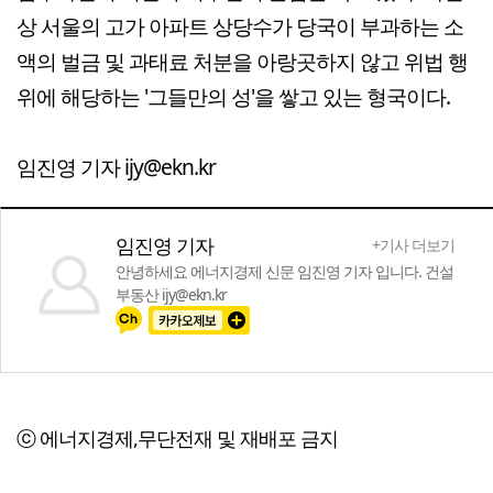
상 서울의 고가 아파트 상당수가 당국이 부과하는 소
액의 벌금 및 과태료 처분을 아랑곳하지 않고 위법 행
위에 해당하는 '그들만의 성'을 쌓고 있는 형국이다.
임진영 기자 ijy@ekn.kr
임진영 기자
+기사 더보기
안녕하세요 에너지경제 신문 임진영 기자 입니다. 건설
부동산 ijy@ekn.kr
ⓒ 에너지경제,무단전재 및 재배포 금지