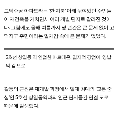
고덕주공 아파트라는 '한 지붕' 아래 묶여있던 주민들
이 재건축을 거치면서 여러 개별 단지로 갈라진 것이
다. 그럼에도 올해 여름까지 몇 년간은 큰 문제 없이 고
덕지구 주민이라는 일체감 속에 큰 문제가 없었다.
5호선 상일동 역 인접한 아르테온, 입지적 강점이 '양날
의 검'으로
갈등의 근원은 재개발 과정에서 일대 최대의 '교통 중
심'인 5호선 상일동역과의 인근 단지들간 연결 도로
때문에 발생했다.