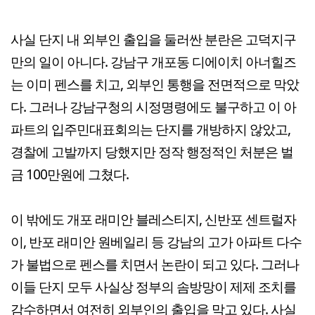
사실 단지 내 외부인 출입을 둘러싼 분란은 고덕지구
만의 일이 아니다. 강남구 개포동 디에이치 아너힐즈
는 이미 펜스를 치고, 외부인 통행을 전면적으로 막았
다. 그러나 강남구청의 시정명령에도 불구하고 이 아
파트의 입주민대표회의는 단지를 개방하지 않았고,
경찰에 고발까지 당했지만 정작 행정적인 처분은 벌
금 100만원에 그쳤다.
이 밖에도 개포 래미안 블레스티지, 신반포 센트럴자
이, 반포 래미안 원베일리 등 강남의 고가 아파트 다수
가 불법으로 펜스를 치면서 논란이 되고 있다. 그러나
이들 단지 모두 사실상 정부의 솜방망이 제제 조치를
감수하면서 여전히 외부인의 출입을 막고 있다. 사실