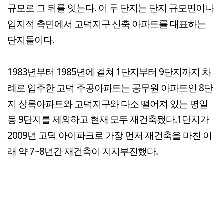
규모로 그 뒤를 잇는다. 이 두 단지는 단지 규모면이나
입지적 측면에서 고덕지구 신축 아파트를 대표하는
단지들이다.
1983년부터 1985년에 걸쳐 1단지부터 9단지까지 차
례로 입주한 고덕 주공아파트는 공무원 아파트인 8단
지 상록아파트와 고덕지구와 다소 떨어져 있는 명일
동 9단지를 제외하고 현재 모두 재건축됐다.1단지가
2009년 고덕 아이파크로 가장 먼저 재건축을 마친 이
래 약 7~8년간 재건축이 지지부진했다.