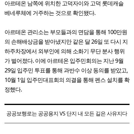
아르테온 남쪽에 위치한 고덕자이와 고덕 롯데캐슬
베네루체에 거주하는 것으로 확인됐다.
아르테온 관리소는 부모들과의 면담을 통해 100만원
의 손해배상금을 받아냈지만 같은 달 26일 또 다시 지
하주차장에서 외부인에 의해 소화기 무단 분사 행위
가 벌어졌다. 이에 아르테온 입주민회의는 지난 9월
29일 입주민 투표를 통해 과반수 이상 동의를 받았고,
10월 1일 입주민대표회의 의결을 통해 펜스 설치를 확
정했다.
공공보행로는 공공용지 VS 단지 내 모든 길은 사유지다