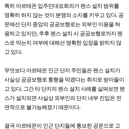
특히 아르테온 입주민대표회의가 펜스 설치 범위를
명확히 하지 않는 것이 분쟁의 소지를 키우고 있다. 공
문에선 단지 중앙의 공공보행로는 외부인 이용을 허
용하고 있지만, 추후 펜스 설치 시 공공보행로까지 펜
스로 막는지 여부에 대해선 명확한 입장을 밝히지 않
고 있다.
무엇보다 아르테온 인근 단지 주민들은 펜스 설치가
사실상 공공보행로 통행을 막겠다는 취지로 받아들이
고 있다. 그간 타 단지의 펜스 설치 사례를 살펴보면 펜
스가 설치되면 사실상 외부인의 단지 내부 진입은 전
면적으로 불가능해졌기 때문이다.
결국 아르테온이 인근 단지들에 통보한 공문으로 고