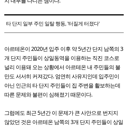
지 내부를 다니는 셈이다.
타 단지 일부 주민 일탈 행동, '터질게 터졌다'
아르테온이 2020년 입주 이후 약 5년간 단지 남쪽의 3
개 단지 주민들이 상일동역을 이용하는 직진 코스로
널리 이용돼 오는 상황에서 아르테온 내 주민들의 불
만도 서서히 커져갔다. 엄연히 사유지인데 입주민이
아닌 인근의 타 단지 주민들이 집 주변을 활보하는데
따른 문제와 불편이 심해졌기 때문이다.
그럼에도 최근 5년간 이 문제가 큰 사안으로 번지지
않았던 것은 아르테온 남쪽의 3개 단지 주민들이 상일