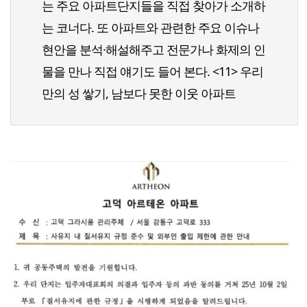
는 주요 아파트단지들을 직접 찾아가 소개하
는 코너다. 또 아파트와 관련한 주요 이슈나
현안을 분석·해설해주고 전문가나 화제의 인
물을 만나 직접 얘기도 들어 본다. <11> 우리
만의 성 쌓기, 남보다 못한 이웃 아파트