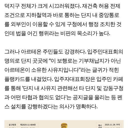
덕지구 전체가 크게 시끄러워졌다. 재건축 허용 전제
조건으로 지하철역과 바로 통하는 단지 내 중앙통로
를 외부인이 이용할 수 있게 구청에서 행정 조치한 것
인데 법을 어긴 행위라는 비판의 목소리가 높다.
그러나 아르테온 주민들도 강경하다. 입주민대표회의
명의로 단지 곳곳에 “이 보행로는 기부채납지가 아닌
아르테온이 소유한 사유지입니다"라는 글귀가 적힌
플랭카드를 내걸었다. 입주자대표회장은 입주민 카페
를 통해 '단지 내 사유지 관련해선 타 단지 및 강동구청
과 어떤 타협과 협의도 없다'는 공지글을 올리는 등 펜
스 설치를 강행하겠다는 의사가 명확하다.