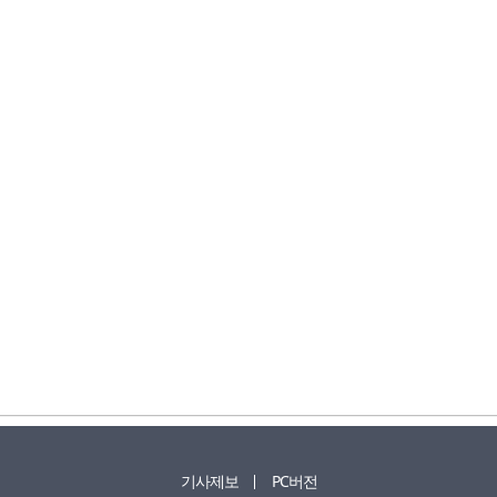
기사제보
PC버전