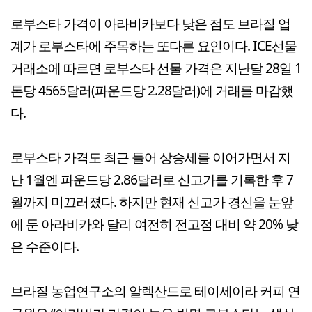
로부스타 가격이 아라비카보다 낮은 점도 브라질 업
계가 로부스타에 주목하는 또다른 요인이다. ICE선물
거래소에 따르면 로부스타 선물 가격은 지난달 28일 1
톤당 4565달러(파운드당 2.28달러)에 거래를 마감했
다.
로부스타 가격도 최근 들어 상승세를 이어가면서 지
난 1월엔 파운드당 2.86달러로 신고가를 기록한 후 7
월까지 미끄러졌다. 하지만 현재 신고가 경신을 눈앞
에 둔 아라비카와 달리 여전히 전고점 대비 약 20% 낮
은 수준이다.
브라질 농업연구소의 알렉산드로 테이세이라 커피 연