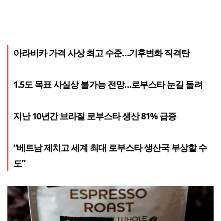
아라비카 가격 사상 최고 수준…기후변화 직격탄
1.5도 목표 사실상 불가능 전망…로부스타 눈길 돌려
지난 10년간 브라질 로부스타 생산 81% 급증
“베트남 제치고 세계 최대 로부스타 생산국 부상할 수
도”