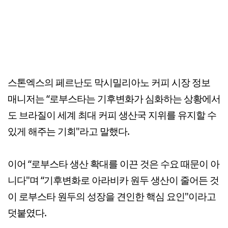
스톤엑스의 페르난도 막시밀리아노 커피 시장 정보
매니저는 “로부스타는 기후변화가 심화하는 상황에서
도 브라질이 세계 최대 커피 생산국 지위를 유지할 수
있게 해주는 기회"라고 말했다.
이어 “로부스타 생산 확대를 이끈 것은 수요 때문이 아
니다"며 “기후변화로 아라비카 원두 생산이 줄어든 것
이 로부스타 원두의 성장을 견인한 핵심 요인"이라고
덧붙였다.