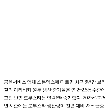
금융서비스 업체 스톤엑스에 따르면 최근 3년간 브라
질의 아라비카 원두 생산 증가율은 연 2~2.5% 수준에
그친 반면 로부스타는 연 4.8% 증가했다. 2025~2026
년 시즌에는 로부스타 생산량이 전년 대비 22% 급증