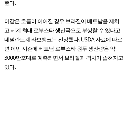
했다.
이같은 흐름이 이어질 경우 브라질이 베트남을 제치
고 세계 최대 로부스타 생산국으로 부상할 수 있다고
네덜란드계 라보뱅크는 전망했다. USDA 자료에 따르
면 이번 시즌에 베트남 로부스타 원두 생산량은 약
3000만포대로 예측되면서 브라질과 격차가 좁혀지고
있다.