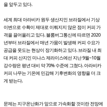
을 앞두고 있다.
세계 최대 아라비카 원두 생산지인 브라질에서 기상
이변으로 수확이 제대로 이뤄지지 않은 점이 커피 가
격을 끌어올리고 있다. 블룸버그통신에 따르면 2020
년부터 브라질에서 매년 가뭄이 발생해 커피 수요가
공급을 웃도는 현상이 장기화하고 있다. 브라질 내 최
대 커피 산지인 미나스 제라이스에선 지난 9월~10월
강수량은 평년 대비 약 70% 수준에 그쳤다. 아라비카
커피 나무는 기온에 민감해 기후변화의 영향을 더 크
게 받는다.
문제는 지구온난화가 앞으로 가속화할 것이란 전망에