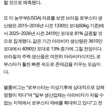
할 것으로 예측됐다.
또 미 농무부(USDA) 자료를 보면 브라질 로부스타 생
산량은 2015~2016년 시즌 1330만 포대(60kg 기준)에
서 2025~2026년 시즌 2410만 포대로 81% 급증할 것
으로 집계됐다. 같은 기간 아라비카 생산량은 3610만
포대에서 4090만 포대로 13% 증가에 그칠 전망이다.
브라질의 주력 생산품은 여전히 아라비카이지만, 로
부스타가 훨씬 빠른 속도로 존재감을 키우는 모습이
다.
블룸버그는 “로부스타는 이상기후에 상대적으로 강해
영향이 적다"며 “일부 생산업체는 아라비카가 자랄 수
없는 지역에서 로부스타 재배를 확대하고 있다"고 전