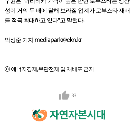
구원은 “아라비카 가격이 높은 반면 로부스타는 생산
성이 거의 두 배에 달해 브라질 업계가 로부스타 재배
를 적극 확대하고 있다"고 말했다.
박성준 기자 mediapark@ekn.kr
ⓒ 에너지경제,무단전재 및 재배포 금지
33