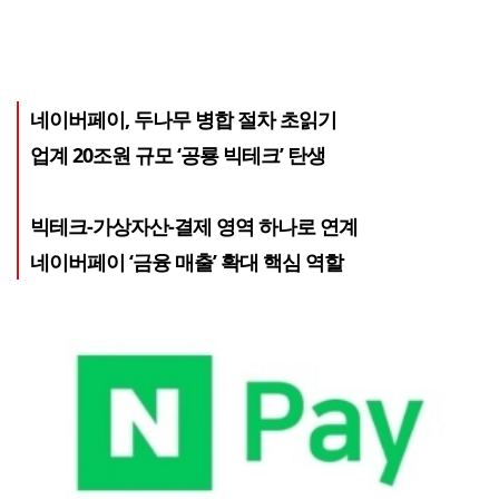
네이버페이, 두나무 병합 절차 초읽기
업계 20조원 규모 ‘공룡 빅테크’ 탄생
빅테크-가상자산-결제 영역 하나로 연계
네이버페이 ‘금융 매출’ 확대 핵심 역할