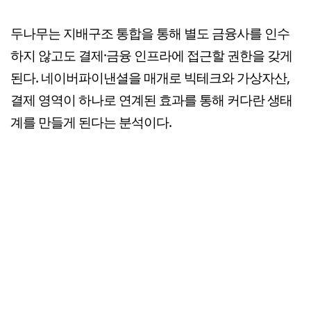
두나무는 지배구조 통합을 통해 별도 금융사를 인수
하지 않고도 결제·금융 인프라에 접근할 권한을 갖게
된다. 네이버파이낸셜을 매개로 빅테크와 가상자산,
결제 영역이 하나로 연계된 효과를 통해 커다란 생태
계를 만들게 된다는 분석이다.