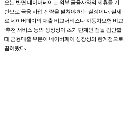
오는 반면 네이버페이는 외부 금융사와의 제휴를 기
반으로 금융 사업 전략을 펼쳐야 하는 실정이다. 실제
로 네이버페이의 대출 비교서비스나 자동차보험 비교
·추천 서비스 등의 성장성이 초기 단계인 점을 감안할
때 금융매출 부분이 네이버페이 성장성의 한계점으로
꼽혀왔다.