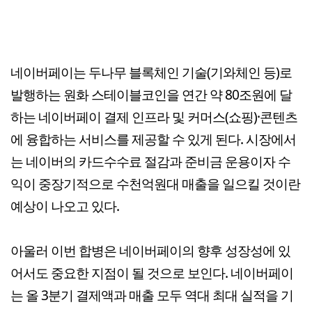
네이버페이는 두나무 블록체인 기술(기와체인 등)로
발행하는 원화 스테이블코인을 연간 약 80조원에 달
하는 네이버페이 결제 인프라 및 커머스(쇼핑)·콘텐츠
에 융합하는 서비스를 제공할 수 있게 된다. 시장에서
는 네이버의 카드수수료 절감과 준비금 운용이자 수
익이 중장기적으로 수천억원대 매출을 일으킬 것이란
예상이 나오고 있다.
아울러 이번 합병은 네이버페이의 향후 성장성에 있
어서도 중요한 지점이 될 것으로 보인다. 네이버페이
는 올 3분기 결제액과 매출 모두 역대 최대 실적을 기