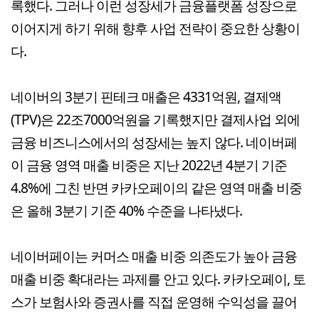
록했다. 그러나 이런 성장세가 금융플랫폼 성장으로
이어지게 하기 위해 향후 사업 전략이 중요한 상황이
다.
네이버의 3분기 핀테크 매출은 4331억원, 결제액
(TPV)은 22조7000억원을 기록했지만 결제사업 외에
금융 비즈니스에서의 성장세는 높지 않다. 네이버페
이 금융 영역 매출 비중은 지난 2022년 4분기 기준
4.8%에 그친 반면 카카오페이의 같은 영역 매출 비중
은 올해 3분기 기준 40% 수준을 나타냈다.
네이버페이는 커머스 매출 비중 의존도가 높아 금융
매출 비중 확대라는 과제를 안고 있다. 카카오페이, 토
스가 보험사와 증권사를 직접 운영해 수익성을 끌어