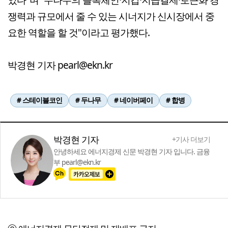
쟁력과 규모에서 줄 수 있는 시너지가 신시장에서 중
요한 역할을 할 것"이라고 평가했다.
박경현 기자 pearl@ekn.kr
# 스테이블코인
# 두나무
# 네이버페이
# 합병
박경현 기자
+기사 더보기
안녕하세요 에너지경제 신문 박경현 기자 입니다. 금융
부 pearl@ekn.kr