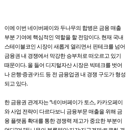
이에 이번 네이버페이와 두나무의 합병은 금융 매출
부분 기여에 핵심적인 역할을 할 전망이다. 현재 국내
스테이블코인 시장이 새롭게 열리면서 핀테크를 넘어
금융권 내 경쟁에서 막강한 승부처로 떠오르고 있기
때문이다. 올 들어 디지털자산 시장은 빅테크를 벗어
나 은행·증권·카드 등 전 금융업권 내 경쟁 구도가 형성
되고 있다.
한 금융권 관계자는 “네이버페이가 토스, 카카오페이
와 사업 전략이 다르다보니 금융부문 매출을 위해 금
융 플랫폼 확대를 통한 경쟁력 제고가 중요한 부분이
었다"며 “두나무의 블록체인·지갑·지급결제·토큰화 경