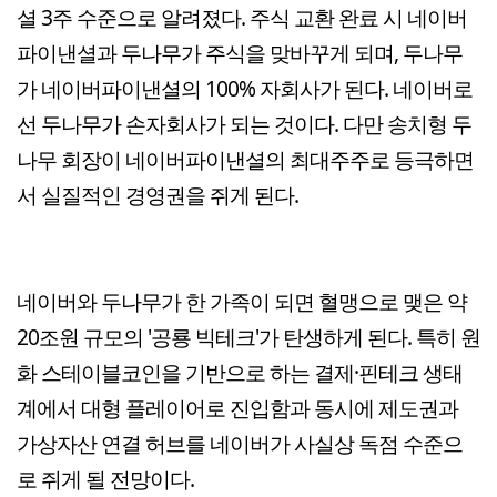
셜 3주 수준으로 알려졌다. 주식 교환 완료 시 네이버
파이낸셜과 두나무가 주식을 맞바꾸게 되며, 두나무
가 네이버파이낸셜의 100% 자회사가 된다. 네이버로
선 두나무가 손자회사가 되는 것이다. 다만 송치형 두
나무 회장이 네이버파이낸셜의 최대주주로 등극하면
서 실질적인 경영권을 쥐게 된다.
네이버와 두나무가 한 가족이 되면 혈맹으로 맺은 약
20조원 규모의 '공룡 빅테크'가 탄생하게 된다. 특히 원
화 스테이블코인을 기반으로 하는 결제·핀테크 생태
계에서 대형 플레이어로 진입함과 동시에 제도권과
가상자산 연결 허브를 네이버가 사실상 독점 수준으
로 쥐게 될 전망이다.