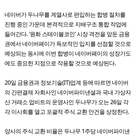
네이버가 두나무를 계열사로 편입하는 합병 절차를
진행 중인 가운데 본격적으로 지배구조 통합 작업에
들어간다. '원화 스테이블코인' 시장 격전을 앞둔 금융
권에서 네이버페이가 독보적인 입지를 선점할 것으로
예상되는 동시에 이번 합병이 네이버페이의 성장가도
에도 중요한 지점으로 작용할 것으로 예상된다.
20일 금융권과 정보기술(IT)업계 등에 따르면 네이버
의 간편결제 자회사인 네이버파이낸셜과 국내 가상자
산 거래소 업비트의 운영사인 두나무가 오는 26일 각
각 이사회를 열고 포괄적 주식 교환 안건을 상정한다.
양사의 주식 교환 비율은 두나무 1주당 네이버파이낸