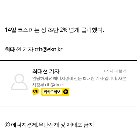
14일 코스피는 장 초반 2% 넘게 급락했다.
최태현 기자 cth@ekn.kr
최태현 기자
+기사 더보기
안녕하세요 에너지경제 신문 최태현 기자 입니다. 자본
시장부 cth@ekn.kr
ⓒ 에너지경제,무단전재 및 재배포 금지