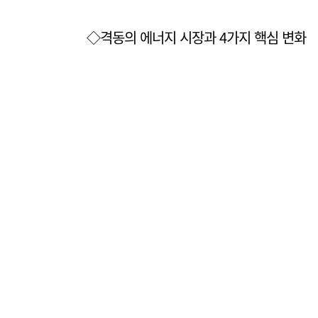
◇격동의 에너지 시장과 4가지 핵심 변화