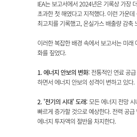
IEA는 보고서에서 2024년은 기록상 가장 
초과한 첫 해였다고 지적했다. 이런 가운데
최고치를 기록했고, 온실가스 배출량 감축 
이러한 복잡한 배경 속에서 보고서는 미래 
화를 짚었다.
1. 에너지 안보의 변화:
전통적인 연료 공급
하면서 에너지 안보의 성격이 변하고 있다.
2. '전기의 시대' 도래:
모든 에너지 전망 시
빠르게 증가할 것으로 예상한다. 전력 공급 
에너지 투자액의 절반을 차지한다.