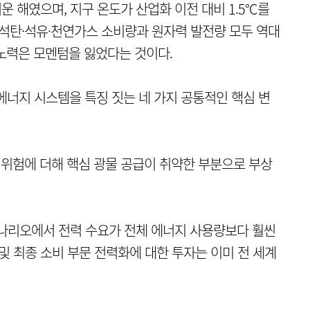
더운 해였으며, 지구 온도가 산업화 이전 대비 1.5°C를
 석탄·석유·천연가스 소비량과 원자력 발전량 모두 역대
노력은 모멘텀을 잃었다는 것이다.
에너지 시스템을 특징 짓는 네 가지 공통적인 핵심 변
 위험에 더해 핵심 광물 공급이 취약한 부분으로 부상
나리오에서 전력 수요가 전체 에너지 사용량보다 훨씬
및 최종 소비 부문 전력화에 대한 투자는 이미 전 세계