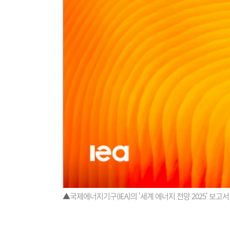
▲국제에너지기구(IEA)의 '세계 에너지 전망 2025' 보고서