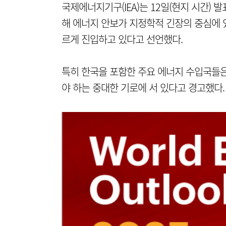
국제에너지기구(IEA)는 12일(현지 시간) 발표
해 에너지 안보가 지정학적 긴장의 중심에 있으며, 
르게 진입하고 있다고 선언했다.
특히 한국을 포함한 주요 에너지 수입국들은
야 하는 중대한 기로에 서 있다고 경고했다.