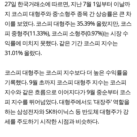
27일 한국거래소에 따르면, 지난 7월 1일부터 이날까
지 코스피 대형주와 중·소형주 종목 간 상승률은 큰 차
이를 보였다. 코스피 대형주는 35.39% 올랐지만, 코스
피 중형주(11.33%), 코스피 소형주(0.97%)는 시장 수
익률에 미치지 못했다. 같은 기간 코스피 지수는
31.01% 올랐다.
코스피 대형주는 코스피 지수보다 더 높은 수익률을
기록했다. 9월 초까지 코스피 대형주 지수는 코스피
지수와 같은 흐름으로 이어지다가 9월 중순부터 코스
피 지수를 뛰어넘었다. 대형주에서도 '대장주' 역할을
하는 삼성전자와 SK하이닉스 등 반도체 대형주가 강
세를 주도하기 시작한 시점과 비슷하다.