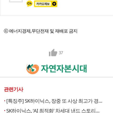
ⓒ 에너지경제,무단전재 및 재배포 금지
37
관련기사
[특징주] SK하이닉스, 장중 또 사상 최고가 경신…AI 반도체 랠리 이어가
SK하이닉스, ‘AI 최적화’ 차세대 낸드 스토리지 전략 공개