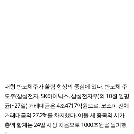
대형 반도체주가 쏠림 현상의 중심에 있다. 반도체 주
도주(삼성전자, SK하이닉스, 삼성전자우)의 10월 일평
균(~27일) 거래대금은 4조4717억원으로, 코스피 전체
거래대금의 27.2%를 차지했다. 이들 세 종목의 시가
총액 합계는 24일 사상 처음으로 1000조원을 돌파했