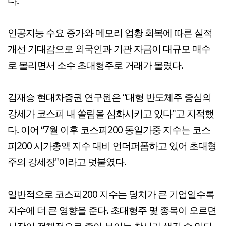
다.
인공지능 수요 증가와 메모리 업황 회복에 따른 실적
개선 기대감으로 외국인과 기관 자금이 대규모 매수
로 몰리면서 소수 초대형주로 거래가 몰렸다.
김재승 현대차증권 연구원은 “대형 반도체주 중심의
강세가 코스피 내 쏠림을 심화시키고 있다"고 지적했
다. 이어 “7월 이후 코스피200 동일가중 지수는 코스
피200 시가총액 지수 대비 언더퍼폼하고 있어 초대형
주의 강세장"이라고 덧붙였다.
일반적으로 코스피200 지수는 덩치가 큰 기업일수록
지수에 더 큰 영향을 준다. 초대형주 몇 종목이 오르면