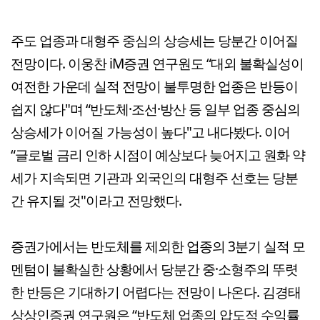
주도 업종과 대형주 중심의 상승세는 당분간 이어질
전망이다. 이웅찬 iM증권 연구원도 “대외 불확실성이
여전한 가운데 실적 전망이 불투명한 업종은 반등이
쉽지 않다"며 “반도체·조선·방산 등 일부 업종 중심의
상승세가 이어질 가능성이 높다"고 내다봤다. 이어
“글로벌 금리 인하 시점이 예상보다 늦어지고 원화 약
세가 지속되면 기관과 외국인의 대형주 선호는 당분
간 유지될 것"이라고 전망했다.
증권가에서는 반도체를 제외한 업종의 3분기 실적 모
멘텀이 불확실한 상황에서 당분간 중·소형주의 뚜렷
한 반등은 기대하기 어렵다는 전망이 나온다. 김경태
상상인증권 연구원은 “반도체 업종의 압도적 수익률