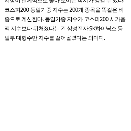
시장이 전체적으로 좋아 보이는 착시가 생길 수 있다.
코스피200 동일가중 지수는 200개 종목을 똑같은 비
중으로 계산한다. 동일가중 지수가 코스피200 시가총
액 지수보다 뒤처졌다는 건 삼성전자·SK하이닉스 등
일부 대형주만 지수를 끌어올렸다는 의미다.