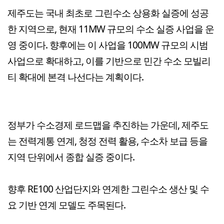
제주도는 국내 최초로 그린수소 상용화 실증에 성공
한 지역으로, 현재 11MW 규모의 수소 실증 사업을 운
영 중이다. 향후에는 이 사업을 100MW 규모의 시범
사업으로 확대하고, 이를 기반으로 민간 수소 모빌리
티 확대에 본격 나선다는 계획이다.
정부가 수소경제 로드맵을 추진하는 가운데, 제주도
는 전력계통 연계, 청정 전력 활용, 수소차 보급 등을
지역 단위에서 종합 실증 중이다.
향후 RE100 산업단지와 연계한 그린수소 생산 및 수
요 기반 연계 모델도 주목된다.