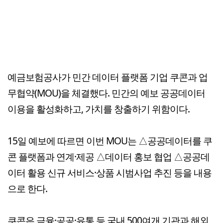
예금보험공사가 민간 데이터 플랫폼 기업 쿠콘과 업
무협약(MOU)을 체결했다. 민간의 예보 공공데이터
이용을 활성화하고, 가치를 창출하기 위함이다.
15일 예보에 따르면 이번 MOU는 △공공데이터를 쿠
콘 플랫폼과 연계·제공 △데이터 홍보 협업 △공공데
이터 활용 신규 서비스·상품 시범사업 추진 등을 내용
으로 한다.
쿠콘은 금융·공공·유통 등 국내 500여개 기관과 해외