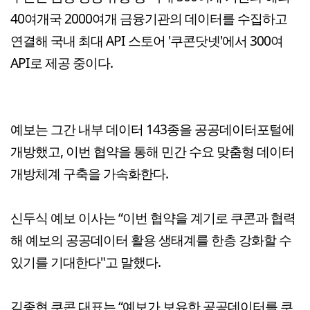
40여개국 2000여개 금융기관의 데이터를 수집하고
연결해 국내 최대 API 스토어 '쿠콘닷넷'에서 300여
API로 제공 중이다.
예보는 그간 내부 데이터 143종을 공공데이터포털에
개방했고, 이번 협약을 통해 민간 수요 맞춤형 데이터
개방체계 구축을 가속화한다.
신두식 예보 이사는 “이번 협약을 계기로 쿠콘과 협력
해 예보의 공공데이터 활용 생태계를 한층 강화할 수
있기를 기대한다"고 말했다.
김종현 쿠콘 대표는 “예보가 보유한 공공데이터를 쿠