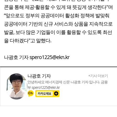
콘을 통해 제공·활용할 수 있게 돼 뜻깊게 생각한다"며
“앞으로도 정부의 공공데이터 활성화 정책에 발맞춰
공공데이터 기반의 신규 서비스와 상품을 지속적으로
발굴, 보다 많은 기업들이 이를 활용할 수 있도록 최선
을 다하겠다"고 말했다.
나광호 기자 spero1225@ekn.kr
나광호 기자
+기사 더보기
안녕하세요 에너지경제 신문 나광호 기자 입니다. 금융
부 spero1225@ekn.kr