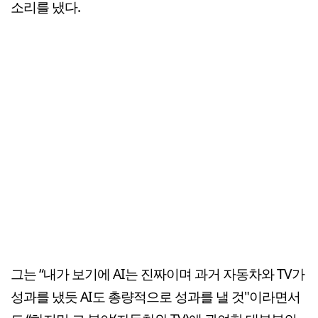
소리를 냈다.
그는 “내가 보기에 AI는 진짜이며 과거 자동차와 TV가
성과를 냈듯 AI도 총량적으로 성과를 낼 것"이라면서