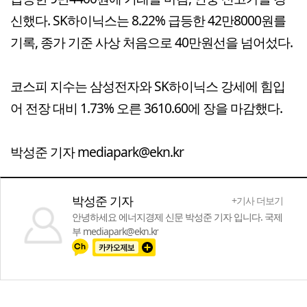
신했다. SK하이닉스는 8.22% 급등한 42만8000원를
기록, 종가 기준 사상 처음으로 40만원선을 넘어섰다.
코스피 지수는 삼성전자와 SK하이닉스 강세에 힘입
어 전장 대비 1.73% 오른 3610.60에 장을 마감했다.
박성준 기자 mediapark@ekn.kr
박성준 기자
+기사 더보기
안녕하세요 에너지경제 신문 박성준 기자 입니다. 국제
부 mediapark@ekn.kr