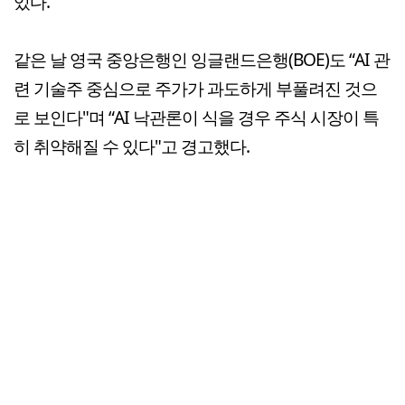
있다.
같은 날 영국 중앙은행인 잉글랜드은행(BOE)도 “AI 관
련 기술주 중심으로 주가가 과도하게 부풀려진 것으
로 보인다"며 “AI 낙관론이 식을 경우 주식 시장이 특
히 취약해질 수 있다"고 경고했다.