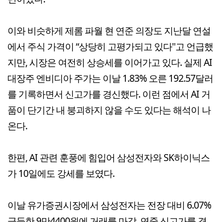
이와 비슷하게 제롬 파월 현 연준 의장도 지난달 연설
에서 주식 가격이 “상당히 고평가되고 있다"고 언급했
지만, 시장은 여전히 상승세를 이어가고 있다. 실제 AI
대장주 엔비디아 주가는 이날 1.83% 오른 192.57달러
를 기록하면서 신고가를 경신했다. 이런 점에서 AI 거
품이 단기간 내 붕괴하지 않을 수도 있다는 해석이 나
온다.
한편, AI 관련 훈풍에 힘입어 삼성전자와 SK하이닉스
가 10일에도 강세를 보였다.
이날 유가증권시장에서 삼성전자는 전장 대비 6.07%
급등한 9만4400원에 거래를 마감, 연중 신고가를 경