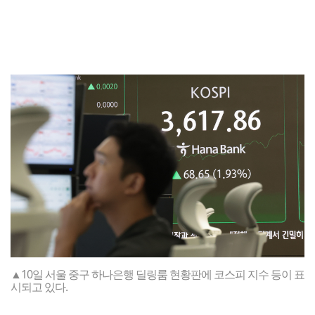
▲10일 서울 중구 하나은행 딜링룸 현황판에 코스피 지수 등이 표
시되고 있다.