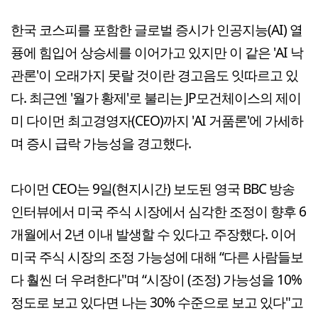
한국 코스피를 포함한 글로벌 증시가 인공지능(AI) 열
퓽에 힘입어 상승세를 이어가고 있지만 이 같은 'AI 낙
관론'이 오래가지 못랄 것이란 경고음도 잇따르고 있
다. 최근엔 '월가 황제'로 불리는 JP모건체이스의 제이
미 다이먼 최고경영자(CEO)까지 'AI 거품론'에 가세하
며 증시 급락 가능성을 경고했다.
다이먼 CEO는 9일(현지시간) 보도된 영국 BBC 방송
인터뷰에서 미국 주식 시장에서 심각한 조정이 향후 6
개월에서 2년 이내 발생할 수 있다고 주장했다. 이어
미국 주식 시장의 조정 가능성에 대해 “다른 사람들보
다 훨씬 더 우려한다"며 “시장이 (조정) 가능성을 10%
정도로 보고 있다면 나는 30% 수준으로 보고 있다"고