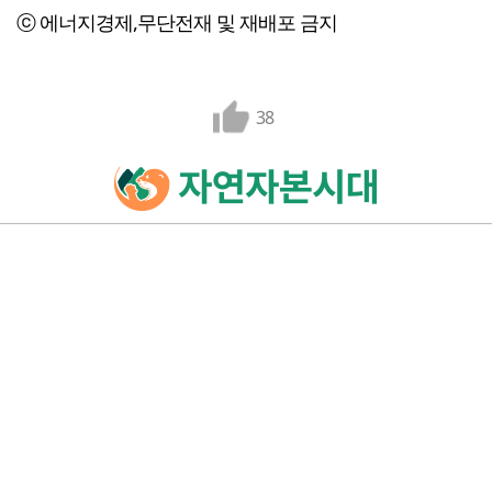
ⓒ 에너지경제,무단전재 및 재배포 금지
38