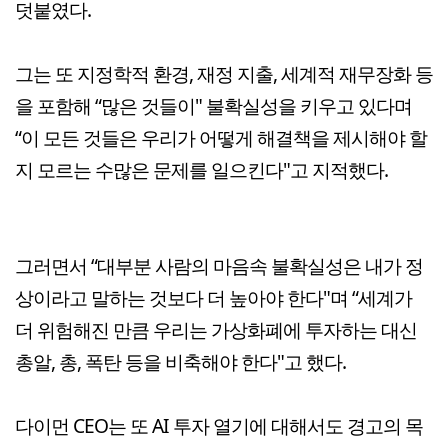
덧붙였다.
그는 또 지정학적 환경, 재정 지출, 세계적 재무장화 등
을 포함해 “많은 것들이" 불확실성을 키우고 있다며
“이 모든 것들은 우리가 어떻게 해결책을 제시해야 할
지 모르는 수많은 문제를 일으킨다"고 지적했다.
그러면서 “대부분 사람의 마음속 불확실성은 내가 정
상이라고 말하는 것보다 더 높아야 한다"며 “세계가
더 위험해진 만큼 우리는 가상화폐에 투자하는 대신
총알, 총, 폭탄 등을 비축해야 한다"고 했다.
다이먼 CEO는 또 AI 투자 열기에 대해서도 경고의 목