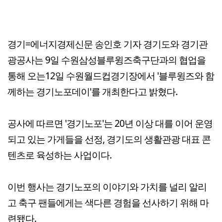
경기=에너지경제신문 송인호 기자 경기도와 경기관
광공사는 9일 수원삼성블루윙즈축구단과의 협업을
통해 오는12일 수원월드컵경기장에서 '블루윙즈와 함
께하는 경기노포데이'를 개최한다고 밝혔다.
공사에 따르면 '경기노포'는 20년 이상 대를 이어 운영
되고 있는 가게들을 선정, 경기도의 생활관광 대표 콘
텐츠로 육성하는 사업이다.
이번 행사는 경기노포의 이야기와 가치를 널리 알리
고 축구 팬들에게는 색다른 경험을 선사하기 위해 마
련됐다.