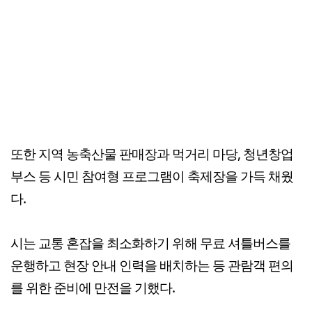
또한 지역 농축산물 판매장과 먹거리 마당, 청년창업
부스 등 시민 참여형 프로그램이 축제장을 가득 채웠
다.
시는 교통 혼잡을 최소화하기 위해 무료 셔틀버스를
운행하고 현장 안내 인력을 배치하는 등 관람객 편의
를 위한 준비에 만전을 기했다.