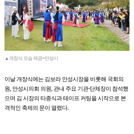
▲개장식 모습 제공=안성시
이날 개장식에는 김보라 안성시장을 비롯해 국회의
원, 안성시의회 의원, 관내 주요 기관·단체장이 참석했
으며 김 시장의 타종식과 테이프 커팅을 시작으로 본
격적인 축제의 문이 열렸다.