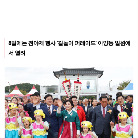
8일에는 전야제 행사 ‘길놀이 퍼레이드’ 아양동 일원에
서 열려