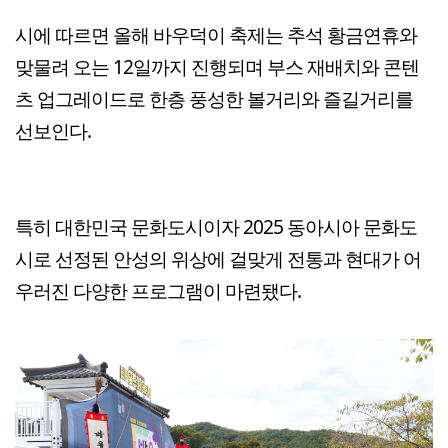
시에 따르면 올해 바우덕이 축제는 추석 황금연휴와
맞물려 오는 12일까지 진행되며 부스 재배치와 콘텐
츠 업그레이드로 한층 풍성한 볼거리와 즐길거리를
선보인다.
특히 대한민국 문화도시이자 2025 동아시아 문화도
시로 선정된 안성의 위상에 걸맞게 전통과 현대가 어
우러진 다양한 프로그램이 마련됐다.