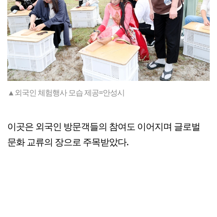
▲외국인 체험행사 모습 제공=안성시
이곳은 외국인 방문객들의 참여도 이어지며 글로벌
문화 교류의 장으로 주목받았다.