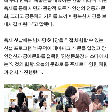
축제를 통해 시민과 관광객 모두가 안성의 전통과 문
화, 그리고 공동체의 가치를 느끼며 행복한 시간을 보
내시길 바란다"고 말했다.
축제 첫날에는 남사당 6마당을 직접 체험할 수 있는
신설 프로그램 '바우덕이 테마파크'가 문을 열었고 장
인정신과 공예문화를 접목한 '안성문화장 페스타'에서
는 '옛것의 힙함, 오늘의 문화로'를 주제로 다양한 체험
과 전시가 진행됐다.