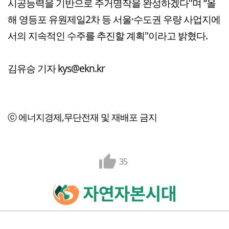
시공능력을 기반으로 주거명작을 완성하겠다"며 “올
해 영등포 유원제일2차 등 서울·수도권 우량 사업지에
서의 지속적인 수주를 추진할 계획"이라고 밝혔다.
김유승 기자 kys@ekn.kr
ⓒ 에너지경제,무단전재 및 재배포 금지
35