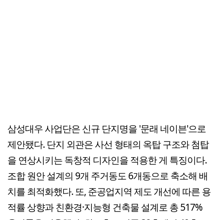
삼성대우 사업단은 신규 단지명을 '문래 네이븐'으로
제안됐다. 단지 외관은 사선 형태의 옥탑 구조와 첨탑
을 연상시키는 독창적 디자인을 적용한 게 특징이다.
조합 원안 설계의 9개 주거동도 6개동으로 축소해 배
치를 최적화했다. 또, 준공업지역 제도 개선에 따른 용
적률 상향과 친환경·지능형 건축물 설계로 총 517%