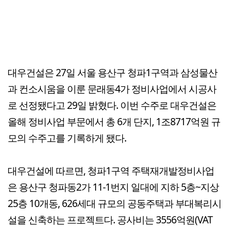
대우건설은 27일 서울 용산구 청파1구역과 삼성물산
과 컨소시움을 이룬 문래동4가 정비사업에서 시공사
로 선정됐다고 29일 밝혔다. 이번 수주로 대우건설은
올해 정비사업 부문에서 총 6개 단지, 1조8717억원 규
모의 수주고를 기록하게 됐다.
대우건설에 따르면, 청파1구역 주택재개발정비사업
은 용산구 청파동2가 11-1번지 일대에 지하 5층~지상
25층 10개동, 626세대 규모의 공동주택과 부대복리시
설을 신축하는 프로젝트다. 공사비는 3556억원(VAT