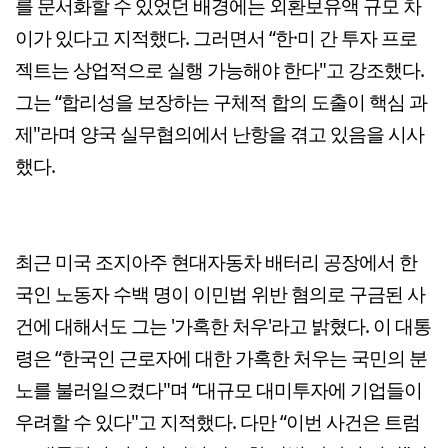
를 문서화할 수 있었던 배경에는 외환보유액 규모 차
이가 있다고 지적했다. 그러면서 “한·미 간 투자 프로
젝트는 상업적으로 실행 가능해야 한다"고 강조했다.
그는 “합리성을 보장하는 구체적 합의 도출이 핵심 과
제"라며 양국 실무협의에서 난항을 겪고 있음을 시사
했다.
최근 미국 조지아주 현대자동차 배터리 공장에서 한
국인 노동자 수백 명이 이민법 위반 혐의로 구금된 사
건에 대해서도 그는 '가혹한 처우'라고 밝혔다. 이 대통
령은 “한국인 근로자에 대한 가혹한 처우는 국민의 분
노를 불러일으켰다"며 “대규모 대미투자에 기업들이
우려할 수 있다"고 지적했다. 다만 “이번 사건은 트럼