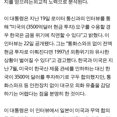
지를 얻으려는외교적 노력으로 분석된다.
이 대통령은 지난 19일 로이터 통신과의 인터뷰를 통
해 “미국의 (3500억달러 현금 투자) 요구를 수용할 경
우 한국은 금융 위기에 직면할 수 있다"고 밝혔다. 이
인터뷰는 22일 공개됐다. 그는 “통화스와프 없이 전액
현금 투자로 이뤄진다면 1997년 외환위기와 유사한
상황이 벌어질 수 있다"고 경고했다. 한국과 미국은 지
난 7월, 미국이 한국산 제품 관세를 인하하는 대신 한
국이 3500억 달러를 투자하기로 구두 합의했지만, 통
화스와프 등 안전장치 없이 대규모 외화 유출을 감당
하기는 어렵다는 점을 분명히 한 것이다.
이 대통령은 이 인터뷰에서 일본이 미국과 무역 합의