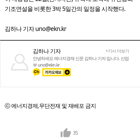
기조연설을 비롯한 3박 5일간의 일정을 시작했다.
김하나 기자 uno@ekn.kr
김하나 기자
+기사 더보기
안녕하세요 에너지경제 신문 김하나 기자 입니다. 산업
부 uno@ekn.kr
ⓒ 에너지경제,무단전재 및 재배포 금지
35