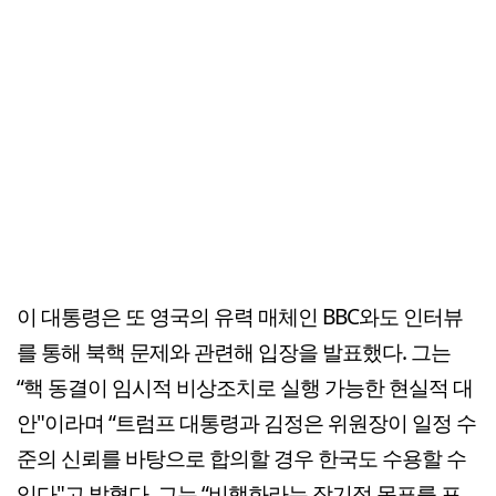
이 대통령은 또 영국의 유력 매체인 BBC와도 인터뷰
를 통해 북핵 문제와 관련해 입장을 발표했다. 그는
“핵 동결이 임시적 비상조치로 실행 가능한 현실적 대
안"이라며 “트럼프 대통령과 김정은 위원장이 일정 수
준의 신뢰를 바탕으로 합의할 경우 한국도 수용할 수
있다"고 밝혔다. 그는 “비핵화라는 장기적 목표를 포