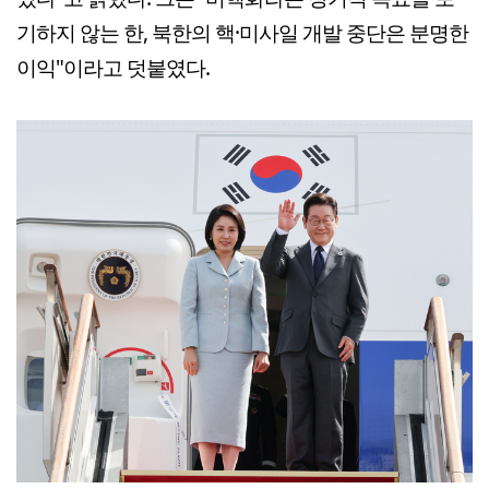
기하지 않는 한, 북한의 핵·미사일 개발 중단은 분명한
이익"이라고 덧붙였다.