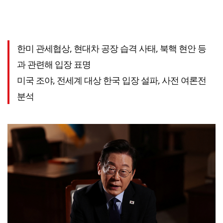
한미 관세협상, 현대차 공장 습격 사태, 북핵 현안 등
과 관련해 입장 표명
미국 조야, 전세계 대상 한국 입장 설파, 사전 여론전
분석