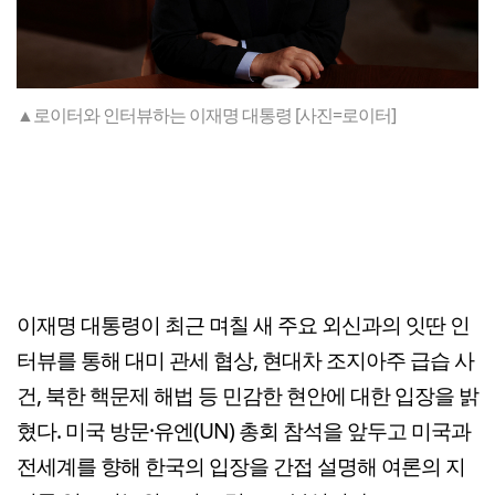
▲로이터와 인터뷰하는 이재명 대통령 [사진=로이터]
이재명 대통령이 최근 며칠 새 주요 외신과의 잇딴 인
터뷰를 통해 대미 관세 협상, 현대차 조지아주 급습 사
건, 북한 핵문제 해법 등 민감한 현안에 대한 입장을 밝
혔다. 미국 방문·유엔(UN) 총회 참석을 앞두고 미국과
전세계를 향해 한국의 입장을 간접 설명해 여론의 지