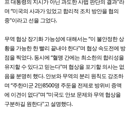
프 대통령의 지시가 아닌 과도한 사법 판단의 결과"라
며 “미국의 사과가 있었고 합리적 조치 방안을 협의
중"이라고 선을 그었다.
무역 협상 장기화 가능성에 대해서는 “이 불안정한 상
황을 가능한 한 빨리 끝내야 한다"며 협상 속도전에 방
점을 찍었다. 동시에 “혈맹 간에는 최소한의 합리성을
유지할 수 있다고 믿는다"며 협상을 포기할 의사는 없
음을 분명히 했다. 안보와 무역의 분리 원칙도 강조하
며 “주한미군 2만8500명 주둔을 전제로 방위비 증액
에 이견이 없다"며 “미국도 안보 문제와 무역 협상을
구분하길 원한다"고 설명했다.