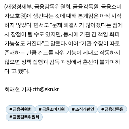
(재정경제부, 금융감독위원회, 금융감독원, 금융소비
자보호원)이 생긴다는 것에 대해 본게임은 아직 시작
하지 않았다"면서도 “문제 해결사가 많아졌다는 점에
서 장점이 될 수도 있지만, 동시에 기관 간 책임 회피
가능성도 커진다"고 말했다. 이어 “기관 수장이 따로
존재하는 만큼 컨트롤 타워 기능이 제대로 작동하지
않으면 정책 집행과 감독 과정에서 혼선이 불가피하
다"고 했다.
최태현 기자 cth@ekn.kr
# 금융위원회
# 금융소비자원
# 조직개편안
# 금융감독원
# 금융감독위원회