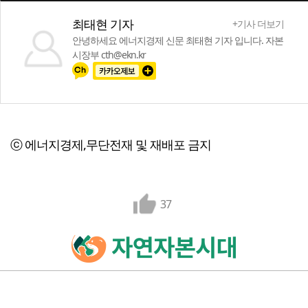
최태현 기자
+기사 더보기
안녕하세요 에너지경제 신문 최태현 기자 입니다. 자본
시장부 cth@ekn.kr
ⓒ 에너지경제,무단전재 및 재배포 금지
37