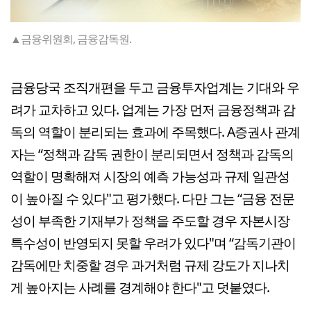
▲금융위원회, 금융감독원.
금융당국 조직개편을 두고 금융투자업계는 기대와 우
려가 교차하고 있다. 업계는 가장 먼저 금융정책과 감
독의 역할이 분리되는 효과에 주목했다. A증권사 관계
자는 “정책과 감독 권한이 분리되면서 정책과 감독의
역할이 명확해져 시장의 예측 가능성과 규제 일관성
이 높아질 수 있다"고 평가했다. 다만 그는 “금융 전문
성이 부족한 기재부가 정책을 주도할 경우 자본시장
특수성이 반영되지 못할 우려가 있다"며 “감독기관이
감독에만 치중할 경우 과거처럼 규제 강도가 지나치
게 높아지는 사례를 경계해야 한다"고 덧붙였다.