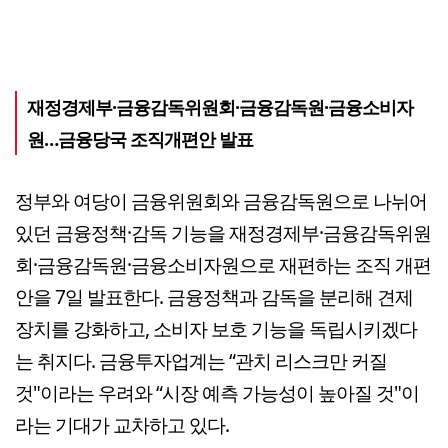
재정경제부·금융감독위원회·금융감독원·금융소비자
원…금융당국 조직개편안 발표
정부와 여당이 금융위원회와 금융감독원으로 나뉘어
있던 금융정책·감독 기능을 재정경제부·금융감독위원
회·금융감독원·금융소비자원으로 재편하는 조직 개편
안을 7일 발표한다. 금융정책과 감독을 분리해 견제
장치를 강화하고, 소비자 보호 기능을 독립시키겠다
는 취지다. 금융투자업계는 “관치 리스크만 커질
것"이라는 우려와 “시장 예측 가능성이 높아질 것"이
라는 기대가 교차하고 있다.