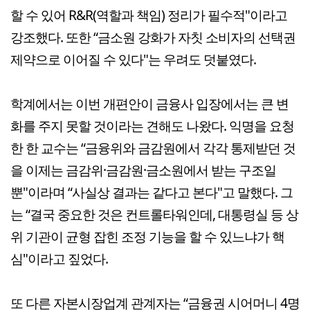
할 수 있어 R&R(역할과 책임) 정리가 필수적"이라고
강조했다. 또한 “금소원 강화가 자칫 소비자의 선택권
제약으로 이어질 수 있다"는 우려도 덧붙였다.
학계에서는 이번 개편안이 금융사 입장에서는 큰 변
화를 주지 못할 것이라는 견해도 나왔다. 익명을 요청
한 한 교수는 “금융위와 금감원에서 각각 통제받던 것
을 이제는 금감위·금감원·금소원에서 받는 구조일
뿐"이라며 “사실상 결과는 같다고 본다"고 말했다. 그
는 “결국 중요한 것은 컨트롤타워인데, 대통령실 등 상
위 기관이 균형 잡힌 조정 기능을 할 수 있느냐가 핵
심"이라고 짚었다.
또 다른 자본시장업계 관계자는 “금융권 시어머니 4명