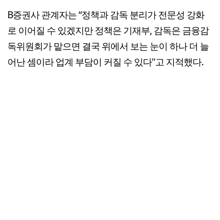
B증권사 관계자는 “정책과 감독 분리가 전문성 강화
로 이어질 수 있겠지만 정책은 기재부, 감독은 금융감
독위원회가 맡으면 결국 위에서 보는 눈이 하나 더 늘
어난 셈이라 업계 부담이 커질 수 있다"고 지적했다.