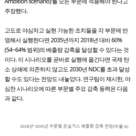
Ambition scenario)'를 모든 부문에 적용해야 한다고
주장했다.
고도로 야심차고 실현 가능한 조치들을 각 부문에 반
영해서 실행한다면 2035년까지 2018년 대비 60%
(54~64% 범위)의 배출량 감축을 달성할 수 있다는 것
이다. 이 시나리오를 곧바로 실행에 옮긴다면 국제 탄
소 상쇄에 의존하지 않고도 2030년 NDC를 초과 달성
할 수도 있다는 전망도 내놓았다. 연구팀이 제시한, 야
심찬 시나리오에 따른 부문별 주요 감축 동력은 다음
과 같다.