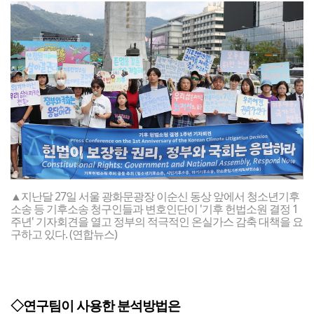
▲지난달 27일 서울 광화문광장 이순신 동상 앞에서 청소년기후
소송 등 기후소송 청구인들과 변호인단이 '기후 헌법소원 결정 1
주년' 기자회견을 열고 정부의 적극적인 온실가스 감축 대책을 요
구하고 있다. (연합뉴스)
◇연구팀이 사용한 분석방법은