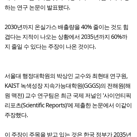
하는 연구 논문이 발표됐다.
2030년까지 온실가스 배출량을 40% 줄이는 것도 힘
겹다는 지적이 나오는 상황에서 2035년까지 60%까
지 줄일 수 있다는 주장이 나온 것이다.
서울대 행정대학원의 박상인 교수와 최현태 연구원,
KAIST 녹색성장 지속가능대학원(GGGS)의 전해원(해
원 맥전) 교수 연구팀은 최근 국제 저널인 '사이언티픽
리포츠(Scientific Reports)'에 제출한 논문에서 이같이
주장했다.
이 주장이 주목을 받고 있는 것은 한국 정부가 2035년