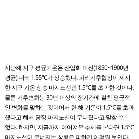
지난해 지구 평균기온은 산업화 이전(1850~1900년
평균) 대비 1.55℃가 상승했다. 파리기후협정이 제시
한 지구 기온 상승 마지노선인 1.5℃를 초과한 것이다.
물론 기후변화는 30년 이상의 장기간에 걸친 평균적
인 변화를 말하는 것이어서 한 해 기온이 1.5℃를 초과
했다고 해서 당장 마지노선이 무너졌다고 말할 수는
없다. 하지만, 지금까지 이어져온 추세를 본다면 1.5℃
마지노선이 무너지는 상황은 피하기 어려워 보인다.