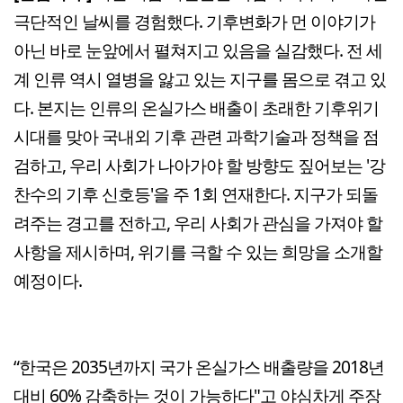
극단적인 날씨를 경험했다. 기후변화가 먼 이야기가
아닌 바로 눈앞에서 펼쳐지고 있음을 실감했다. 전 세
계 인류 역시 열병을 앓고 있는 지구를 몸으로 겪고 있
다. 본지는 인류의 온실가스 배출이 초래한 기후위기
시대를 맞아 국내외 기후 관련 과학기술과 정책을 점
검하고, 우리 사회가 나아가야 할 방향도 짚어보는 '강
찬수의 기후 신호등'을 주 1회 연재한다. 지구가 되돌
려주는 경고를 전하고, 우리 사회가 관심을 가져야 할
사항을 제시하며, 위기를 극할 수 있는 희망을 소개할
예정이다.
“한국은 2035년까지 국가 온실가스 배출량을 2018년
대비 60% 감축하는 것이 가능하다"고 야심차게 주장