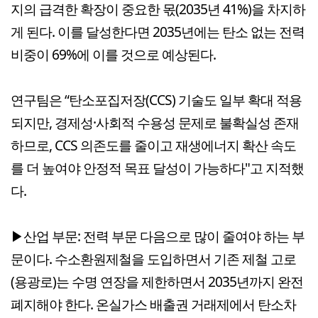
지의 급격한 확장이 중요한 몫(2035년 41%)을 차지하
게 된다. 이를 달성한다면 2035년에는 탄소 없는 전력
비중이 69%에 이를 것으로 예상된다.
연구팀은 “탄소포집저장(CCS) 기술도 일부 확대 적용
되지만, 경제성·사회적 수용성 문제로 불확실성 존재
하므로, CCS 의존도를 줄이고 재생에너지 확산 속도
를 더 높여야 안정적 목표 달성이 가능하다"고 지적했
다.
▶산업 부문: 전력 부문 다음으로 많이 줄여야 하는 부
문이다. 수소환원제철을 도입하면서 기존 제철 고로
(용광로)는 수명 연장을 제한하면서 2035년까지 완전
폐지해야 한다. 온실가스 배출권 거래제에서 탄소차