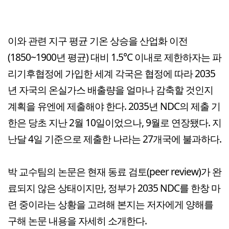
이와 관련 지구 평균 기온 상승을 산업화 이전
(1850~1900년 평균) 대비 1.5℃ 이내로 제한하자는 파
리기후협정에 가입한 세계 각국은 협정에 따라 2035
년 자국의 온실가스 배출량을 얼마나 감축할 것인지
계획을 유엔에 제출해야 한다. 2035년 NDC의 제출 기
한은 당초 지난 2월 10일이었으나, 9월로 연장됐다. 지
난달 4일 기준으로 제출한 나라는 27개국에 불과하다.
박 교수팀의 논문은 현재 동료 검토(peer review)가 완
료되지 않은 상태이지만, 정부가 2035 NDC를 한창 마
련 중이라는 상황을 고려해 본지는 저자에게 양해를
구해 논문 내용을 자세히 소개한다.