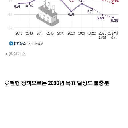
▲온실가스
◇현행 정책으로는 2030년 목표 달성도 불충분