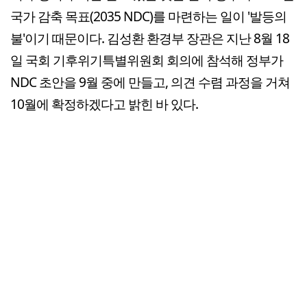
국가 감축 목표(2035 NDC)를 마련하는 일이 '발등의
불'이기 때문이다. 김성환 환경부 장관은 지난 8월 18
일 국회 기후위기특별위원회 회의에 참석해 정부가
NDC 초안을 9월 중에 만들고, 의견 수렴 과정을 거쳐
10월에 확정하겠다고 밝힌 바 있다.