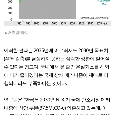
▲배출량 궤적
이러한 결과는 2035년에 이르러서도 2030년 목표치
(40% 감축)를 달성하지 못하는 심각한 상황이 벌어질
수 있다는 경고다. 국내에서 못 줄인 온실가스를 해외
에 나가 줄이겠다는 국제 상쇄 메커니즘이 제대로 이
행되더라도 부족하다는 것이다.
연구팀은 “한국은 2030년 NDC가 국제 탄소시장 메커
니즘에 상당 부분(37.5MtCO₂e) 의존하고 있는데, 이