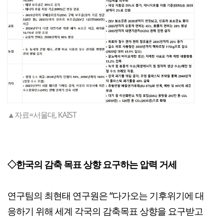
▲자료=서울대, KAIST
◇한국의 감축 목표 상향 요구하는 압력 거세
연구팀의 최현태 연구원은 “다가오는 기후위기에 대
응하기 위해 세계 각국의 감축목표 상향을 요구받고