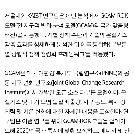
서울대와 KAIST 연구팀은 이번 분석에서 GCAM-ROK
모델(전 지구적 변화 분석 모델(GCAM)의 국가 맞춤형
버전)을 사용했다. 개별 정책 수단과 기술의 온실가스
감축 효과를 상세하게 분석한 뒤 이를 통합하는 '부문
별 상향식 정책 정량화 프레임워크'를 적용했다.
GCAM은 미국 태평양 북서부 국립연구소(PNNL)의 공
동 지구 변화 연구소(Joint Global Change Research
Institute)에서 개발한 오픈 소스 다부문 모델이다. 온
실가스 및 대기 오염 물질 배출량, 지구 농도, 복사 강
제력 및 기온 변화에 대한 자세한 내용을 포함한다. 연
구팀은 이번 연구를 위해 GCAM-ROK 모델을 업데이
트해 2020년 국가 통계에 맞춰 보정하고, 에너지 및 산