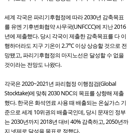
세계 각국은 파리기후협정에 따라 2030년 감축목표
를 유엔 기후변화협약 사무국(UNFCCC)에 지난 2016
년에 제출했다. 당시 각국이 제출한 감축목표를 다 이
행하더라도 지구 기온이 2.7℃ 이상 상승할 것으로 전
망됐고, 파리기후협정의 마지노선은 달성할 수 없을
것이라는 전망도 나왔다.
각국은 2020~2021년 파리협정 이행점검(Global
Stocktake)에 맞춰 2030 NDC의 목표를 상향해 제출
했다. 한국은 화석연료 사용 때 배출되는 온실가스 기
준으로 세계 10위권의 배출국인데, 당시 문재인 정부
는 2030년까지 2018년 대비 40% 감축하고, 2050년까
지 넷제로 달성을 목표로 정했다.