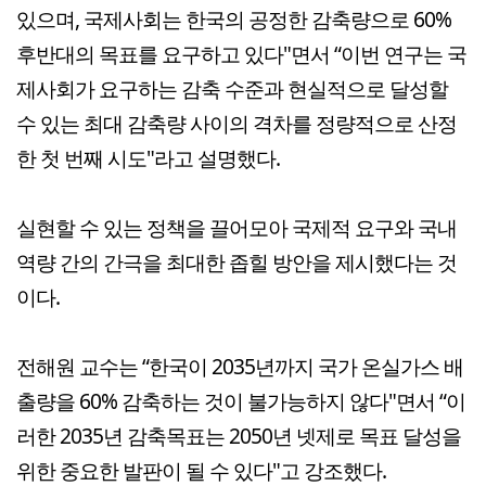
있으며, 국제사회는 한국의 공정한 감축량으로 60%
후반대의 목표를 요구하고 있다"면서 “이번 연구는 국
제사회가 요구하는 감축 수준과 현실적으로 달성할
수 있는 최대 감축량 사이의 격차를 정량적으로 산정
한 첫 번째 시도"라고 설명했다.
실현할 수 있는 정책을 끌어모아 국제적 요구와 국내
역량 간의 간극을 최대한 좁힐 방안을 제시했다는 것
이다.
전해원 교수는 “한국이 2035년까지 국가 온실가스 배
출량을 60% 감축하는 것이 불가능하지 않다"면서 “이
러한 2035년 감축목표는 2050년 넷제로 목표 달성을
위한 중요한 발판이 될 수 있다"고 강조했다.