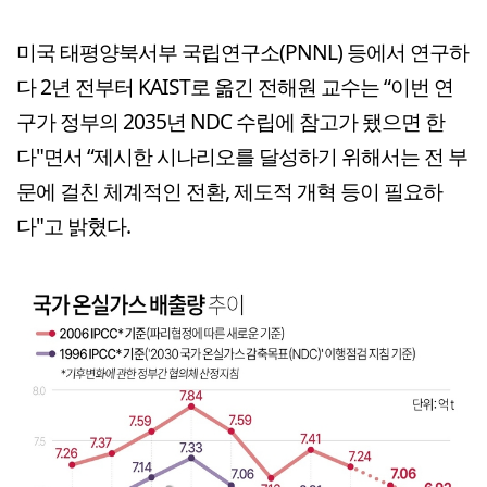
미국 태평양북서부 국립연구소(PNNL) 등에서 연구하
다 2년 전부터 KAIST로 옮긴 전해원 교수는 “이번 연
구가 정부의 2035년 NDC 수립에 참고가 됐으면 한
다"면서 “제시한 시나리오를 달성하기 위해서는 전 부
문에 걸친 체계적인 전환, 제도적 개혁 등이 필요하
다"고 밝혔다.