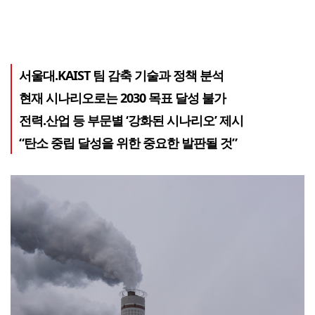
서울대.KAIST 팀 감축 기술과 정책 분석
현재 시나리오로는 2030 목표 달성 불가
전력.산업 등 부문별 ‘강화된 시나리오’ 제시
“탄소 중립 달성을 위한 중요한 발판될 것”