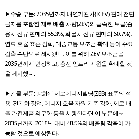
▶수송 부문: 2035년까지 내연기관차(ICEV) 판매 전면
금지를 포함한 제로 배출 차량(ZEV)의 급속한 보급(승
용차 신규 판매의 55.3%, 화물차 신규 판매의 60.7%),
연료 효율 표준 강화, 대중교통 보조금 확대 등이 주요
감축 수단으로 제시됐다. 이를 위해 ZEV 보조금을
2035년까지 연장하고, 충전 인프라 지원을 확대할 것
을 제시했다.
▶건물 부문: 강화된 제로에너지빌딩(ZEB) 표준의 적
용, 전기화 장려, 에너지 효율 자원 기준 강화, 제로 배
출 가전제품 의무화 등을 시행한다면 이 부문에서
2035년까지 2018년 대비 48.5%의 배출량 감축이 가
능할 것으로 예상된다.