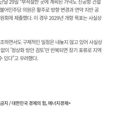
난달 29일 “부적절한 곳에 계획된 가덕도 신공항 건설
더불어민주당 의원은 활주로 방향 변경과 연약 지반 공
회에 제출했다. 이 경우 2029년 개항 목표는 사실상
강조하면서도 구체적인 일정은 내놓지 않고 있어 사실상
없이 '정상화 방안 검토'만 반복되면 장기 표류로 지역
수 있다"고 우려했다.
금지 / 대한민국 경제의 힘, 에너지경제>