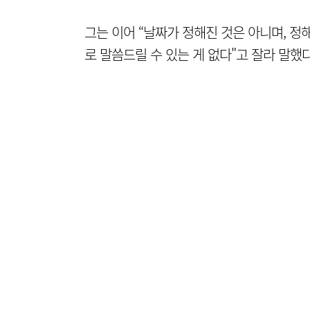
그는 이어 “날짜가 정해진 것은 아니며, 
로 말씀드릴 수 있는 게 없다"고 잘라 말했다