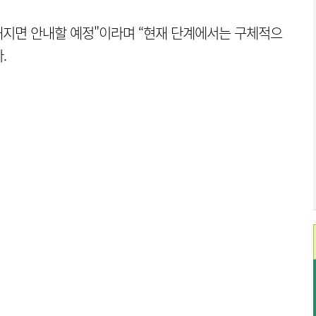
정해지면 안내할 예정"이라며 “현재 단계에서는 구체적으
.