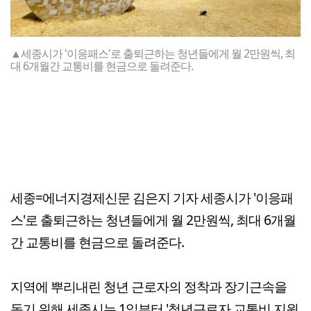
▲세종시가 '이응패스'로 출퇴근하는 청년들에게 월 2만원씩, 최
대 6개월간 교통비를 현금으로 돌려준다.
세종=에너지경제신문 김은지 기자 세종시가 '이응패
스'로 출퇴근하는 청년들에게 월 2만원씩, 최대 6개월
간 교통비를 현금으로 돌려준다.
지역에 뿌리내린 청년 근로자의 정착과 장기근속을
돕기 위해 세종시는 1일부터 '청년근로자 교통비 지원