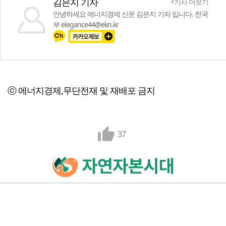
김은지 기자
+기사 더보기
안녕하세요 에너지경제 신문 김은지 기자 입니다. 전국
부 elegance44@ekn.kr
ⓒ 에너지경제,무단전재 및 재배포 금지
37