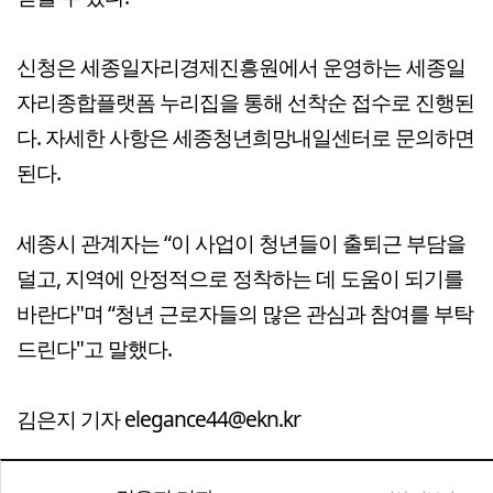
신청은 세종일자리경제진흥원에서 운영하는 세종일
자리종합플랫폼 누리집을 통해 선착순 접수로 진행된
다. 자세한 사항은 세종청년희망내일센터로 문의하면
된다.
세종시 관계자는 “이 사업이 청년들이 출퇴근 부담을
덜고, 지역에 안정적으로 정착하는 데 도움이 되기를
바란다"며 “청년 근로자들의 많은 관심과 참여를 부탁
드린다"고 말했다.
김은지 기자 elegance44@ekn.kr