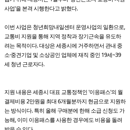
사업'을 본격 시행한다고 밝혔다.
이번 사업은 청년희망내일센터 운영사업의 일환으로,
교통비 지원을 통해 지역 정착과 장기근속을 유도하
려는 목적이다. 대상은 세종시에 거주하면서 관내 중
소·중견기업 및 소상공인 업체에 재직 중인 19세~39
세 청년 근로자다.
지원 내용은 세종시 대표 교통정책인 '이응패스'의 월
결제비용 2만원을 최대 6개월분까지 현금으로 지원하
는 방식이다. 특히 올해 구매분에 한해 소급 신청도 가
능해, 이미 이응패스를 사용한 경우에도 비용을 돌려
받을 수 있다.