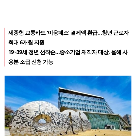
세종형 교통카드 ‘이응패스’ 결제액 환급…청년 근로자
최대 6개월 지원
19~39세 청년 선착순…중소기업 재직자 대상, 올해 사
용분 소급 신청 가능