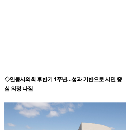
◇안동시의회 후반기 1주년…성과 기반으로 시민 중
심 의정 다짐