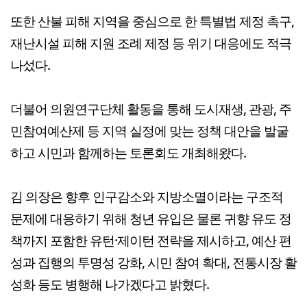
또한 산불 피해 지역을 중심으로 한 특별법 제정 촉구,
재난시설 피해 지원 조례 제정 등 위기 대응에도 적극
나섰다.
더불어 의원연구단체 활동을 통해 도시재생, 관광, 주
민참여예산제 등 지역 실정에 맞는 정책 대안을 발굴
하고 시민과 함께하는 토론회도 개최해왔다.
김 의장은 향후 인구감소와 지방소멸이라는 구조적
문제에 대응하기 위해 청년 유입은 물론 귀향 유도 정
책까지 포함한 유턴·제이턴 전략을 제시하고, 예산 편
성과 집행의 투명성 강화, 시민 참여 확대, 전통시장 활
성화 등도 병행해 나가겠다고 밝혔다.