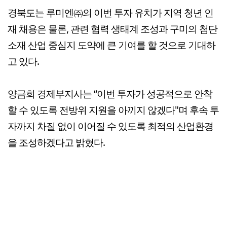
경북도는 루미엔㈜의 이번 투자 유치가 지역 청년 인
재 채용은 물론, 관련 협력 생태계 조성과 구미의 첨단
소재 산업 중심지 도약에 큰 기여를 할 것으로 기대하
고 있다.
양금희 경제부지사는 “이번 투자가 성공적으로 안착
할 수 있도록 전방위 지원을 아끼지 않겠다"며 후속 투
자까지 차질 없이 이어질 수 있도록 최적의 산업환경
을 조성하겠다고 밝혔다.