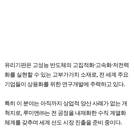
유리기판은 고성능 반도체의 고집적화·고속화·저전력
화를 실현할 수 있는 고부가가치 소재로, 전 세계 주요
기업들이 상용화를 위한 연구개발에 주력하고 있다.
특히 이 분야는 아직까지 상업적 양산 사례가 없는 개
척지로, 루미엔㈜는 전 공정을 내재화한 수직 계열화
체계를 갖추며 세계 선도 시장 진출을 준비 중이다.