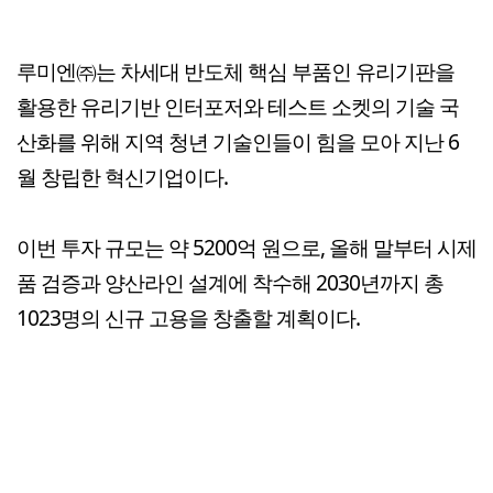
루미엔㈜는 차세대 반도체 핵심 부품인 유리기판을
활용한 유리기반 인터포저와 테스트 소켓의 기술 국
산화를 위해 지역 청년 기술인들이 힘을 모아 지난 6
월 창립한 혁신기업이다.
이번 투자 규모는 약 5200억 원으로, 올해 말부터 시제
품 검증과 양산라인 설계에 착수해 2030년까지 총
1023명의 신규 고용을 창출할 계획이다.