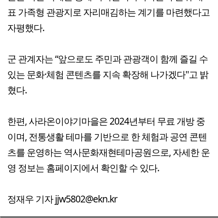
표 가족형 관광지로 자리매김하는 계기를 마련했다고
자평했다.
군 관계자는 “앞으로도 주민과 관광객이 함께 즐길 수
있는 문화·체험 콘텐츠를 지속 확장해 나가겠다"고 밝
혔다.
한편, 사라온이야기마을은 2024년부터 무료 개방 중
이며, 전통생활 테마를 기반으로 한 체험과 공연 콘텐
츠를 운영하는 역사문화재현테마공원으로, 자세한 운
영 정보는 홈페이지에서 확인할 수 있다.
정재우 기자 jjw5802@ekn.kr