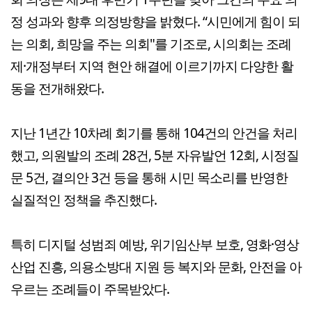
정 성과와 향후 의정방향을 밝혔다. “시민에게 힘이 되
는 의회, 희망을 주는 의회"를 기조로, 시의회는 조례
제·개정부터 지역 현안 해결에 이르기까지 다양한 활
동을 전개해왔다.
지난 1년간 10차례 회기를 통해 104건의 안건을 처리
했고, 의원발의 조례 28건, 5분 자유발언 12회, 시정질
문 5건, 결의안 3건 등을 통해 시민 목소리를 반영한
실질적인 정책을 추진했다.
특히 디지털 성범죄 예방, 위기임산부 보호, 영화·영상
산업 진흥, 의용소방대 지원 등 복지와 문화, 안전을 아
우르는 조례들이 주목받았다.