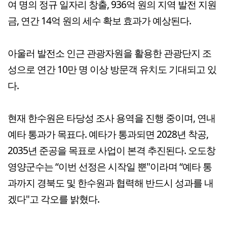
여 명의 정규 일자리 창출, 936억 원의 지역 발전 지원
금, 연간 14억 원의 세수 확보 효과가 예상된다.
아울러 발전소 인근 관광자원을 활용한 관광단지 조
성으로 연간 10만 명 이상 방문객 유치도 기대되고 있
다.
현재 한수원은 타당성 조사 용역을 진행 중이며, 연내
예타 통과가 목표다. 예타가 통과되면 2028년 착공,
2035년 준공을 목표로 사업이 본격 추진된다. 오도창
영양군수는 “이번 선정은 시작일 뿐"이라며 “예타 통
과까지 경북도 및 한수원과 협력해 반드시 성과를 내
겠다"고 각오를 밝혔다.