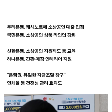
우리은행, 캐시노트에 소상공인 대출 입점
국민은행, 소상공인 상품 라인업 강화
신한은행, 소상공인 지원제도 등 교육
하나은행, 간판-매장 인테리어 지원
“은행권, 유일한 자금조달 창구”
연체율 등 건전성 관리 효과도