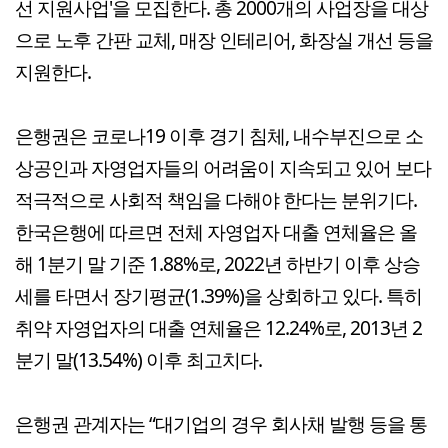
선 지원사업'을 모집한다. 총 2000개의 사업장을 대상
으로 노후 간판 교체, 매장 인테리어, 화장실 개선 등을
지원한다.
은행권은 코로나19 이후 경기 침체, 내수부진으로 소
상공인과 자영업자들의 어려움이 지속되고 있어 보다
적극적으로 사회적 책임을 다해야 한다는 분위기다.
한국은행에 따르면 전체 자영업자 대출 연체율은 올
해 1분기 말 기준 1.88%로, 2022년 하반기 이후 상승
세를 타면서 장기평균(1.39%)을 상회하고 있다. 특히
취약 자영업자의 대출 연체율은 12.24%로, 2013년 2
분기 말(13.54%) 이후 최고치다.
은행권 관계자는 “대기업의 경우 회사채 발행 등을 통