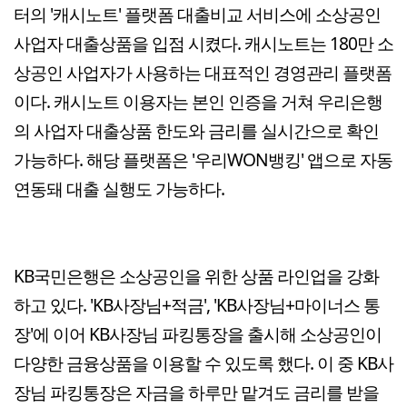
터의 '캐시노트' 플랫폼 대출비교 서비스에 소상공인
사업자 대출상품을 입점 시켰다. 캐시노트는 180만 소
상공인 사업자가 사용하는 대표적인 경영관리 플랫폼
이다. 캐시노트 이용자는 본인 인증을 거쳐 우리은행
의 사업자 대출상품 한도와 금리를 실시간으로 확인
가능하다. 해당 플랫폼은 '우리WON뱅킹' 앱으로 자동
연동돼 대출 실행도 가능하다.
KB국민은행은 소상공인을 위한 상품 라인업을 강화
하고 있다. 'KB사장님+적금', 'KB사장님+마이너스 통
장'에 이어 KB사장님 파킹통장을 출시해 소상공인이
다양한 금융상품을 이용할 수 있도록 했다. 이 중 KB사
장님 파킹통장은 자금을 하루만 맡겨도 금리를 받을