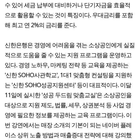
수 있어 세금 납부에 대비하거나 단기자금을 효율적
으로 활용할 수 있는 것이 특징이다. 우대금리를 포함
해 최고 연 2%의 금리를 준다.
신한은행은 경영에 어려움을 겪는 소상공인에게 실질
적으로 도움을 줄 수 있는 지원 프로그램을 운영하고
있다. 경영 노하우, 마케팅 전략 등 교육을 제공하는
'신한 SOHO사관학교', 1대1 맞춤형 컨설팅을 지원하
는 '신한 SOHO성공지원센터' 등이 대표적이다. 이달
11일에 실시한 '성공 두드림 맞춤교실'은 소상공인을
대상으로 지원 제도, 법률, 세무, 상권분석 등 사업 경
영에 필요한 정보를 제공하는 교육 프로그램이다. 이
번 강연에서는 매장 소개의 기본이 되는 네이버 플레
이스 상위 노출 방법과 매출증대 전략에 대해 강의했