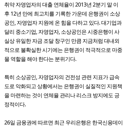
취약 자영업자의 대출 연체율이 2013년 2분기 말 이
후 12년 만에 최고치를 기록한 가운데 은행권이 소상
공인, 자영업자 지원에 온 힘을 다하고 있다. 대기업과
달리 중소기업, 자영업자, 소상공인은 시중은행이 사
실상 유일한 자금 조달 창구인 만큼 지금처럼 대내외
적으로 불확실한 시기에는 은행권이 적극적으로 마중
물 역할을 해야 한다는 분위기다.
특히 소상공인, 자영업자의 건전성 관련 지표가 급속
도로 악화되고 상황에서는 은행권이 실질적인 지원책
을 마련하는 것이 연체율 관리나 리스크 방지에도 긍
정적이다.
26일 금융권에 따르면 최근 우리은행은 한국신용데이