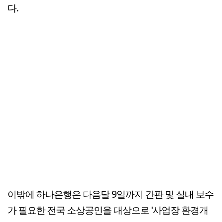
다.
이밖에 하나은행은 다음달 9일까지 간판 및 실내 보수
가 필요한 전국 소상공인을 대상으로 '사업장 환경개