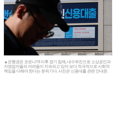
▲은행권은 코로나19 이후 경기 침체, 내수부진으로 소상공인과
자영업자들의 어려움이 지속되고 있어 보다 적극적으로 사회적
책임을 다해야 한다는 분위기다. 사진은 신용대출 관련 안내문.