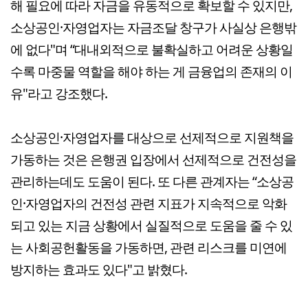
해 필요에 따라 자금을 유동적으로 확보할 수 있지만,
소상공인·자영업자는 자금조달 창구가 사실상 은행밖
에 없다"며 “대내외적으로 불확실하고 어려운 상황일
수록 마중물 역할을 해야 하는 게 금융업의 존재의 이
유"라고 강조했다.
소상공인·자영업자를 대상으로 선제적으로 지원책을
가동하는 것은 은행권 입장에서 선제적으로 건전성을
관리하는데도 도움이 된다. 또 다른 관계자는 “소상공
인·자영업자의 건전성 관련 지표가 지속적으로 악화
되고 있는 지금 상황에서 실질적으로 도움을 줄 수 있
는 사회공헌활동을 가동하면, 관련 리스크를 미연에
방지하는 효과도 있다"고 밝혔다.