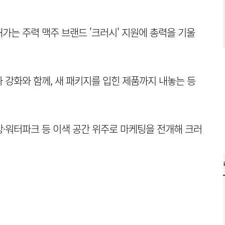
가는 주력 맥주 브랜드 '크러시' 지원에 총력을 기울
 강화와 함께, 새 패키지를 입힌 제품까지 내놓는 등
장·워터파크 등 이색 공간 위주로 마케팅을 전개해 크러