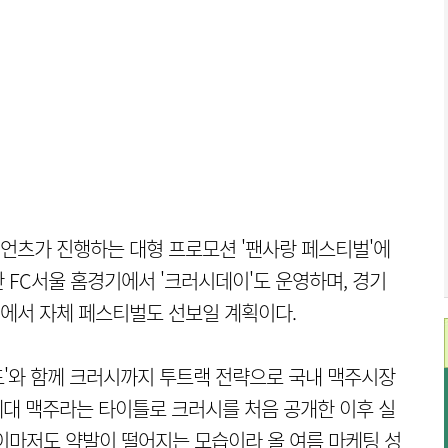
언츠가 진행하는 대형 프로모션 '팬사랑 페스티벌'에
 FC서울 홈경기에서 '크러시데이'도 운영하며, 경기
에서 자체 페스티벌도 선보일 계획이다.
'와 함께 크러시까지 투트랙 전략으로 국내 맥주시장
 4세대 맥주라는 타이틀로 크러시를 처음 공개한 이후 실
이마저도 약발이 떨어지는 모습이라 올 여름 마케팅 성