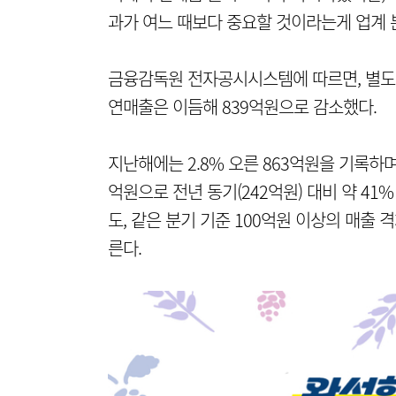
과가 여느 때보다 중요할 것이라는게 업계 
금융감독원 전자공시시스템에 따르면, 별도기
연매출은 이듬해 839억원으로 감소했다.
지난해에는 2.8% 오른 863억원을 기록하
억원으로 전년 동기(242억원) 대비 약 41
도, 같은 분기 기준 100억원 이상의 매출
른다.