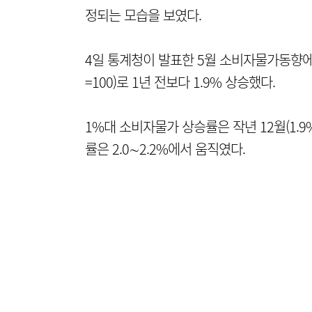
정되는 모습을 보였다.
4일 통계청이 발표한 5월 소비자물가동향에 
=100)로 1년 전보다 1.9% 상승했다.
1%대 소비자물가 상승률은 작년 12월(1.9
률은 2.0∼2.2%에서 움직였다.