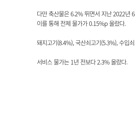
다만 축산물은 6.2% 뛰면서 지난 2022년 6
이를 통해 전체 물가가 0.15%p 올랐다.
돼지고기(8.4%), 국산쇠고기(5.3%), 수입쇠
서비스 물가는 1년 전보다 2.3% 올랐다.