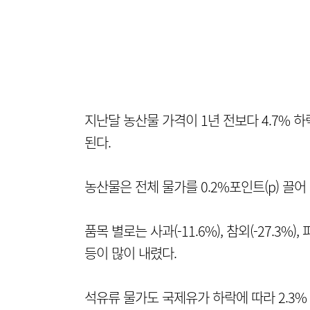
지난달 농산물 가격이 1년 전보다 4.7%
된다.
농산물은 전체 물가를 0.2%포인트(p) 끌어 
품목 별로는 사과(-11.6%), 참외(-27.3%), 파(
등이 많이 내렸다.
석유류 물가도 국제유가 하락에 따라 2.3% 