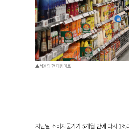
▲서울의 한 대형마트
지난달 소비자물가가 5개월 만에 다시 1%