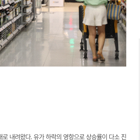
대로 내려왔다. 유가 하락의 영항으로 상승률이 다소 진