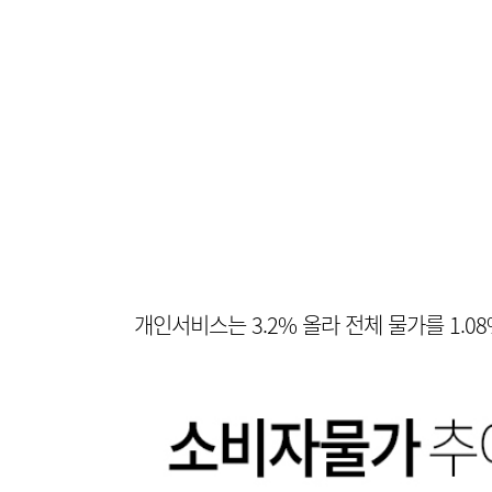
개인서비스는 3.2% 올라 전체 물가를 1.08