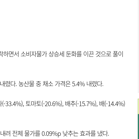
 하락하면서 소비자물가 상승세 둔화를 이끈 것으로 풀이
내렸다. 농산물 중 채소 가격은 5.4% 내렸다.
-33.4%), 토마토(-20.6%), 배추(-15.7%), 배(-14.4%)
내려 전체 물가를 0.09%p 낮추는 효과를 냈다.