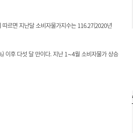
따르면 지난달 소비자물가지수는 116.27(2020년
%) 이후 다섯 달 만이다. 지난 1∼4월 소비자물가 상승