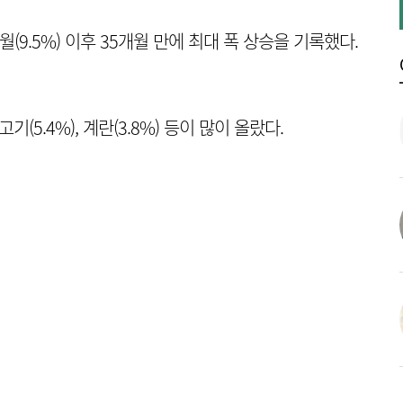
월(9.5%) 이후 35개월 만에 최대 폭 상승을 기록했다.
고기(5.4%), 계란(3.8%) 등이 많이 올랐다.