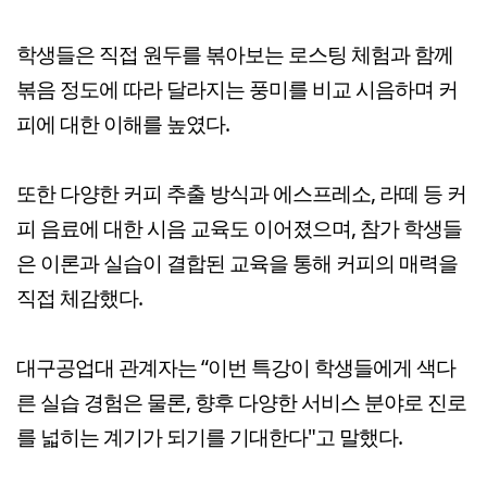
학생들은 직접 원두를 볶아보는 로스팅 체험과 함께
볶음 정도에 따라 달라지는 풍미를 비교 시음하며 커
피에 대한 이해를 높였다.
또한 다양한 커피 추출 방식과 에스프레소, 라떼 등 커
피 음료에 대한 시음 교육도 이어졌으며, 참가 학생들
은 이론과 실습이 결합된 교육을 통해 커피의 매력을
직접 체감했다.
대구공업대 관계자는 “이번 특강이 학생들에게 색다
른 실습 경험은 물론, 향후 다양한 서비스 분야로 진로
를 넓히는 계기가 되기를 기대한다"고 말했다.