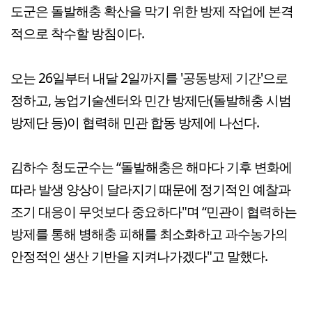
도군은 돌발해충 확산을 막기 위한 방제 작업에 본격
적으로 착수할 방침이다.
오는 26일부터 내달 2일까지를 '공동방제 기간'으로
정하고, 농업기술센터와 민간 방제단(돌발해충 시범
방제단 등)이 협력해 민관 합동 방제에 나선다.
김하수 청도군수는 “돌발해충은 해마다 기후 변화에
따라 발생 양상이 달라지기 때문에 정기적인 예찰과
조기 대응이 무엇보다 중요하다"며 “민관이 협력하는
방제를 통해 병해충 피해를 최소화하고 과수농가의
안정적인 생산 기반을 지켜나가겠다"고 말했다.