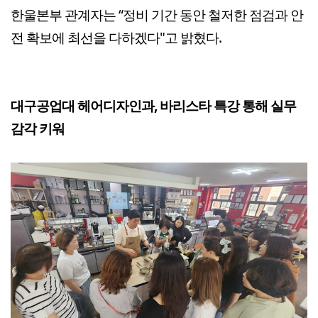
한울본부 관계자는 “정비 기간 동안 철저한 점검과 안
전 확보에 최선을 다하겠다"고 밝혔다.
대구공업대 헤어디자인과, 바리스타 특강 통해 실무
감각 키워