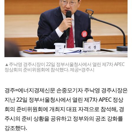
▲주낙영 경주시장이 22일 정부서울청사에서 열린 제7차 APEC
정상회의 준비위원회에 참석했다. 제공=경주시
경주=에너지경제신문 손중모기자 주낙영 경주시장은
지난 22일 정부서울청사에서 열린 제7차 APEC 정상
회의 준비위원회에 개최지 대표 자격으로 참석해, 경
주시의 준비 상황을 공유하고 정부와의 공조 강화를
강조했다.