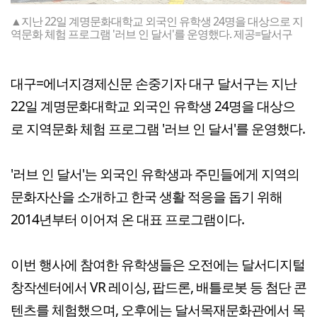
▲지난 22일 계명문화대학교 외국인 유학생 24명을 대상으로 지
역문화 체험 프로그램 '러브 인 달서'를 운영했다. 제공=달서구
대구=에너지경제신문 손중기자 대구 달서구는 지난
22일 계명문화대학교 외국인 유학생 24명을 대상으
로 지역문화 체험 프로그램 '러브 인 달서'를 운영했다.
'러브 인 달서'는 외국인 유학생과 주민들에게 지역의
문화자산을 소개하고 한국 생활 적응을 돕기 위해
2014년부터 이어져 온 대표 프로그램이다.
이번 행사에 참여한 유학생들은 오전에는 달서디지털
창작센터에서 VR 레이싱, 팝드론, 배틀로봇 등 첨단 콘
텐츠를 체험했으며, 오후에는 달서목재문화관에서 목