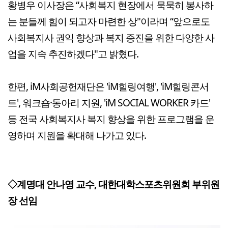
황병우 이사장은 “사회복지 현장에서 묵묵히 봉사하
는 분들께 힘이 되고자 마련한 상"이라며 “앞으로도
사회복지사 권익 향상과 복지 증진을 위한 다양한 사
업을 지속 추진하겠다"고 밝혔다.
한편, iM사회공헌재단은 'iM힐링여행', 'iM힐링콘서
트', 워크숍·동아리 지원, 'iM SOCIAL WORKER 카드'
등 전국 사회복지사 복지 향상을 위한 프로그램을 운
영하며 지원을 확대해 나가고 있다.
◇계명대 안나영 교수, 대한대학스포츠위원회 부위원
장 선임