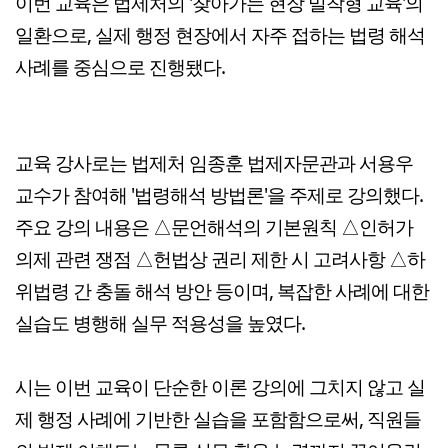
이번 교육은 법제처의 '찾아가는 현장 밀착형 교육'의
일환으로, 실제 행정 현장에서 자주 접하는 법령 해석
사례를 중심으로 진행됐다.
교육 강사로는 법제처 임종훈 법제자문관과 서용우
교수가 참여해 '법령해석 방법론'을 주제로 강의했다.
주요 강의 내용은 △문언해석의 기본원칙 △인허가
의제 관련 쟁점 △헌법상 권리 제한 시 고려사항 △하
위법령 간 충돌 해석 방안 등이며, 복잡한 사례에 대한
실습도 병행해 실무 적용성을 높였다.
시는 이번 교육이 단순한 이론 강의에 그치지 않고 실
제 행정 사례에 기반한 실습을 포함함으로써, 직원들