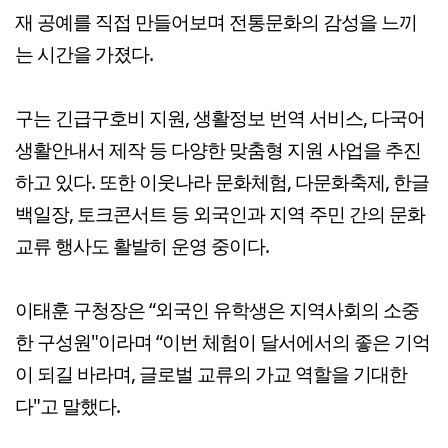
재 공예를 직접 만들어보며 전통문화의 감성을 느끼
는 시간을 가졌다.
구는 긴급구호비 지원, 생활정보 번역 서비스, 다국어
생활안내서 제작 등 다양한 맞춤형 지원 사업을 추진
하고 있다. 또한 이웃나라 문화체험, 다문화축제, 한글
백일장, 토크콘서트 등 외국인과 지역 주민 간의 문화
교류 행사도 활발히 운영 중이다.
이태훈 구청장은 “외국인 유학생은 지역사회의 소중
한 구성원"이라며 “이번 체험이 달서에서의 좋은 기억
이 되길 바라며, 글로벌 교류의 가교 역할을 기대한
다"고 말했다.