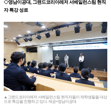
◇영남이공대, 그랜드코리아레저 서베일런스팀 현직
자 특강 성료
▲그랜드코리아레저 서베일런스팀 현직자들이 재학생들을 대상
으로 특강을 진행하고 있다. 제공=영남이공대