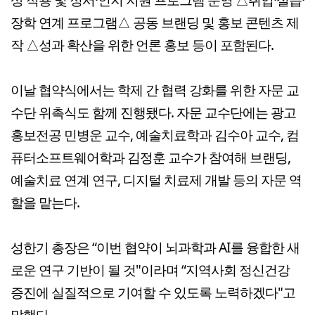
장학 연계 프로그램△ 공동 브랜딩 및 홍보 콘텐츠 제
작 △성과 확산을 위한 언론 홍보 등이 포함된다.
이날 협약식에서는 학제 간 협력 강화를 위한 자문 교
수단 위촉식도 함께 진행됐다. 자문 교수단에는 광고
홍보전공 민병운 교수, 예술치료학과 김수아 교수, 컴
퓨터소프트웨어학과 김정훈 교수가 참여해 브랜딩,
예술치료 연계 연구, 디지털 치료제 개발 등의 자문 역
할을 맡는다.
성한기 총장은 “이번 협약이 뇌과학과 AI를 융합한 새
로운 연구 기반이 될 것"이라며 “지역사회 정신건강
증진에 실질적으로 기여할 수 있도록 노력하겠다"고
말했다.