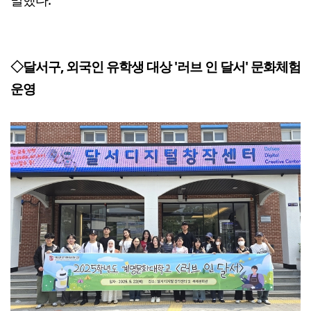
◇달서구, 외국인 유학생 대상 '러브 인 달서' 문화체험
운영