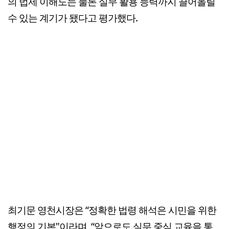
의 법제 이해도는 물론 실무 활용 능력까지 끌어올릴
수 있는 계기가 됐다고 평가했다.
최기문 영천시장은 “정확한 법령 해석은 시민을 위한
행정의 기본"이라며, “앞으로도 실무 중심 교육을 통