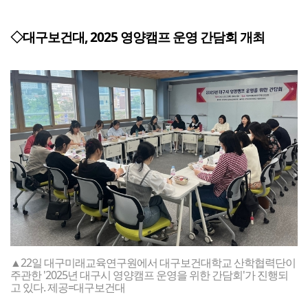
◇대구보건대, 2025 영양캠프 운영 간담회 개최
▲22일 대구미래교육연구원에서 대구보건대학교 산학협력단이
주관한 '2025년 대구시 영양캠프 운영을 위한 간담회'가 진행되
고 있다. 제공=대구보건대