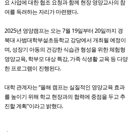
요 사업에 대한 협조 요청과 함께 현장 영양교사의 참
여를 독려하는 자리가 마련됐다.
2025년 영양캠프는 오는 7월 19일부터 20일까지 경
북대 사범대학부설초등학교 강당에서 개최될 예정이
며, 성장기 아동의 건강한 식습관 형성을 위한 체험형
영양교육, 학부모 대상 특강, 가족 식생활 교육 등 다양
한 프로그램이 진행된다.
대학 관계자는 “올해 캠프는 실질적인 영양교육 효과
를 높이기 위해 학교 현장과의 협력에 중점을 두고 추
진할 계획"이라고 밝혔다.