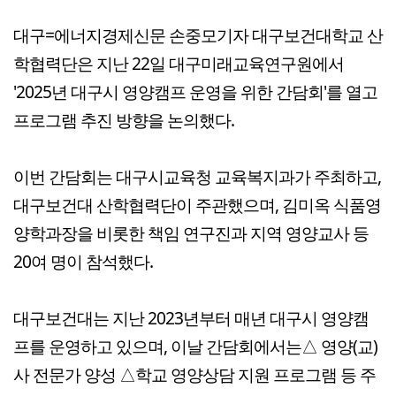
대구=에너지경제신문 손중모기자 대구보건대학교 산
학협력단은 지난 22일 대구미래교육연구원에서
'2025년 대구시 영양캠프 운영을 위한 간담회'를 열고
프로그램 추진 방향을 논의했다.
이번 간담회는 대구시교육청 교육복지과가 주최하고,
대구보건대 산학협력단이 주관했으며, 김미옥 식품영
양학과장을 비롯한 책임 연구진과 지역 영양교사 등
20여 명이 참석했다.
대구보건대는 지난 2023년부터 매년 대구시 영양캠
프를 운영하고 있으며, 이날 간담회에서는△ 영양(교)
사 전문가 양성 △학교 영양상담 지원 프로그램 등 주