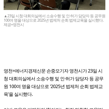
▲23일 시청 대회의실에서 소송수행 및 인·허가 담당자 등 공무원
100여 명을 대상으로 2025년 법제처 순회 법제교육을 실시했다.
제공=영천시
영천=에너지경제신문 손중모기자 영천시가 23일 시
청 대회의실에서 소송수행 및 인·허가 담당자 등 공무
원 100여 명을 대상으로 '2025년 법제처 순회 법제교
육'을 실시했다.