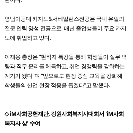
영남이공대 카지노&서베일런스전공은 국내 유일의
전문 인력 양성 전공으로, 매년 졸업생들이 주요 카지
노에 취업하고 있다.
이재용 총장은 “현직자 특강을 통해 학생들이 실무 역
량과 직무 윤리를 체득하고, 취업 경쟁력을 강화하는
계기가 됐다"며 “앞으로도 현장 중심 교육을 강화해
학생들의 산업 현장 적응을 돕겠다"고 말했다.
◇ iM사회공헌재단, 강원사회복지사대회서 'iM사회
복지사 상' 수여