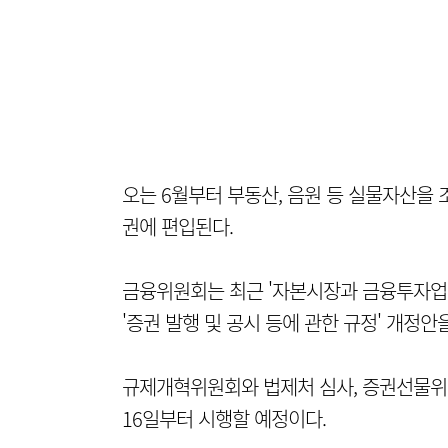
오는 6월부터 부동산, 음원 등 실물자산을
권에 편입된다.
금융위원회는 최근 '자본시장과 금융투자업에
'증권 발행 및 공시 등에 관한 규정' 개정안
규제개혁위원회와 법제처 심사, 증권선물위
16일부터 시행할 예정이다.