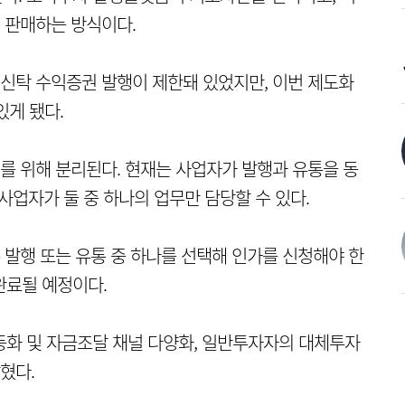
 판매하는 방식이다.
신탁 수익증권 발행이 제한돼 있었지만, 이번 제도화
있게 됐다.
 위해 분리된다. 현재는 사업자가 발행과 유통을 동
사업자가 둘 중 하나의 업무만 담당할 수 있다.
은 발행 또는 유통 중 하나를 선택해 인가를 신청해야 한
완료될 예정이다.
동화 및 자금조달 채널 다양화, 일반투자자의 대체투자
혔다.