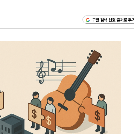
구글 검색 선호 출처로 추