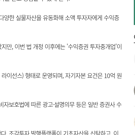
 다양한 실물자산을 유동화해 소액 투자자에게 수익증
지만, 이번 법 개정 이후에는 '수익증권 투자중개업'이
라이선스) 형태로 운영되며, 자기자본 요건은 10억 원
소비자보호법에 따른 광고·설명의무 등은 일반 증권사 수
다. 조각투자 발행플랫폼이 기초자산을 신탁하고, 이