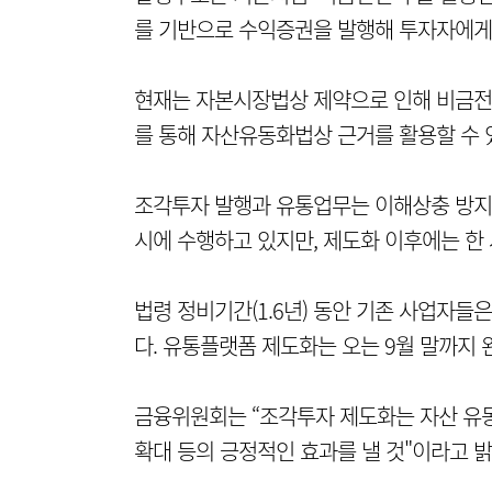
를 기반으로 수익증권을 발행해 투자자에게
현재는 자본시장법상 제약으로 인해 비금전
를 통해 자산유동화법상 근거를 활용할 수 
조각투자 발행과 유통업무는 이해상충 방지를
시에 수행하고 있지만, 제도화 이후에는 한 
법령 정비기간(1.6년) 동안 기존 사업자들
다. 유통플랫폼 제도화는 오는 9월 말까지 
금융위원회는 “조각투자 제도화는 자산 유
확대 등의 긍정적인 효과를 낼 것"이라고 밝