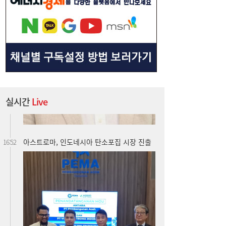
실시간
Live
아스트로마, 인도네시아 탄소포집 시장 진출
16:52