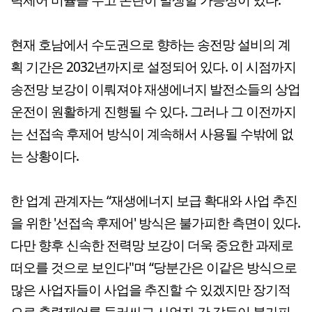
현재 호남에서 수도권으로 향하는 송전망 설비의 계
획 기간은 2032년까지로 설정되어 있다. 이 시점까지
송전망 보강이 이뤄져야 재생에너지 발전소들의 상업
운전이 원활하게 진행될 수 있다. 그러나 그 이전까지
는 선접속 후제어 방식이 계속해서 사용될 수밖에 없
는 상황이다.
한 업계 관계자는 “재생에너지 보급 확대와 사업 추진
을 위한 '선접속 후제어' 방식은 불가피한 측면이 있다.
다만 향후 신속한 전력망 보강이 더욱 중요한 과제로
떠오를 것으로 보인다"며 “당분간은 이같은 방식으로
많은 사업자들이 사업을 추진할 수 있겠지만 장기적
으로 출력제어를 둘러싸고 사업자 간 갈등이 불가피