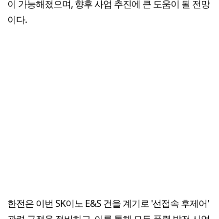
이 가능해졌으며, 향후 사업 추진에 큰 도움이 될 전망
이다.
한전은 이번 SK이노 E&S 건을 계기로 '선접속 후제어'
관련 규정을 정비하고, 이를 통해 모든 풍력 발전 사업