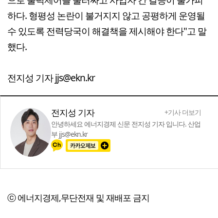
하다. 형평성 논란이 불거지지 않고 공평하게 운영될
수 있도록 전력당국이 해결책을 제시해야 한다"고 말
했다.
전지성 기자 jjs@ekn.kr
전지성 기자
+기사 더보기
안녕하세요 에너지경제 신문 전지성 기자 입니다. 산업
부 jjs@ekn.kr
ⓒ 에너지경제,무단전재 및 재배포 금지