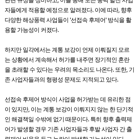
자들에게 적용할 예정으로 알려졌다. 이에 따라, 향후
다양한 해상풍력 사업들이 '선접속 후제어' 방식을 활
용할 가능성이 커졌다.
하지만 일각에서는 계통 보강이 언제 이뤄질지 모르
는 상황에서 계속해서 허가를 내주면 장기적인 혼란
을 초래할 수 있다는 우려의 목소리도 나온다. 또한, 기
존 사업자들과의 형평성 문제도 지적되고 있다.
선접속 후제어 방식이 사업을 허가받는 데 유리한 점
이 있지만, 이는 계통 보강이 이뤄지지 않는 한 단기적
인 해결책일 수밖에 없기 때문이다. 특히 향후 출력제
어가 발생할 경우 기존 사업자들과 후발 사업자 간 출
력제어 비율을 두고 논란이 발생할 가능성이 있다.