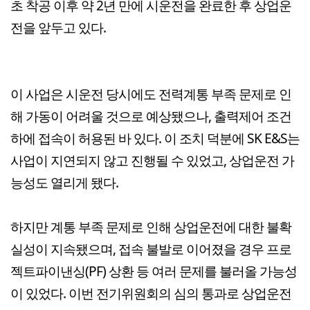
초 착공 이후 약 2년 만에 시운전을 완료한 후 상업운
전을 앞두고 있다.
이 사업은 시운전 당시에도 전력계통 부족 문제로 인
해 가동이 어려울 것으로 예상됐으나, 출력제어 조건
하에 접속이 허용된 바 있다. 이 조치 덕분에 SK E&S는
사업이 지연되지 않고 진행될 수 있었고, 상업운전 가
능성도 열리게 됐다.
하지만 계통 부족 문제로 인해 상업운전에 대한 불확
실성이 지속됐으며, 접속 불발로 이어졌을 경우 프로
젝트파이낸싱(PF) 상환 등 여러 문제를 불러올 가능성
이 있었다. 이번 전기위원회의 심의 통과로 상업운전