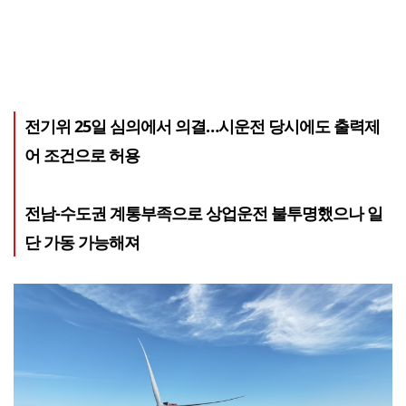
전기위 25일 심의에서 의결…시운전 당시에도 출력제
어 조건으로 허용
전남-수도권 계통부족으로 상업운전 불투명했으나 일
단 가동 가능해져