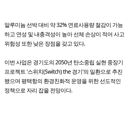
알루미늄 선박 대비 약 32% 연료사용량 절감이 가능
하고 연성 및 내충격성이 높아 선체 손상이 적어 사고
위험성 또한 낮은 장점을 갖고 있다.
이번 사업은 경기도의 2050년 탄소중립 실현 중장기
프로젝트 '스위치(Switch) the 경기'의 일환으로 추진
됐으며 평택항의 환경친화적 운영을 위한 선도적인
정책으로 자리 잡을 전망이다.