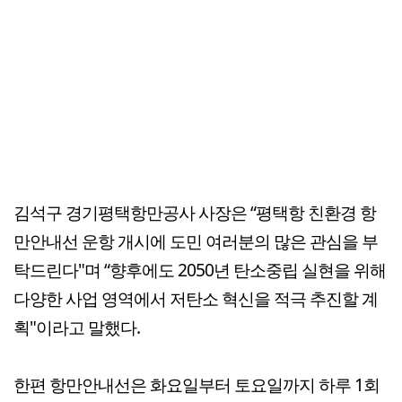
김석구 경기평택항만공사 사장은 “평택항 친환경 항
만안내선 운항 개시에 도민 여러분의 많은 관심을 부
탁드린다"며 “향후에도 2050년 탄소중립 실현을 위해
다양한 사업 영역에서 저탄소 혁신을 적극 추진할 계
획"이라고 말했다.
한편 항만안내선은 화요일부터 토요일까지 하루 1회