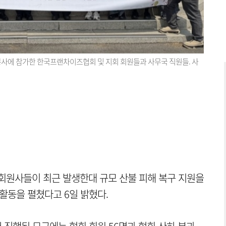
봉사에 참가한 한국프랜차이즈협회 및 지회 회원들과 사무국 직원들. 사
원사들이 최근 발생한대 규모 산불 피해 복구 지원을
활동을 펼쳤다고 6일 밝혔다.