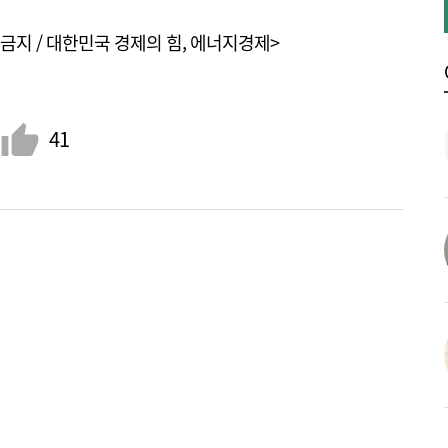
금지 / 대한민국 경제의 힘, 에너지경제>
41