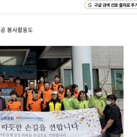
구글 검색 선호 출처로 추
제공 봉사활동도