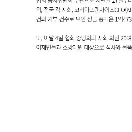
협회 봉사위원회 주관으로 지난달 27일부터
위, 전국 각 지회, 코리아프랜차이즈CEO(KF
건의 기부 건수로 모인 성금 총액은 1억47
또, 이달 4일 협회 중앙회와 지회 회원 2
이재민들과 소방대원 대상으로 식사와 물품