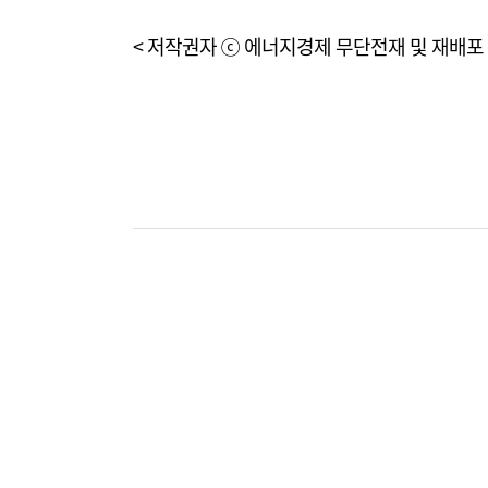
< 저작권자 ⓒ 에너지경제 무단전재 및 재배포 