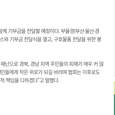
함께 기부금을 전달할 예정이다. 부울경(부산·울산·경
스와 기부금 전달식을 열고, 구호물품 전달을 위한 봉
난으로 경북, 경남 지역 주민들의 피해가 매우 커 많
재민들에게 작은 위로가 되길 바라며 협회는 이후로도
적 책임을 다하겠다"고 말했다.