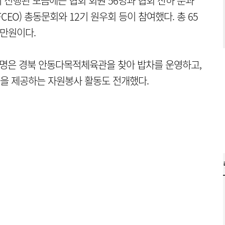
 진행된 모금에는 협회 회원 56명과 협회 산하 분과
CEO) 총동문회와 12기 원우회 등이 참여했다. 총 65
3만원이다.
0여명은 경북 안동다목적체육관을 찾아 밥차를 운영하고,
을 제공하는 자원봉사 활동도 전개했다.