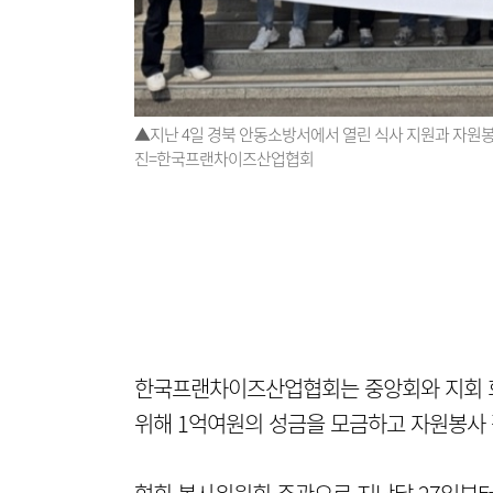
▲지난 4일 경북 안동소방서에서 열린 식사 지원과 자원
진=한국프랜차이즈산업협회
한국프랜차이즈산업협회는 중앙회와 지회 회
위해 1억여원의 성금을 모금하고 자원봉사 