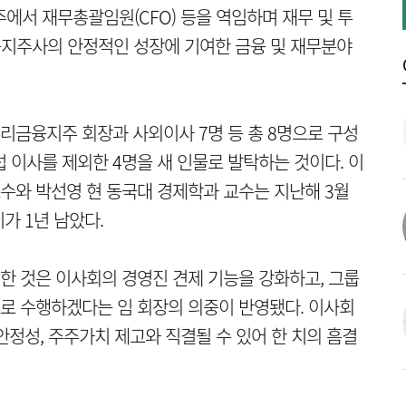
서 재무총괄임원(CFO) 등을 역임하며 재무 및 투
금융지주사의 안정적인 성장에 기여한 금융 및 재무분야
금융지주 회장과 사외이사 7명 등 총 8명으로 구성
섭 이사를 제외한 4명을 새 인물로 발탁하는 것이다. 이
수와 박선영 현 동국대 경제학과 교수는 지난해 3월
가 1년 남았다.
 것은 이사회의 경영진 견제 기능을 강화하고, 그룹
로 수행하겠다는 임 회장의 의중이 반영됐다. 이사회
안정성, 주주가치 제고와 직결될 수 있어 한 치의 흠결