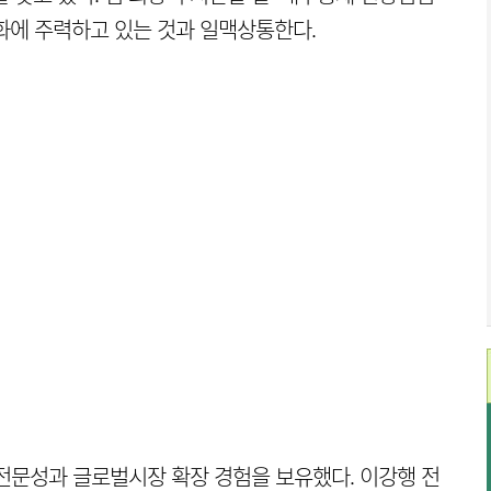
화에 주력하고 있는 것과 일맥상통한다.
 전문성과 글로벌시장 확장 경험을 보유했다. 이강행 전