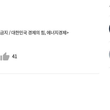
금지 / 대한민국 경제의 힘, 에너지경제>
41