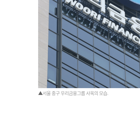
▲서울 중구 우리금융그룹 사옥의 모습.