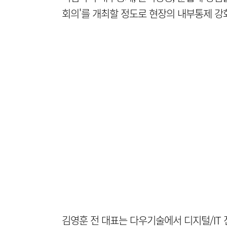
회의'를 개최할 정도로 현장의 내부통제 강
김영훈 전 대표는 다우기술에서 디지털/IT