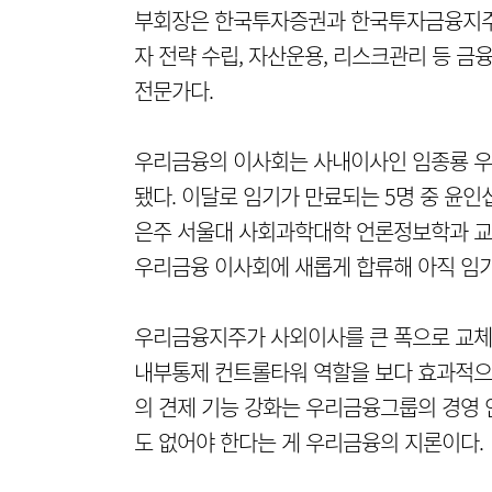
부회장은 한국투자증권과 한국투자금융지주에
자 전략 수립, 자산운용, 리스크관리 등 
전문가다.
우리금융의 이사회는 사내이사인 임종룡 우리
됐다. 이달로 임기가 만료되는 5명 중 윤인
은주 서울대 사회과학대학 언론정보학과 교
우리금융 이사회에 새롭게 합류해 아직 임기
우리금융지주가 사외이사를 큰 폭으로 교체한
내부통제 컨트롤타워 역할을 보다 효과적으
의 견제 기능 강화는 우리금융그룹의 경영 
도 없어야 한다는 게 우리금융의 지론이다.