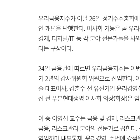
우리금융지주가 이달 26일 정기주주총회에서
인 개편을 단행한다. 이사회 기능은 곧 우
경제, 디지털/IT 등 각 분야 전문가들을 
다는 구상이다.
24일 금융권에 따르면 우리금융지주는 이
기 2년의 감사위원회 위원으로 선임한다. 
술 대표이사, 김춘수 전 유진기업 윤리경영
섭 전 푸본현대생명 이사회 의장(회장)은 
이 중 이영섭 교수는 금융 및 경제, 리스크
금융, 리스크관리 분야의 전문가로 꼽힌다.
역임하며 내부통제, 윤리경영, 준법에 강점을