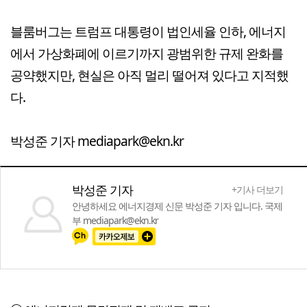
블룸버그는 트럼프 대통령이 법인세율 인하, 에너지
에서 가상화폐에 이르기까지 광범위한 규제 완화를
공약했지만, 현실은 아직 멀리 떨어져 있다고 지적했
다.
박성준 기자 mediapark@ekn.kr
박성준 기자
+기사 더보기
안녕하세요 에너지경제 신문 박성준 기자 입니다. 국제
부 mediapark@ekn.kr