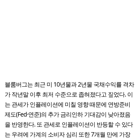
블룸버그는 최근 미 10년물과 2년물 국채수익률 격차
가 작년말 이후 최저 수준으로 좁혀졌다고 짚었다. 이
는 관세가 인플레이션에 미칠 영향 때문에 연방준비
제도(Fed·연준)의 추가 금리인하 기대감이 낮아졌음
을 반영한다. 또 관세로 인플레이션이 반등할 수 있다
는 우려에 가계의 소비자 심리 또한 7개월 만에 가장