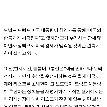
도널드 트럼프 미국 대통령이 취임사를 통해 “미국의
황금기가 시작된다"고 했지만 그가 추진하는 관세 및
이민자 정책으로 미국 경제가 냉각될 것이란 관측에
힘이 실리고 있다.
10일(현지시간) 블룸버그통신은 “세금 인하보다 무역
전쟁과 이민자 추방을 우선시하는 것은 올해 미국 경
제에 리스크를 초래한다"고 보도했다. 트럼프 대통령
이 추진하는 정책들을 재평가하기 시작한 월가에서는
미 경제성장에 대한 리스크가 전면에 있는 반면 보상
은 이르면 내년에 가시화될 수 있다는 경고음을 제기