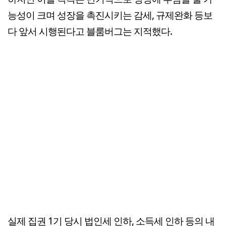
능성이 크며 성장을 촉진시키는 감세, 규제완화 등보
다 앞서 시행된다고 블룸버그는 지적했다.
실제 집권 1기 당시 법인세 인하, 소득세 인하 등의 내