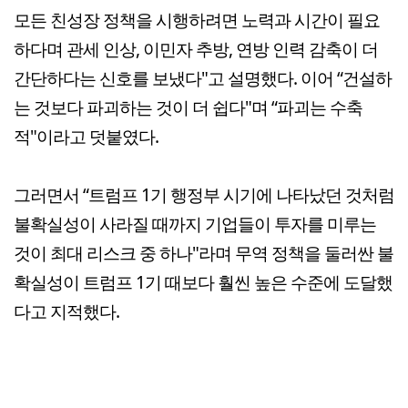
모든 친성장 정책을 시행하려면 노력과 시간이 필요
하다며 관세 인상, 이민자 추방, 연방 인력 감축이 더
간단하다는 신호를 보냈다"고 설명했다. 이어 “건설하
는 것보다 파괴하는 것이 더 쉽다"며 “파괴는 수축
적"이라고 덧붙였다.
그러면서 “트럼프 1기 행정부 시기에 나타났던 것처럼
불확실성이 사라질 때까지 기업들이 투자를 미루는
것이 최대 리스크 중 하나"라며 무역 정책을 둘러싼 불
확실성이 트럼프 1기 때보다 훨씬 높은 수준에 도달했
다고 지적했다.