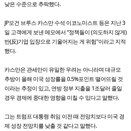
낮은 수준으로 추락했다.
JP모건 브루스 카스만 수석 이코노미스트 등은 지난 3
일 고객에게 보낸 메모에서 “정책들이 (의도하지 않게)
반(反)기업 입장으로 기울어지는 게 위험"이라고 지적
했다.
카스만은 관세만이 유일한 우려는 아니라며 대규모
추방이 올해 미국 성장률을 0.5%포인트 떨어뜨릴 것
이라는 추정이 있고, 연방 정부 지출을 1조달러 줄일
경우 경제에 중대한 영향을 미칠 수 있다고 말했다.
그는 트럼프 대통령 취임 이전 때 전망치보다 미국 경
제 성장 전망치를 낮출 것 같다고 말했다.