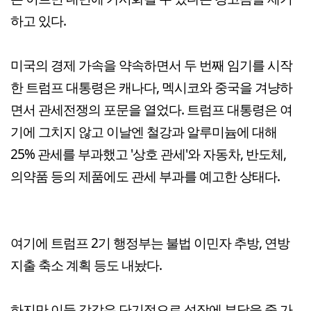
하고 있다.
미국의 경제 가속을 약속하면서 두 번째 임기를 시작
한 트럼프 대통령은 캐나다, 멕시코와 중국을 겨냥하
면서 관세전쟁의 포문을 열었다. 트럼프 대통령은 여
기에 그치지 않고 이날엔 철강과 알루미늄에 대해
25% 관세를 부과했고 '상호 관세'와 자동차, 반도체,
의약품 등의 제품에도 관세 부과를 예고한 상태다.
여기에 트럼프 2기 행정부는 불법 이민자 추방, 연방
지출 축소 계획 등도 내놨다.
하지만 이들 각각은 단기적으로 성장에 부담을 줄 가