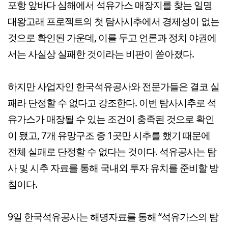
포항 앞바다 심해에서 석유가스 매장지를 찾는 일명
대왕고래 프로젝트의 첫 탐사시추에서 경제성이 없는
것으로 확인된 가운데, 이를 두고 언론과 정치 야권에
서는 사실상 실패한 것이라는 비판이 쏟아졌다.
하지만 사업자인 한국석유공사와 전문가들은 결코 실
패라 단정할 수 없다고 강조한다. 이번 탐사시추로 석
유가스가 매장될 수 있는 조건이 충족된 것으로 확인
이 됐고, 7개 유망구조 중 1곳만 시추를 했기 때문에
전체 실패로 단정할 수 없다는 것이다. 석유공사는 탐
사 및 시추 자료를 통해 국내외 투자 유치를 준비할 방
침이다.
9일 한국석유공사는 해명자료를 통해 “석유가스의 탐