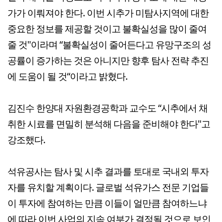
가가 이뤄져야 한다. 이번 시추가 미탐사지역에 대한
중요한 정보를 제공할 것이고 불확실성을 많이 줄여
줄 것"이라며 “불확실성이 줄어든다고 유망구조의 성
공률이 증가하는 것은 아니지만 향후 탐사 전략 추진
에 도움이 될 것“이라고 밝혔다.
김진수 한양대 자원환경공학과 교수도 “시추에서 채
취한 시료를 면밀히 분석해 다음을 준비해야 한다"고
강조했다.
석유공사는 탐사 및 시추 결과를 토대로 국내외 투자
자를 유치할 계획이다. 글로벌 석유가스 전문 기업들
이 투자에 참여하는 만큼 이들이 얼만큼 참여하느냐
에 따라 이번 사업의 지속 여부가 결정될 것으로 보인