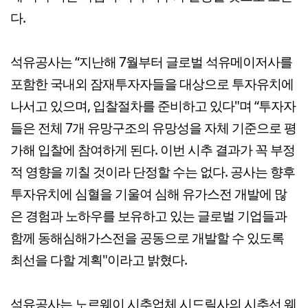
다.
석유공사는 “지난해 7월부터 글로벌 석유메이저사를
포함한 국내외 잠재투자자들을 대상으로 투자유치에
나서고 있으며, 입찰절차를 준비하고 있다"며 “투자자
들은 전체 7개 유망구조의 유망성을 자체 기준으로 평
가해 입찰에 참여하게 된다. 이번 시추 결과가 꼭 부정
적 영향을 끼칠 것이라 단정할 수는 없다. 공사는 향후
투자유치에 심혈을 기울여 심해 유가스전 개발에 많
은 경험과 노하우를 보유하고 있는 글로벌 기업들과
함께 동해심해가스전을 공동으로 개발할 수 있도록
최선을 다할 계획"이라고 밝혔다.
석유공사는 노르웨이 시추업체 시드릴사의 시추선 웨