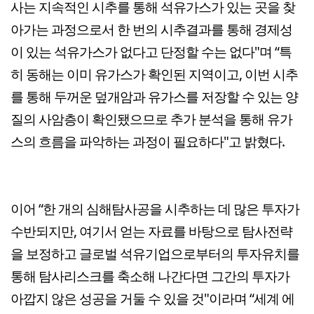
사는 지속적인 시추를 통해 석유가스가 있는 곳을 찾
아가는 과정으로서 한 번의 시추결과를 통해 경제성
이 있는 석유가스가 없다고 단정할 수는 없다"며 “특
히 동해는 이미 유가스가 확인된 지역이고, 이번 시추
를 통해 두꺼운 덮개암과 유가스를 저장할 수 있는 양
질의 사암층이 확인됐으므로 추가 분석을 통해 유가
스의 흐름을 파악하는 과정이 필요하다"고 밝혔다.
이어 “한 개의 심해탐사공을 시추하는 데 많은 투자가
수반되지만, 여기서 얻는 자료를 바탕으로 탐사전략
을 보정하고 글로벌 석유기업으로부터의 투자유치를
통해 탐사리스크를 축소해 나간다면 그간의 투자가
아깝지 않은 성공을 거둘 수 있을 것"이라며 “세계 에