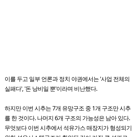
이를 두고 일부 언론과 정치 야권에서는 '사업 전체의
실패다', '돈 낭비일 뿐'이라며 비난했다.
하지만 이번 시추는 7개 유망구조 중 1개 구조만 시추
를 한 것이다. 나머지 6개 구조의 가능성은 남아 있다.
무엇보다 이번 시추에서 석유가스 매장지가 형성되기