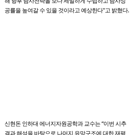
해 향후 탐사전략을 보다 세밀하게 수립하고 탐사성
공률을 높여갈 수 있을 것이라고 예상한다"고 밝혔다.
신현돈 인하대 에너지자원공학과 교수는 “이번 시추
결과 해석을 바탕으로 나머지 유망구조에 대한 재평