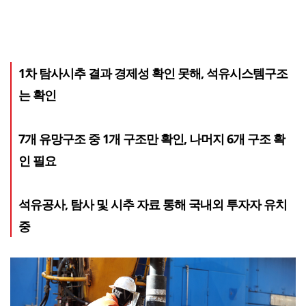
1차 탐사시추 결과 경제성 확인 못해, 석유시스템구조
는 확인
7개 유망구조 중 1개 구조만 확인, 나머지 6개 구조 확
인 필요
석유공사, 탐사 및 시추 자료 통해 국내외 투자자 유치
중