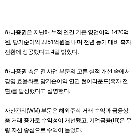
하나증권은 지난해 누적 연결 기준 영업이익 1420억
원, 당기순이익 2251억원을 내며 전년 동기 대비 흑자
전환에 성공했다고 4일 밝혔다.
하나증권 측은 전 사업 부문의 고른 실적 개선 속에서
경영 효율화로 당기순이익 연간 턴어라운드(흑자 전
환)를 달성했다고 설명했다.
자산관리(WM) 부문은 해외주식 거래 수익과 금융상
품 거래 증가로 수익성이 개선됐고, 기업금융(IB)은 우
량 자산 중심으로 수익이 늘었다.