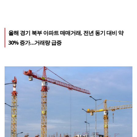
올해 경기 북부 아파트 매매거래, 전년 동기 대비 약
30% 증가…거래량 급증