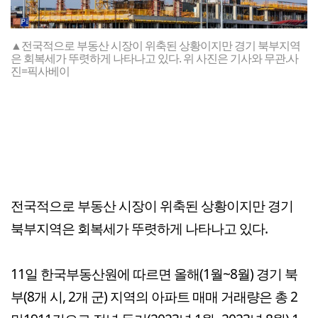
▲전국적으로 부동산 시장이 위축된 상황이지만 경기 북부지역
은 회복세가 뚜렷하게 나타나고 있다. 위 사진은 기사와 무관.사
진=픽사베이
전국적으로 부동산 시장이 위축된 상황이지만 경기
북부지역은 회복세가 뚜렷하게 나타나고 있다.
11일 한국부동산원에 따르면 올해(1월~8월) 경기 북
부(8개 시, 2개 군) 지역의 아파트 매매 거래량은 총 2