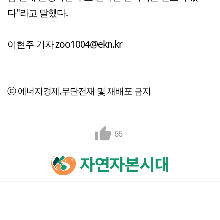
다"라고 말했다.
이현주 기자 zoo1004@ekn.kr
ⓒ 에너지경제,무단전재 및 재배포 금지
66