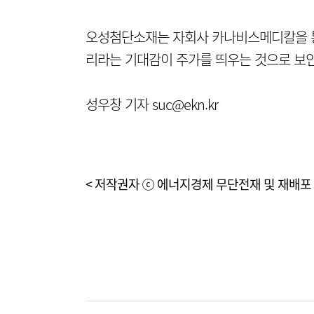
오성첨단소재는 자회사 카나비스메디칼을 통
리라는 기대감이 주가를 띄우는 것으로 보인
성우창 기자 suc@ekn.kr
< 저작권자 ⓒ 에너지경제 무단전재 및 재배포 