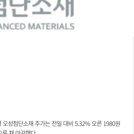
 오성첨단소재 주가는 전일 대비 5.32% 오른 1980원
오른 채 마감했다.