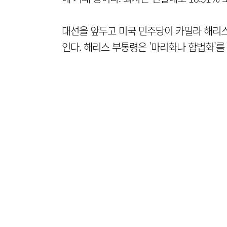
대선을 앞두고 미국 민주당이 카밀라 해리스
인다. 해리스 부통령은 '마리화나 합법화'를