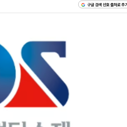
구글 검색 선호 출처로 추