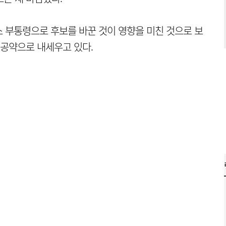
 부통령으로 후보를 바꾼 것이 영향을 미친 것으로 보
 공약으로 내세우고 있다.