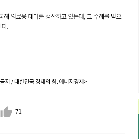
해 의료용 대마를 생산하고 있는데, 그 수혜를 받으
다.
금지 / 대한민국 경제의 힘, 에너지경제>
71