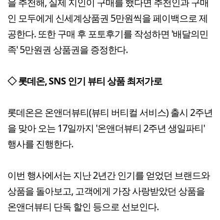
을 추천해, 실제 지인이 구매를 했다면 추천인과 구매
인 모두에게 신세계상품권 5만원씩을 페이백으로 제
공한다. 또한 구매 후 포토후기를 작성하면 '배달의민
족' 5만원권 상품권을 증정한다.
◇ 롯데온, SNS 인기 뷰티 상품 최저가로
롯데온은 온앤더뷰티(뷰티 버티컬 서비스) 출시 2주년
을 맞아 오는 17일까지 '온앤더뷰티 2주년 생일파티'
행사를 진행한다.
이번 행사에서는 지난 2년간 인기를 얻었던 브랜드와
상품을 돌아보고, 고객에게 가장 사랑받았던 상품을
온앤더뷰티 단독 할인 등으로 선보인다.