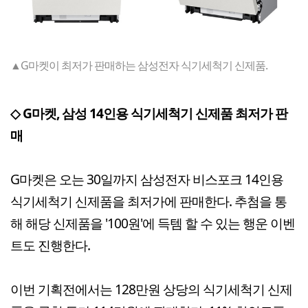
▲G마켓이 최저가 판매하는 삼성전자 식기세척기 신제품.
◇ G마켓, 삼성 14인용 식기세척기 신제품 최저가 판
매
G마켓은 오는 30일까지 삼성전자 비스포크 14인용
식기세척기 신제품을 최저가에 판매한다. 추첨을 통
해 해당 신제품을 '100원'에 득템 할 수 있는 행운 이벤
트도 진행한다.
이번 기획전에서는 128만원 상당의 식기세척기 신제