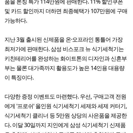
품을 론칭 특가 114만원에 판매한다. 11% 할인쿠폰
및 카드 할인까지 더하면 최종혜택가 107만원에 구매
가능하다.
지난 3월 출시된 신제품을 온·오프라인 통틀어 가장
최저가에 판매한다. 삼성 비스포크 뉴 식기세척기는
키친테리어를 완성하는 화이트톤의 디자인과 신혼부
부는 물론 대가족까지 활용도가 높은 14인용 대용량
이 특징이다.
다양한 증정 이벤트도 마련했다. 우선, 구매고객 전원
에게 '프로쉬' 올인원 식기세척기 세제와 세제 커터기,
식기세척기 클리너 등 5만원 상당의 사은품을 제공한
다. 이달 30일까지 지인에게 삼성 식기세척기 신제품