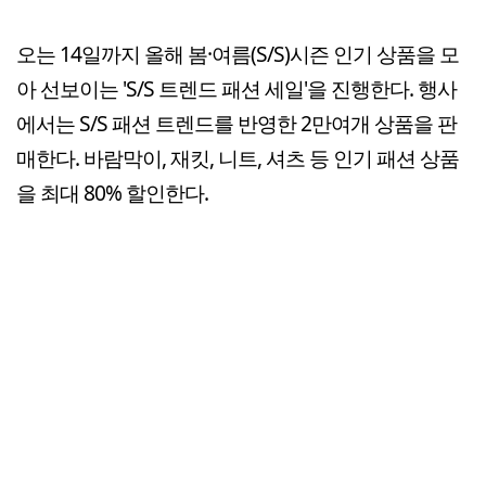
오는 14일까지 올해 봄·여름(S/S)시즌 인기 상품을 모
아 선보이는 'S/S 트렌드 패션 세일'을 진행한다. 행사
에서는 S/S 패션 트렌드를 반영한 2만여개 상품을 판
매한다. 바람막이, 재킷, 니트, 셔츠 등 인기 패션 상품
을 최대 80% 할인한다.