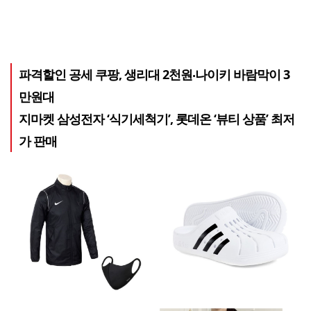
파격할인 공세 쿠팡, 생리대 2천원‧나이키 바람막이 3
만원대
지마켓 삼성전자 ‘식기세척기’, 롯데온 ‘뷰티 상품’ 최저
가 판매