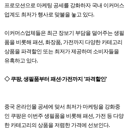
프로모션으로 마케팅 공세를 강화하자 국내 이커머스
업계도 최저가 행사로 맞불을 놓고 있다.
이커머스업체들은 최근 장보기 부담을 덜어주는 생필
품을 비롯해 패션, 화장품, 가전까지 다양한 카테고리
상품을 파격할인 또는 최저가 제공하며 소비자들을
유혹하고 있다.
◇ 쿠팡, 생필품부터 패션·가전까지 '파격할인'
중국 온라인몰 공세에 맞서 최저가 마케팅을 강화중
인 쿠팡은 이번주 생필품을 비롯해 패션, 가전 등 다양
한 카테고리의 상품을 저렴한 가격에 선보인다.