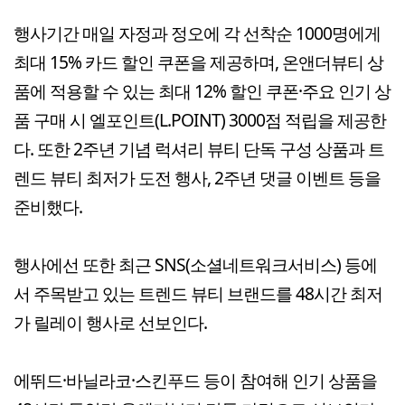
행사기간 매일 자정과 정오에 각 선착순 1000명에게
최대 15% 카드 할인 쿠폰을 제공하며, 온앤더뷰티 상
품에 적용할 수 있는 최대 12% 할인 쿠폰·주요 인기 상
품 구매 시 엘포인트(L.POINT) 3000점 적립을 제공한
다. 또한 2주년 기념 럭셔리 뷰티 단독 구성 상품과 트
렌드 뷰티 최저가 도전 행사, 2주년 댓글 이벤트 등을
준비했다.
행사에선 또한 최근 SNS(소셜네트워크서비스) 등에
서 주목받고 있는 트렌드 뷰티 브랜드를 48시간 최저
가 릴레이 행사로 선보인다.
에뛰드·바닐라코·스킨푸드 등이 참여해 인기 상품을