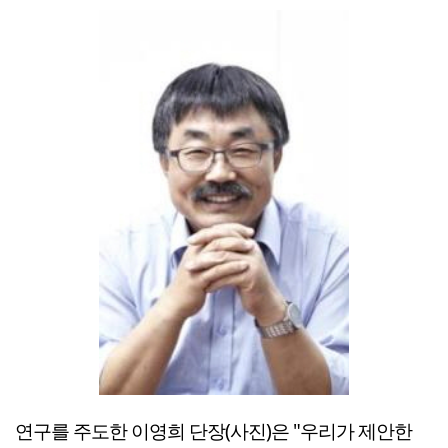
연구를 주도한 이영희 단장(사진)은 "우리가 제안한