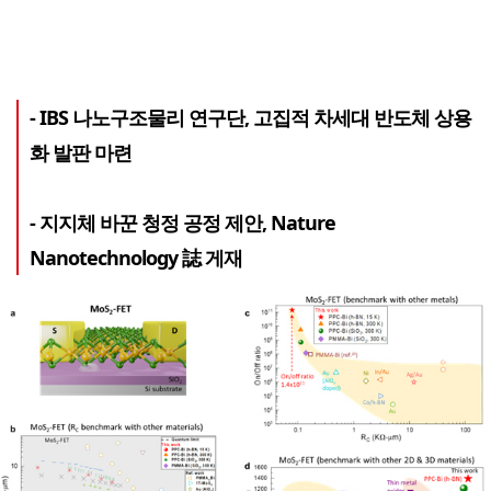
- IBS 나노구조물리 연구단, 고집적 차세대 반도체 상용
화 발판 마련
- 지지체 바꾼 청정 공정 제안, Nature
Nanotechnology 誌 게재