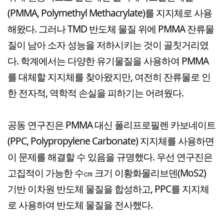
(PMMA, Polymethyl Methacrylate)를 지지체로 사용
해왔다. 그러나 TMD 반도체 물질 위에 PMMA 잔류물
질이 남아 소자 성능을 저하시키는 것이 골칫거리였
다. 학계에서는 다양한 유기물질을 사용하여 PMMA
를 대체할 지지체를 찾아왔지만, 여전히 잔류물로 인
한 전자적, 역학적 손실을 피하기는 어려웠다.
공동 연구진은 PMMA 대신 폴리프로필렌 카보네이트
(PPC, Polypropylene Carbonate) 지지체를 사용하면
이 문제를 해결할 수 있음을 규명했다. 우선 연구진은
고집적이 가능한 수㎝ 크기 이황화몰리브덴(MoS2)
기반 이차원 반도체 물질을 합성하고, PPC를 지지체
로 사용하여 반도체 물질을 전사했다.