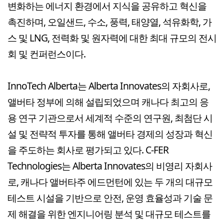
변화하는 에너지 환경에서 지식을 공유하고 혁신을
촉진하며, 오일샌드, 수소, 풍력, 태양열, 석유화학, 가
스 및 LNG, 전력화 및 원자력에 대한 최대 규모의 전시
회 및 컨퍼런스이다.
InnoTech Alberta는 Alberta Innovates의 자회사로,
앨버타 정부에 의해 설립되었으며 캐나다 최고의 응
용 연구 기관으로서 세계적 수준의 연구원, 최첨단 시
설 및 전략적 투자를 통해 앨버타 경제의 성장과 혁신
을 주도하는 회사로 평가되고 있다. C-FER
Technologies는 Alberta Innovates의 비영리 자회사
로, 캐나다 앨버타주 에드먼턴에 있는 두 개의 대규모
테스트 시설을 기반으로 안전, 운영 효율성과 기술 문
제 해결을 위한 엔지니어링 분석 및 대규모 테스트를