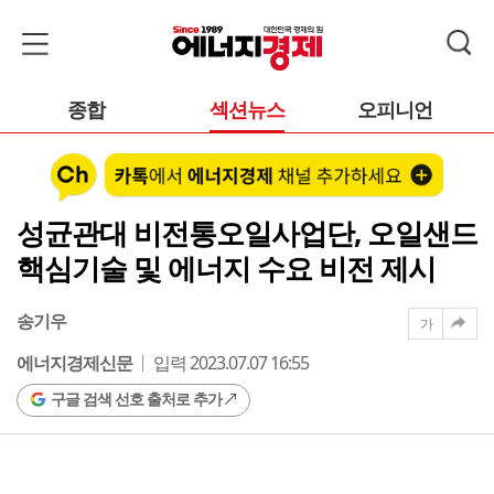
종합
섹션뉴스
오피니언
성균관대 비전통오일사업단, 오일샌드
핵심기술 및 에너지 수요 비전 제시
송기우
가
에너지경제신문
입력 2023.07.07 16:55
구글 검색 선호 출처로 추가