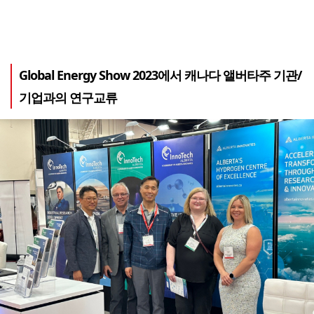
Global Energy Show 2023에서 캐나다 앨버타주 기관/
기업과의 연구교류