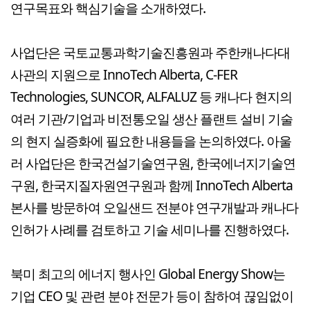
연구목표와 핵심기술을 소개하였다.
사업단은 국토교통과학기술진흥원과 주한캐나다대
사관의 지원으로 InnoTech Alberta, C-FER
Technologies, SUNCOR, ALFALUZ 등 캐나다 현지의
여러 기관/기업과 비전통오일 생산 플랜트 설비 기술
의 현지 실증화에 필요한 내용들을 논의하였다. 아울
러 사업단은 한국건설기술연구원, 한국에너지기술연
구원, 한국지질자원연구원과 함께 InnoTech Alberta
본사를 방문하여 오일샌드 전분야 연구개발과 캐나다
인허가 사례를 검토하고 기술 세미나를 진행하였다.
북미 최고의 에너지 행사인 Global Energy Show는
기업 CEO 및 관련 분야 전문가 등이 참하여 끊임없이