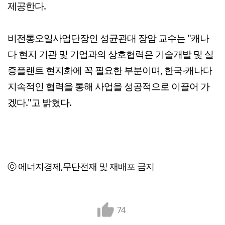
제공한다.
비전통오일사업단장인 성균관대 장암 교수는 "캐나
다 현지 기관 및 기업과의 상호협력은 기술개발 및 실
증플랜트 현지화에 꼭 필요한 부분이며, 한국-캐나다
지속적인 협력을 통해 사업을 성공적으로 이끌어 가
겠다."고 밝혔다.
ⓒ 에너지경제,무단전재 및 재배포 금지
74