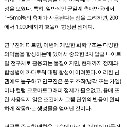
성을 보였다. 특히, 일반적인 균일계 촉매반응에서
1~5mol%의 촉매가 사용된다는 점을 고려하면, 200
에서 1,000배까지 효율이 향상된 셈이다.
연구진에 따르면, 이번에 개발한 화학구조는 다양한
의약품을 합성하는데 있어서 중요한 3차 알콜 나이트
릴 전구체로 활용되는 물질이지만, 현재까지 정제와
합성법이 까다로워 대량 합성이 어려웠다. 이러한 난
관에도 불구하고 연구진은 온도 조작(냉각 또는 가열)
이나 컬럼 크로마토그래피 정제가 필요없고, 용매 또
한 사용되지 않은 조건에서 그램 단위의 반응이 완벽
하게 작동하는 생성물을 얻어낸 것이다.
연구를 주도한 배한용 교수에 따르면 "이번에 만들어