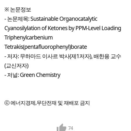
※ 논문정보
- 논문제목: Sustainable Organocatalytic
Cyanosilylation of Ketones by PPM-Level Loading
Triphenylcarbenium
Tetrakis(pentafluorophenyl)borate
- 저자: 무하마드 이사르 박사(제1저자), 배한용 교수
(교신저자)
- 저널: Green Chemistry
ⓒ 에너지경제,무단전재 및 재배포 금지
74