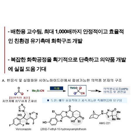
- 배한용 교수팀, 최대 1,000배까지 안정적이고 효율적
인 친환경 유기촉매 화학구조 개발
- 복잡한 화학공정을 획기적으로 단축하고 의약품 개발
에 실질 도움 기대