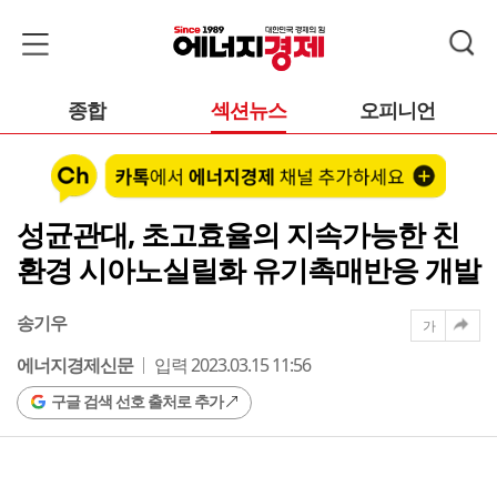
종합
섹션뉴스
오피니언
성균관대, 초고효율의 지속가능한 친
환경 시아노실릴화 유기촉매반응 개발
송기우
가
에너지경제신문
입력 2023.03.15 11:56
구글 검색 선호 출처로 추가