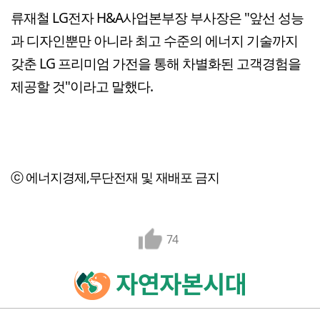
류재철 LG전자 H&A사업본부장 부사장은 "앞선 성능
과 디자인뿐만 아니라 최고 수준의 에너지 기술까지
갖춘 LG 프리미엄 가전을 통해 차별화된 고객경험을
제공할 것"이라고 말했다.
ⓒ 에너지경제,무단전재 및 재배포 금지
74