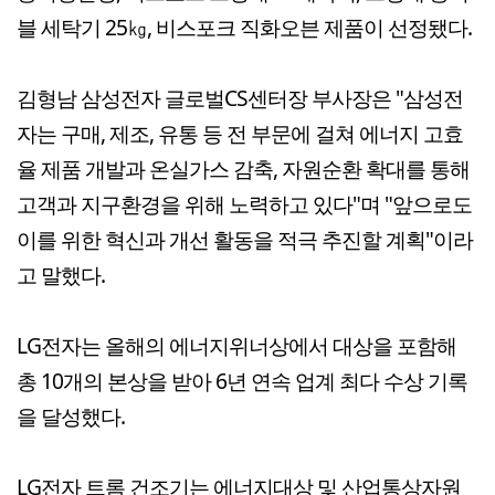
블 세탁기 25㎏, 비스포크 직화오븐 제품이 선정됐다.
김형남 삼성전자 글로벌CS센터장 부사장은 "삼성전
자는 구매, 제조, 유통 등 전 부문에 걸쳐 에너지 고효
율 제품 개발과 온실가스 감축, 자원순환 확대를 통해
고객과 지구환경을 위해 노력하고 있다"며 "앞으로도
이를 위한 혁신과 개선 활동을 적극 추진할 계획"이라
고 말했다.
LG전자는 올해의 에너지위너상에서 대상을 포함해
총 10개의 본상을 받아 6년 연속 업계 최다 수상 기록
을 달성했다.
LG전자 트롬 건조기는 에너지대상 및 산업통상자원