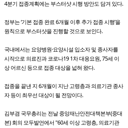
4분기 접종계획에는 부스터샷 시행 방안도 담겨 있다.
정부는 ‘기본 접종 완료 6개월 이후 추가 접종 시행’을
원칙으로 부스터샷을 진행할 것으로 보인다.
국내에서는 요양병원·요양시설 입소자 및 종사자를
시작으로 의료진과 코로나19 1차 대응요원, 75세 이
상 어르신 등으로 접종 대상을 넓혀 왔다.
접종을 끝낸 지 6개월이 지난 고령층과 의료기관 종사
자 등이 최우선 대상이 될 전망이다.
김부겸 국무총리는 전날 중앙재난안전대책본부(중대
본) 회의 모두발언에서 "60세 이상 고령층, 의료기관