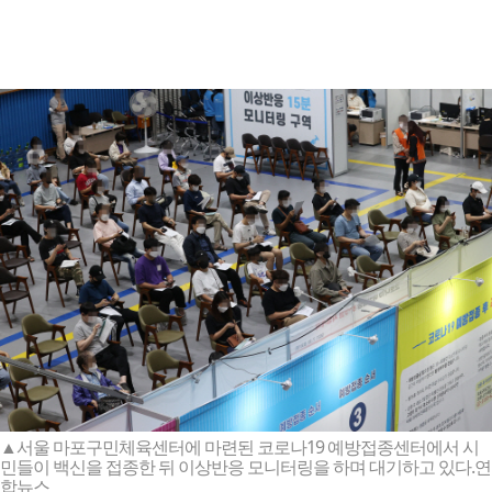
▲서울 마포구민체육센터에 마련된 코로나19 예방접종센터에서 시
민들이 백신을 접종한 뒤 이상반응 모니터링을 하며 대기하고 있다.연
합뉴스