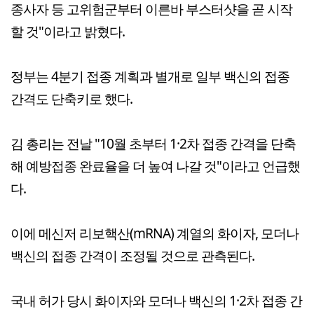
종사자 등 고위험군부터 이른바 부스터샷을 곧 시작
할 것"이라고 밝혔다.
정부는 4분기 접종 계획과 별개로 일부 백신의 접종
간격도 단축키로 했다.
김 총리는 전날 "10월 초부터 1·2차 접종 간격을 단축
해 예방접종 완료율을 더 높여 나갈 것"이라고 언급했
다.
이에 메신저 리보핵산(mRNA) 계열의 화이자, 모더나
백신의 접종 간격이 조정될 것으로 관측된다.
국내 허가 당시 화이자와 모더나 백신의 1·2차 접종 간