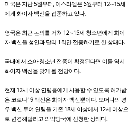
미국은 지난 5월부터, 이스라엘은 6월부터 12∼15세
에게 화이자 백신을 접종하고 있다.
영국은 최근 논의를 거쳐 12∼15세 청소년에게 화이
자 백신을 성인과 달리 1회만 접종하기로 한 상태다.
국내에서 소아·청소년 접종이 확정된다면 이들 역시
화이자 백신을 맞게 될 전망이다.
현재 12세 이상 연령층에게 사용할 수 있도록 허가받
은 코로나19 백신은 화이자 백신뿐이다. 모더나의 경
우 백신 투여 연령을 기존 18세 이상에서 12세 이상으
로 변경해달라고 의약당국에 신청한 상태다.