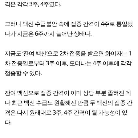
격은 각각 3주, 4주였다.
그러나 백신 수급불안 속에 접종 간격이 4주로 통일됐
다가 지금은 6주까지 늘어난 상태다.
지금도 ‘잔여 백신’으로 2차 접종을 받으면 화이자는 1
차 접종일로부터 3주 이후, 모더나는 4주 이후에 각각
접종할 수 있다.
잔여 백신으로 접종 간격이 이미 상당 부분 좁혀진 데
다 최근 백신 수급도 원활해진 만큼 두 백신의 접종 간
격은 다시 원래대로 3주, 4주 간격이 될 가능성이 있
다.