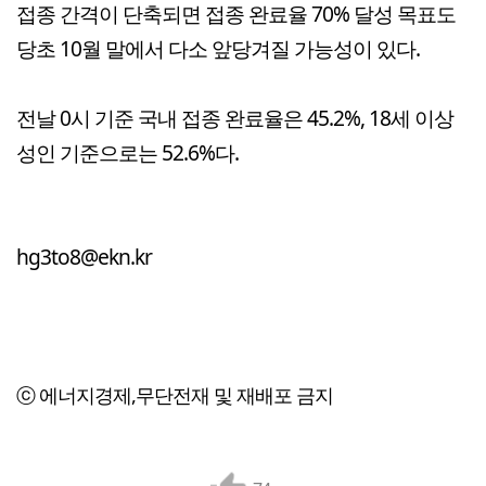
접종 간격이 단축되면 접종 완료율 70% 달성 목표도
당초 10월 말에서 다소 앞당겨질 가능성이 있다.
전날 0시 기준 국내 접종 완료율은 45.2%, 18세 이상
성인 기준으로는 52.6%다.
hg3to8@ekn.kr
ⓒ 에너지경제,무단전재 및 재배포 금지