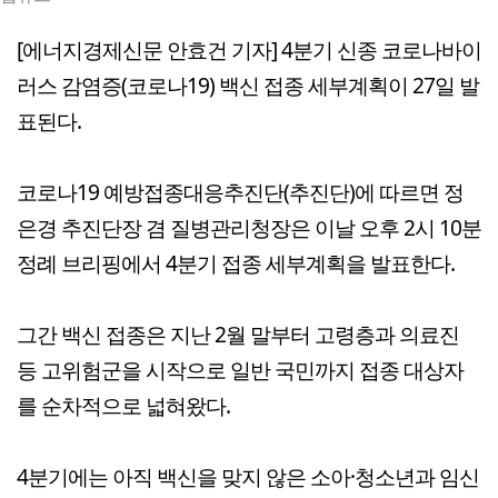
[에너지경제신문 안효건 기자] 4분기 신종 코로나바이
러스 감염증(코로나19) 백신 접종 세부계획이 27일 발
표된다.
코로나19 예방접종대응추진단(추진단)에 따르면 정
은경 추진단장 겸 질병관리청장은 이날 오후 2시 10분
정례 브리핑에서 4분기 접종 세부계획을 발표한다.
그간 백신 접종은 지난 2월 말부터 고령층과 의료진
등 고위험군을 시작으로 일반 국민까지 접종 대상자
를 순차적으로 넓혀왔다.
4분기에는 아직 백신을 맞지 않은 소아·청소년과 임신