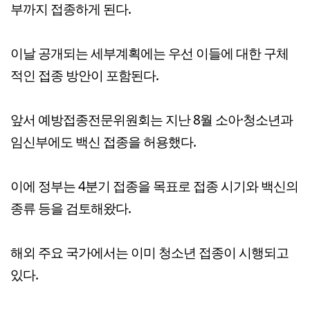
부까지 접종하게 된다.
이날 공개되는 세부계획에는 우선 이들에 대한 구체
적인 접종 방안이 포함된다.
앞서 예방접종전문위원회는 지난 8월 소아·청소년과
임신부에도 백신 접종을 허용했다.
이에 정부는 4분기 접종을 목표로 접종 시기와 백신의
종류 등을 검토해왔다.
해외 주요 국가에서는 이미 청소년 접종이 시행되고
있다.