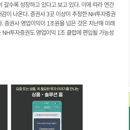
 갈수록 성장하고 있다고 보고 있다. 이에 따라 연간
감이 나온다. 증권사 3곳 이상이 추정한 NH투자증권
다. 증권사 영업이익이 1조원을 넘은 것은 지난해 미래
는 NH투자증권도 영업이익 1조 클럽에 편입될 가능성