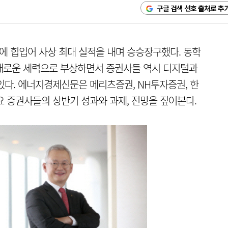
구글 검색 선호 출처로 추
황에 힙입어 사상 최대 실적을 내며 승승장구했다. 동학
 새로운 세력으로 부상하면서 증권사들 역시 디지털과
있다. 에너지경제신문은 메리츠증권, NH투자증권, 한
요 증권사들의 상반기 성과와 과제, 전망을 짚어본다.