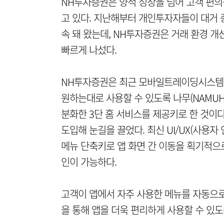
NH투자증권은 양적 성장을 넘어 고객 편
고 있다. 지난해부터 개인투자자들이 대거 
속 돼 왔는데, NH투자증권은 거래 환경 개
빠르게 나섰다.
NH투자증권은 최근 모바일트레이딩시스템(M
원하는대로 사용할 수 있도록 나무(NAMUH)
분화한 3단 홈 서비스를 제공키로 한 것이다
도입해 눈길을 끌었다. 최신 UI/UX(사용자
메뉴 단축키로 앱 화면 간 이동을 획기적으
인이 가능하다.
고객이 앱에서 자주 사용한 메뉴를 자동으로
을 통해 앱을 더욱 편리하게 사용할 수 있도