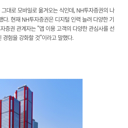
 그대로 모바일로 옮겨오는 식인데, NH투자증권의 나
했다. 현재 NH투자증권은 디지털 인력 늘려 다양한 기
투자증권 관계자는 "앱 이용 고객의 다양한 관심사를 선
 경험을 강화할 것"이라고 말했다.