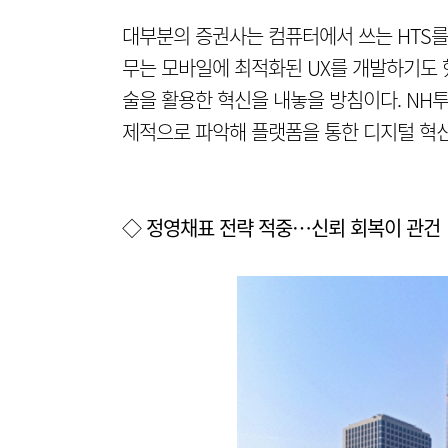
대부분의 증권사는 컴퓨터에서 쓰는 HTS를
무는 모바일에 최적화된 UX를 개발하기도 
술을 활용한 혁신을 내놓을 방침이다. NH
제적으로 파악해 플랫폼을 통한 디지털 혁신
◇ 정영채표 전략 적중…신뢰 회복이 관건