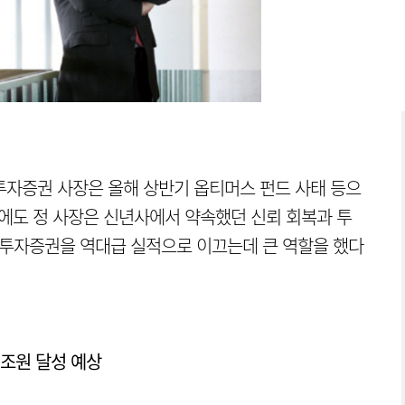
투자증권 사장은 올해 상반기 옵티머스 펀드 사태 등으
럼에도 정 사장은 신년사에서 약속했던 신뢰 회복과 투
 NH투자증권을 역대급 실적으로 이끄는데 큰 역할을 했다
1조원 달성 예상