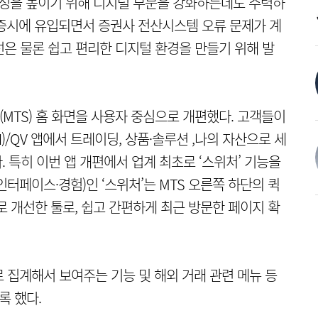
의성을 높이기 위해 디지털 부문을 강화하는데도 주력하
증시에 유입되면서 증권사 전산시스템 오류 문제가 계
선은 물론 쉽고 편리한 디지털 환경을 만들기 위해 발
TS) 홈 화면을 사용자 중심으로 개편했다. 고객들이
/QV 앱에서 트레이딩, 상품·솔루션 ,나의 자산으로 세
. 특히 이번 앱 개편에서 업계 최초로 ‘스위처’ 기능을
 인터페이스·경험)인 ‘스위처’는 MTS 오른쪽 하단의 퀵
로 개선한 툴로, 쉽고 간편하게 최근 방문한 페이지 확
 집계해서 보여주는 기능 및 해외 거래 관련 메뉴 등
록 했다.