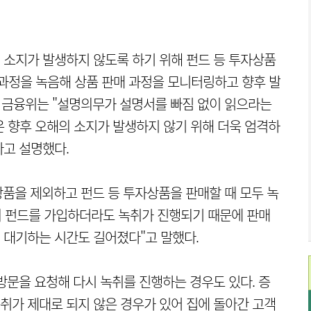
 소지가 발생하지 않도록 하기 위해 펀드 등 투자상품
전 과정을 녹음해 상품 판매 과정을 모니터링하고 향후 발
. 금융위는 "설명의무가 설명서를 빠짐 없이 읽으라는
 향후 오해의 소지가 발생하지 않기 위해 더욱 엄격하
고 설명했다.
상품을 제외하고 펀드 등 투자상품을 판매할 때 모두 녹
의 펀드를 가입하더라도 녹취가 진행되기 때문에 판매
 대기하는 시간도 길어졌다"고 말했다.
방문을 요청해 다시 녹취를 진행하는 경우도 있다. 증
녹취가 제대로 되지 않은 경우가 있어 집에 돌아간 고객