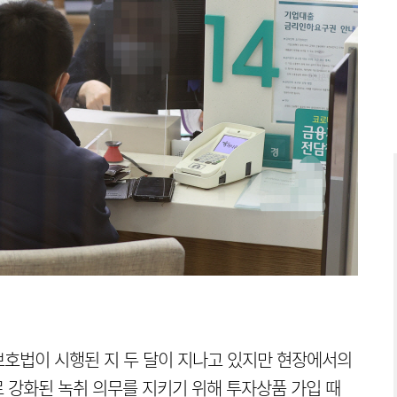
보호법이 시행된 지 두 달이 지나고 있지만 현장에서의
 강화된 녹취 의무를 지키기 위해 투자상품 가입 때