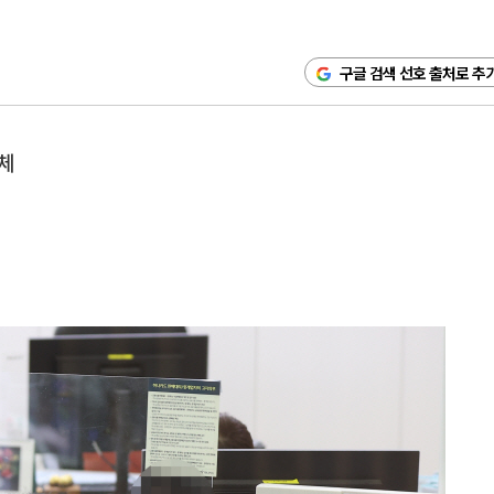
구글 검색 선호 출처로 추
지체