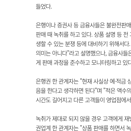
들었다.
은행이나 증권사 등 금융사들은 불완전판매
판매 때 녹취를 하고 있다. 상품 설명 등 
생할 수 있는 분쟁 등에 대비하기 위해서다
의미는 아니다"라고 설명했으나, 금융사들은
게 판매 과정을 준수하고 모니터링하고 있다
은행권 한 관계자는 "현재 사실상 예·적금 
음을 한다고 생각하면 된다"며 "적은 액수
시간도 길어지고 다른 고객들이 영업점에서
녹취가 제대로 되지 않을 경우 고객에게 재
권업계 한 관계자는 "상품 판매를 하면서 