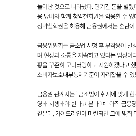
늘어난 것으로 나타났다. 단기간 돈을 빌렸다
용 낭비와 함께 청약철회권을 악용할 수 있
청약철회권을 허용해 금융권에서는 혼란이 더
금융위원회는 금소법 시행 후 부작용이 발생
며 현장과 소통을 지속하고 있다는 입장이다.
황을 꾸준히 모니터링하고 지원하겠다고 했다
소비자보호내부통제기준이 자리잡을 수 있
금융권 관계자는 "금소법이 취지에 맞게 현
영해 시행해야 한다고 본다"며 "아직 금융
같은데, 가이드라인이 마련되면 그에 맞춰 