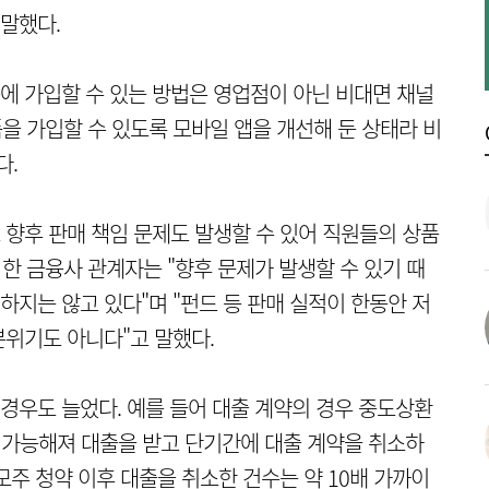
 말했다.
품에 가입할 수 있는 방법은 영업점이 아닌 비대면 채널
을 가입할 수 있도록 모바일 앱을 개선해 둔 상태라 비
다.
향후 판매 책임 문제도 발생할 수 있어 직원들의 상품
 한 금융사 관계자는 "향후 문제가 발생할 수 있기 때
지는 않고 있다"며 "펀드 등 판매 실적이 한동안 저
위기도 아니다"고 말했다.
우도 늘었다. 예를 들어 대출 계약의 경우 중도상환
가 가능해져 대출을 받고 단기간에 대출 계약을 취소하
공모주 청약 이후 대출을 취소한 건수는 약 10배 가까이