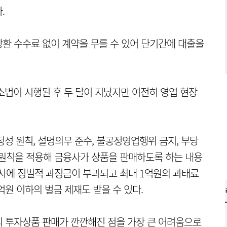
.
환 수수료 없이 계약을 무를 수 있어 단기간에 대출을
금소법이 시행된 후 두 달이 지났지만 여전히 영업 현장
성 원칙, 설명의무 준수, 불공정영업행위 금지, 부당
대 원칙을 적용해 금융사가 상품을 판매하도록 하는 내용
회사에 징벌적 과징금이 부과되고 최대 1억원의 과태료
2억원 이하의 벌금 제재도 받을 수 있다.
의 투자상품 판매가 깐깐해진 점을 가장 큰 어려움으로