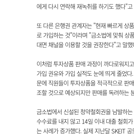
에게 다시 연락해 재녹취를 하기도 했다"고
또 다른 은행권 관계자는 "현재 빠르게 상
로 가입하는 것"이라며 "금소법에 맞춰 상품
대면 채널을 이용할 것을 권장한다"고 말했
이처럼 투자상품 판매 과정이 까다로워지고 
가입 권유와 가입 실적도 눈에 띄게 줄었다.
문에 직원들이 투자상품을 적극적으로 판매하
조할 것으로 예상되지만 판매를 독려하는 분
금소법에서 신설된 청약철회권을 남발하는 경
수수료를 내지 않고 14일 이내 대출 철회
는 사례가 증가했다. 실제 지난달 SKEIT 