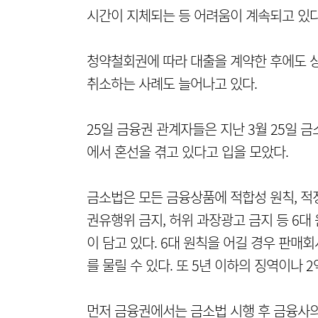
시간이 지체되는 등 어려움이 계속되고 있다
청약철회권에 따라 대출을 계약한 후에도 상
취소하는 사례도 늘어나고 있다.
25일 금융권 관계자들은 지난 3월 25일 
에서 혼선을 겪고 있다고 입을 모았다.
금소법은 모든 금융상품에 적합성 원칙, 적정
권유행위 금지, 허위 과장광고 금지 등 6
이 담고 있다. 6대 원칙을 어길 경우 판매
를 물릴 수 있다. 또 5년 이하의 징역이나 
먼저 금융권에서는 금소법 시행 후 금융사