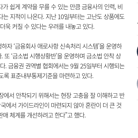
가 쉽게 계약을 무를 수 있는 만큼 금융사의 인력, 비
다는 지적이 나온다. 지난 10일부터는 고난도 상품에도
욱 커질 수 있다는 우려를 내놓고 있다.
하자 ‘금융회사 애로사항 신속처리 시스템’을 운영하
 또 ‘금소법 시행상황반’을 운영하며 금소법 안착 상
. 금융권 권역별 협회에서는 9월 25일부터 시행되는
도록 표준내부통제기준을 마련하고 있다.
장에서 안착되기 위해서는 현장 고충을 잘 이해하고 반
당국에서 가이드라인이 마련되지 않아 혼란이 더 큰 것
판매 체계를 개선하려고 한다"고 했다.