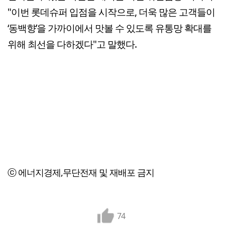
"이번 롯데슈퍼 입점을 시작으로, 더욱 많은 고객들이
‘동백향’을 가까이에서 맛볼 수 있도록 유통망 확대를
위해 최선을 다하겠다"고 말했다.
ⓒ 에너지경제,무단전재 및 재배포 금지
74