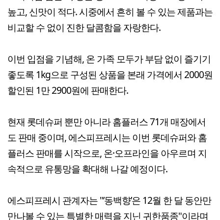
높고, 신맛이 적다. 시중에서 흔히 볼 수 있는 제품과는
비교할 수 없이 진한 달콤함을 자랑한다.
이번 입점을 기념해, 온 가족 모두가 부담 없이 즐기기
좋도록 1kg으로 구성된 상품을 본래 가격에서 2000원
할인된 1만 2900원에 판매한다.
현재 롯데슈퍼 뿐만 아니라 홈플러스 71개 매장에서
도 판매 중이며, 에스피프레시는 이번 롯데슈퍼와 홈
플러스 판매를 시작으로, 온·오프라인을 아우르며 지
속적으로 유통망을 확대해 나갈 예정이다.
에스피프레시 관계자는 "’동백향’은 12월 한 달 동안만
만나볼 수 있는 특별한 매력을 지닌 귀한품종"이라며