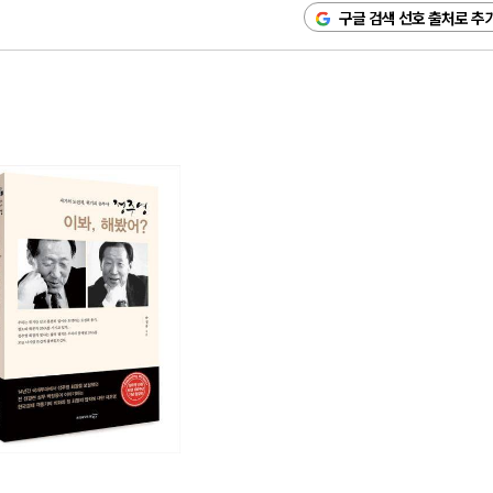
구글 검색 선호 출처로 추