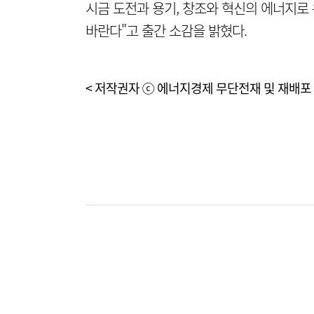
시금 도전과 용기, 창조와 혁신의 에너지로
바란다"고 출간 소감을 밝혔다.
< 저작권자 ⓒ 에너지경제 무단전재 및 재배포 