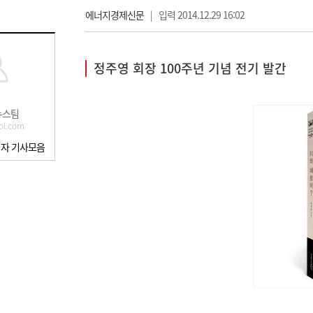
에너지경제신문
|
입력 2014.12.29 16:02
정주영 회장 100주년 기념 전기 발간
뉴스팀
ol.com
자 기사모음